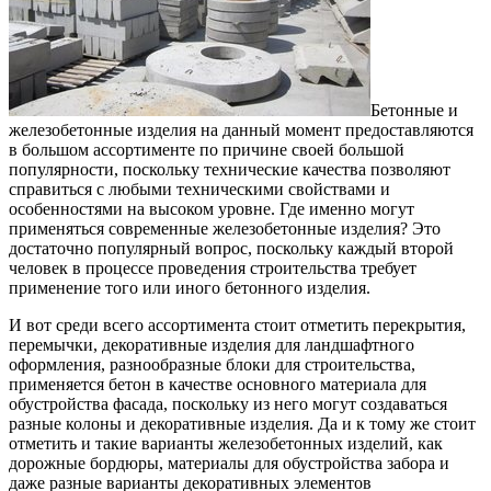
Бетонные и
железобетонные изделия на данный момент предоставляются
в большом ассортименте по причине своей большой
популярности, поскольку технические качества позволяют
справиться с любыми техническими свойствами и
особенностями на высоком уровне.
Где именно могут
применяться современные железобетонные изделия? Это
достаточно популярный вопрос, поскольку каждый второй
человек в процессе проведения строительства требует
применение того или иного бетонного изделия.
И вот среди всего ассортимента стоит отметить перекрытия,
перемычки, декоративные изделия для ландшафтного
оформления, разнообразные блоки для строительства,
применяется бетон в качестве основного материала для
обустройства фасада, поскольку из него могут создаваться
разные колоны и декоративные изделия. Да и к тому же стоит
отметить и такие варианты железобетонных изделий, как
дорожные бордюры, материалы для обустройства забора и
даже разные варианты декоративных элементов