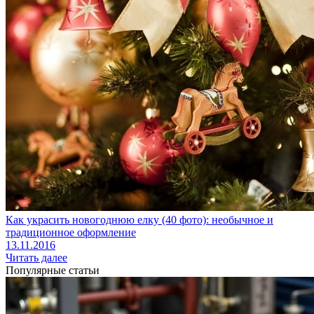
Как украсить новогоднюю елку (40 фото): необычное и
традиционное оформление
13.11.2016
Читать далее
Популярные статьи