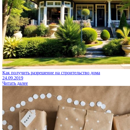
Как получить разрешение на строительство дома
24.09.2019
Читать далее