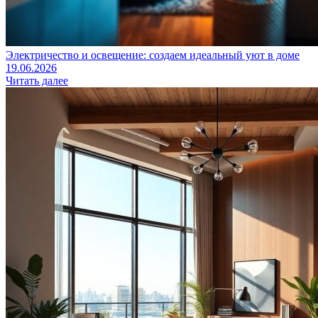
Электричество и освещение: создаем идеальный уют в доме
19.06.2026
Читать далее