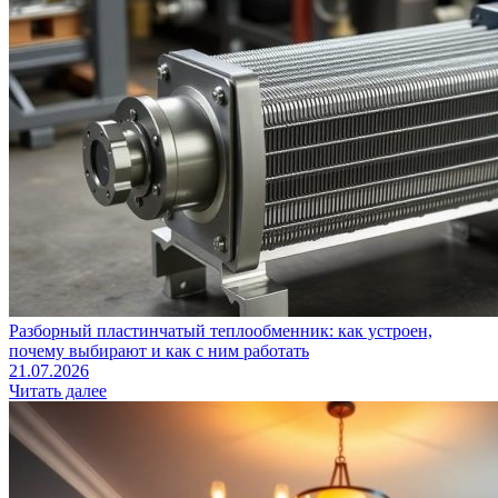
Разборный пластинчатый теплообменник: как устроен,
почему выбирают и как с ним работать
21.07.2026
Читать далее