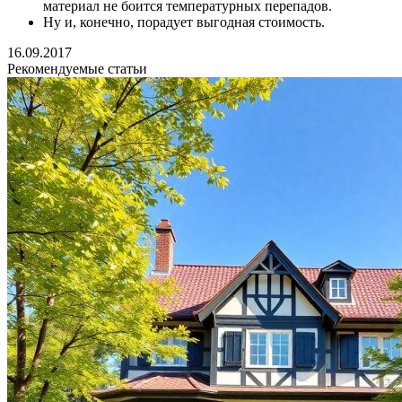
материал не боится температурных перепадов.
Ну и, конечно, порадует выгодная стоимость.
16.09.2017
Рекомендуемые статьи