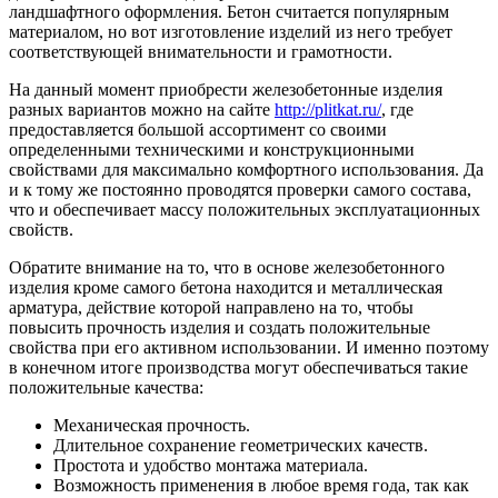
ландшафтного оформления. Бетон считается популярным
материалом, но вот изготовление изделий из него требует
соответствующей внимательности и грамотности.
На данный момент приобрести железобетонные изделия
разных вариантов можно на сайте
http://plitkat.ru/
, где
предоставляется большой ассортимент со своими
определенными техническими и конструкционными
свойствами для максимально комфортного использования. Да
и к тому же постоянно проводятся проверки самого состава,
что и обеспечивает массу положительных эксплуатационных
свойств.
Обратите внимание на то, что в основе железобетонного
изделия кроме самого бетона находится и металлическая
арматура, действие которой направлено на то, чтобы
повысить прочность изделия и создать положительные
свойства при его активном использовании. И именно поэтому
в конечном итоге производства могут обеспечиваться такие
положительные качества:
Механическая прочность.
Длительное сохранение геометрических качеств.
Простота и удобство монтажа материала.
Возможность применения в любое время года, так как