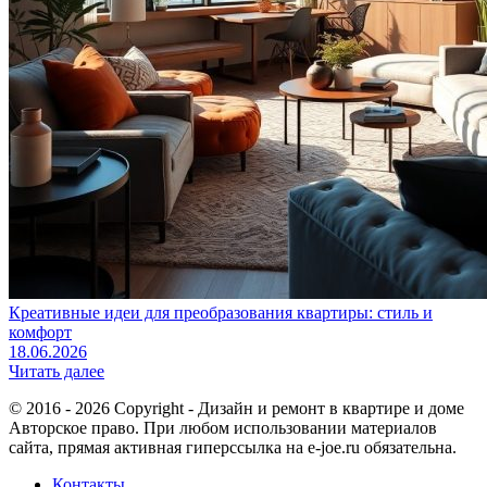
Креативные идеи для преобразования квартиры: стиль и
комфорт
18.06.2026
Читать далее
© 2016 - 2026 Copyright - Дизайн и ремонт в квартире и доме
Авторское право. При любом использовании материалов
сайта, прямая активная гиперссылка на e-joe.ru обязательна.
Контакты