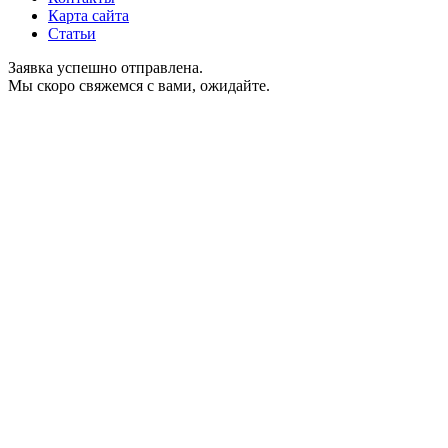
Карта сайта
Статьи
Заявка успешно отправлена.
Мы скоро свяжемся с вами, ожидайте.