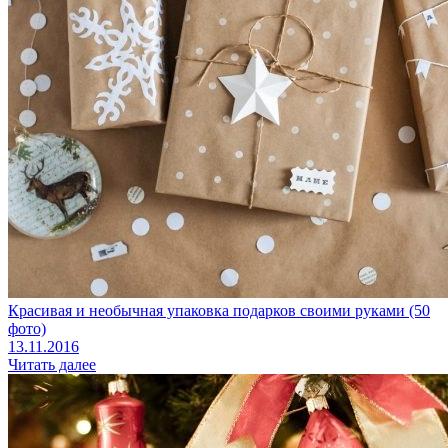
Красивая и необычная упаковка подарков своими руками (50
фото)
13.11.2016
Читать далее