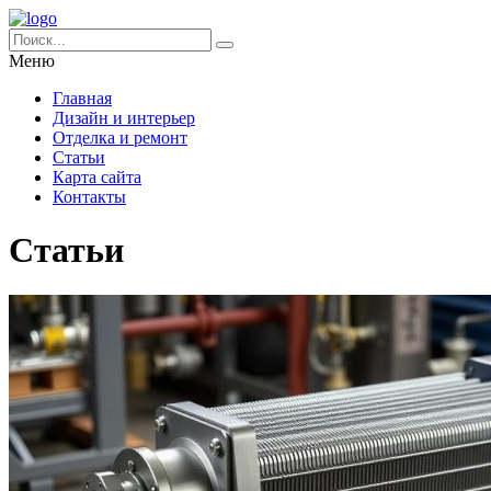
Меню
Главная
Дизайн и интерьер
Отделка и ремонт
Статьи
Карта сайта
Контакты
Статьи