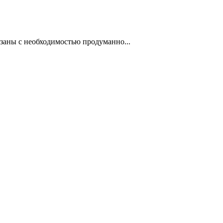
заны с необходимостью продуманно...