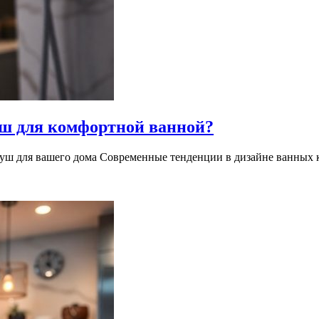
ш для комфортной ванной?
уш для вашего дома Современные тенденции в дизайне ванных к