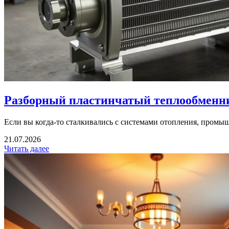
Разборный пластинчатый теплообменник
Если вы когда‑то сталкивались с системами отопления, промы
21.07.2026
Читать далее