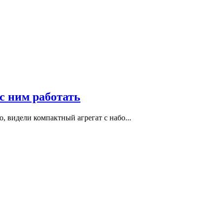
с ним работать
 видели компактный агрегат с набо...