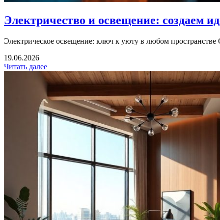
Электричество и освещение: создаем и
Электрическое освещение: ключ к уюту в любом пространстве 
19.06.2026
Читать далее