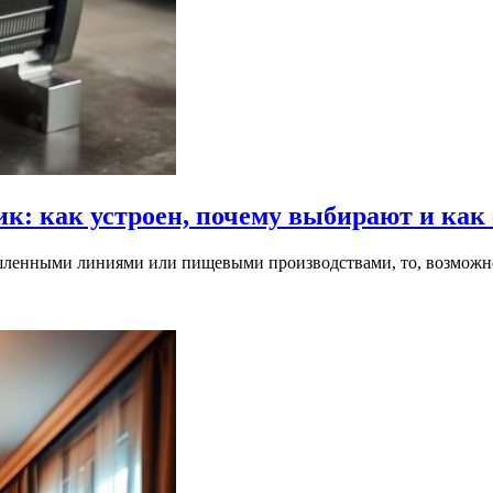
: как устроен, почему выбирают и как 
шленными линиями или пищевыми производствами, то, возможно,