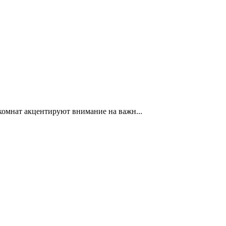
омнат акцентируют внимание на важн...