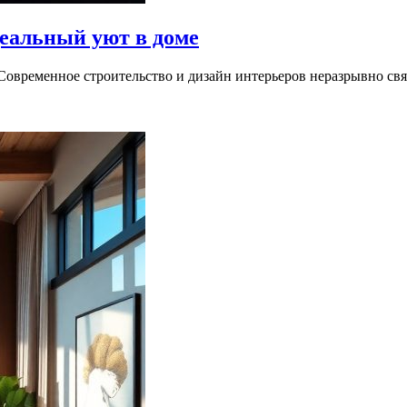
деальный уют в доме
Современное строительство и дизайн интерьеров неразрывно свя