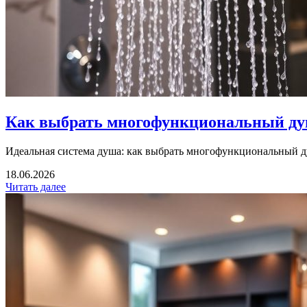
Как выбрать многофункциональный ду
Идеальная система душа: как выбрать многофункциональный д
18.06.2026
Читать далее