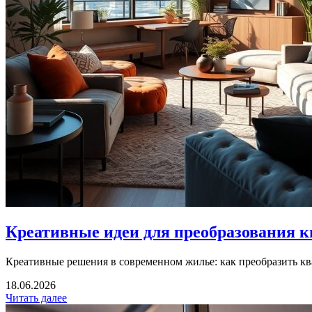
Креативные идеи для преобразования к
Креативные решения в современном жилье: как преобразить кв
18.06.2026
Читать далее