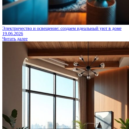
Электричество и освещение: создаем идеальный уют в доме
19.06.2026
Читать далее