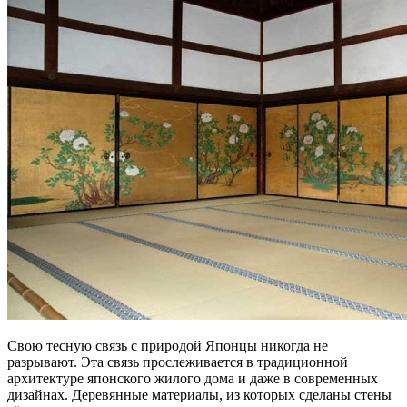
Свою тесную связь с природой Японцы никогда не
разрывают. Эта связь прослеживается в традиционной
архитектуре японского жилого дома и даже в современных
дизайнах. Деревянные материалы, из которых сделаны стены