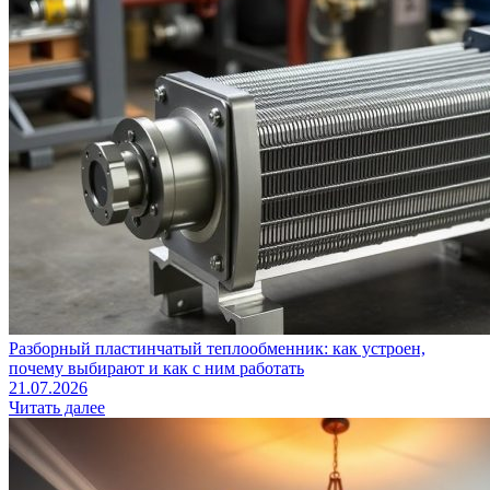
Разборный пластинчатый теплообменник: как устроен,
почему выбирают и как с ним работать
21.07.2026
Читать далее