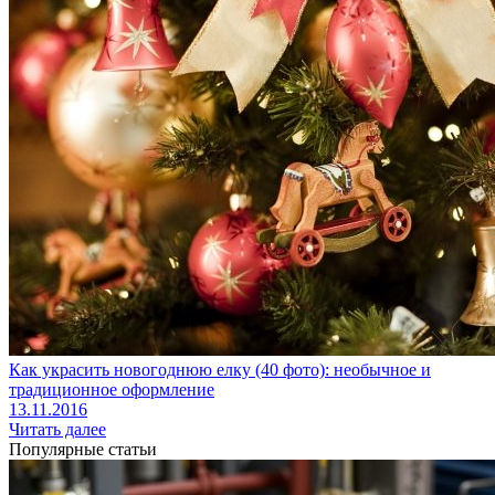
Как украсить новогоднюю елку (40 фото): необычное и
традиционное оформление
13.11.2016
Читать далее
Популярные статьи