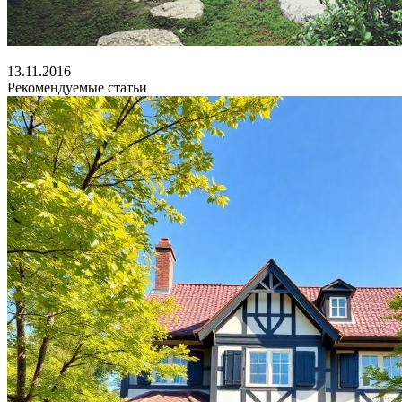
13.11.2016
Рекомендуемые статьи