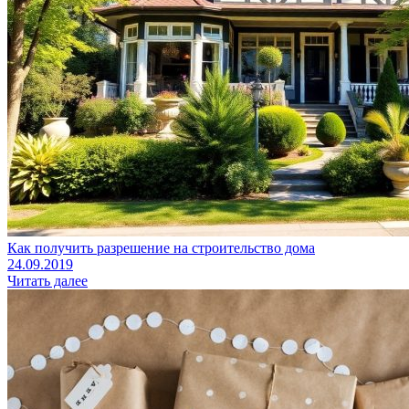
Как получить разрешение на строительство дома
24.09.2019
Читать далее