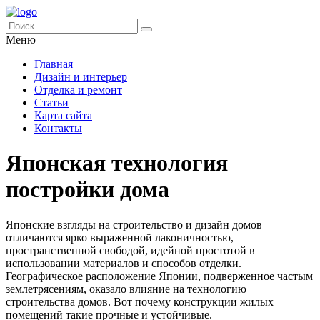
Меню
Главная
Дизайн и интерьер
Отделка и ремонт
Статьи
Карта сайта
Контакты
Японская технология
постройки дома
Японские взгляды на строительство и дизайн домов
отличаются ярко выраженной лаконичностью,
пространственной свободой, идейной простотой в
использовании материалов и способов отделки.
Географическое расположение Японии, подверженное частым
землетрясениям, оказало влияние на технологию
строительства домов. Вот почему конструкции жилых
помещений такие прочные и устойчивые.