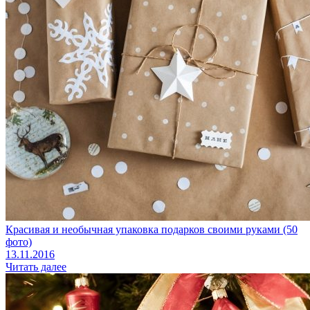
Красивая и необычная упаковка подарков своими руками (50
фото)
13.11.2016
Читать далее