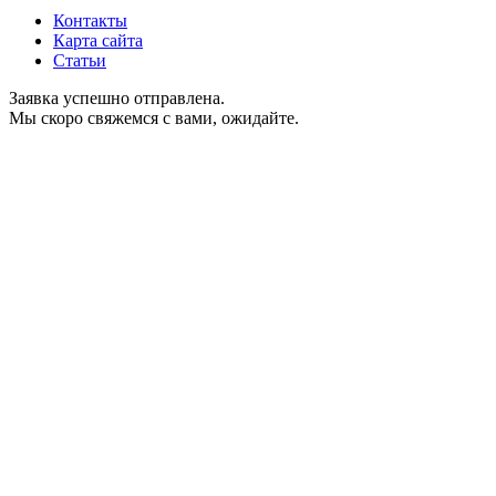
Контакты
Карта сайта
Статьи
Заявка успешно отправлена.
Мы скоро свяжемся с вами, ожидайте.