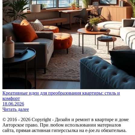
Креативные идеи для преобразования квартиры: стиль и
комфорт
18.06.2026
Читать далее
© 2016 - 2026 Copyright - Дизайн и ремонт в квартире и доме
Авторское право. При любом использовании материалов
сайта, прямая активная гиперссылка на e-joe.ru обязательна.