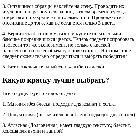
3. Оставшиеся образцы наклейте на стену. Проводите их
изучение при разном освещении, разном времени суток, с
открытыми и закрытыми шторами, и т.п. Продолжайте
отсеивание до того, как не останется только 3 цвета.
4. Вернитесь обратно в магазин и купите по маленькой
баночке понравившихся цветов. Теперь следует попробовать
провести тот же эксперимент, но только с краской,
нанесённой на более объёмную поверхность. На этом этапе
следует окончательно определиться и выбрать победителя.
5. Вот и заключительный этап – выбор отделки.
Какую краску лучше выбрать?
Всего существует 5 видов отделки:
1. Матовая (без блеска, подходит для комнат и холла).
2. Полуматовая (незначительный блеск, подходит для спален).
3. Атласная (Долговечная, имеет гладкую текстуру, блестит,
хороша для кухни и ванной).