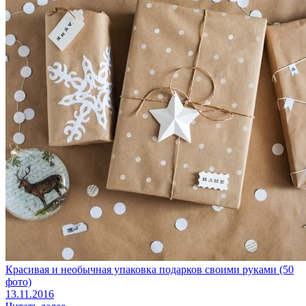
Красивая и необычная упаковка подарков своими руками (50
фото)
13.11.2016