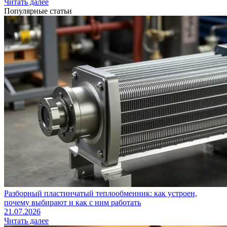
Читать далее
Популярные статьи
Разборный пластинчатый теплообменник: как устроен,
почему выбирают и как с ним работать
21.07.2026
Читать далее