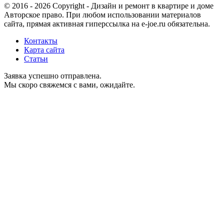
© 2016 - 2026 Copyright - Дизайн и ремонт в квартире и доме
Авторское право. При любом использовании материалов
сайта, прямая активная гиперссылка на e-joe.ru обязательна.
Контакты
Карта сайта
Статьи
Заявка успешно отправлена.
Мы скоро свяжемся с вами, ожидайте.