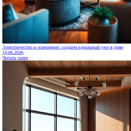
Электричество и освещение: создаем идеальный уют в доме
19.06.2026
Читать далее