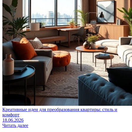
Креативные идеи для преобразования квартиры: стиль и
комфорт
18.06.2026
Читать далее