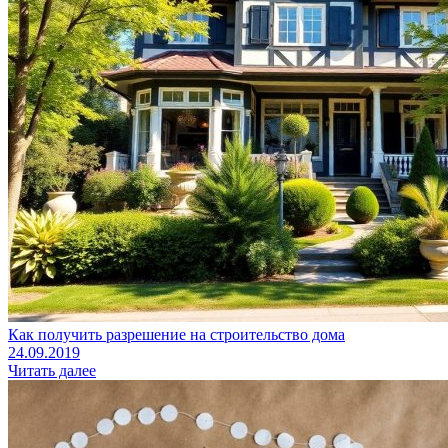
Как получить разрешение на строительство дома
24.09.2019
Читать далее