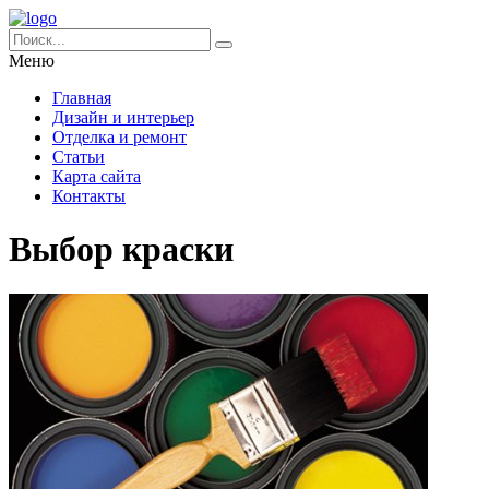
Меню
Главная
Дизайн и интерьер
Отделка и ремонт
Статьи
Карта сайта
Контакты
Выбор краски