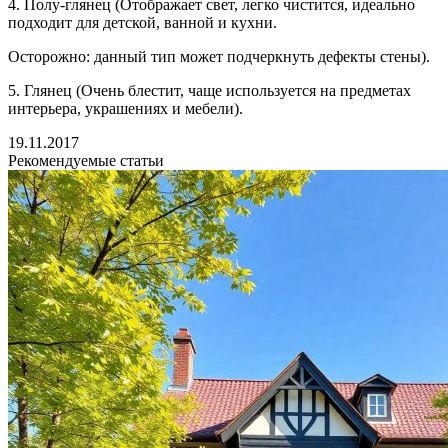
4. Полу-глянец (Отображает свет, легко чистится, идеально
подходит для детской, ванной и кухни.
Осторожно: данный тип может подчеркнуть дефекты стены).
5. Глянец (Очень блестит, чаще используется на предметах
интерьера, украшениях и мебели).
19.11.2017
Рекомендуемые статьи