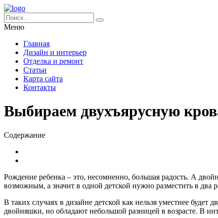
Меню
Главная
Дизайн и интерьер
Отделка и ремонт
Статьи
Карта сайта
Контакты
Выбираем двухъярусную крова
Содержание
Рождение ребенка – это, несомненно, большая радость. А двойн
возможным, а значит в одной детской нужно разместить в два р
В таких случаях в дизайне детской как нельзя уместнее будет д
двойняшки, но обладают небольшой разницей в возрасте. В инт