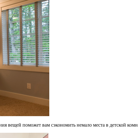
ия вещей поможет вам сэкономить немало места в детской комн