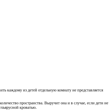
вить каждому из детей отдельную комнату не представляется
 количество пространства. Выручит она и в случае, если дети не
ухъярусной кроватью.