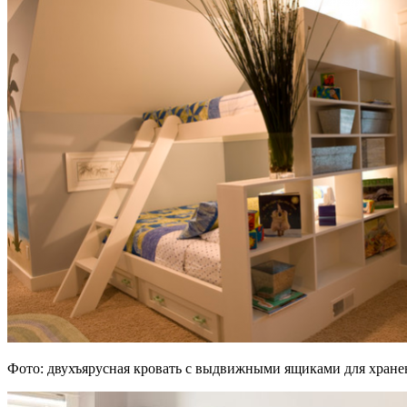
Фото: двухъярусная кровать с выдвижными ящиками для хранен