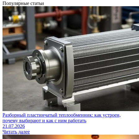
Популярные статьи
Разборный пластинчатый теплообменник: как устроен,
почему выбирают и как с ним работать
21.07.2026
Читать далее