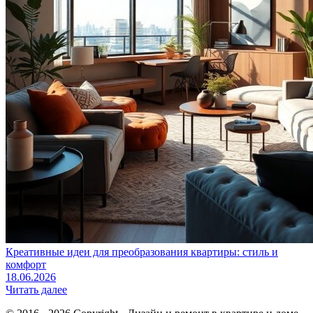
Креативные идеи для преобразования квартиры: стиль и
комфорт
18.06.2026
Читать далее