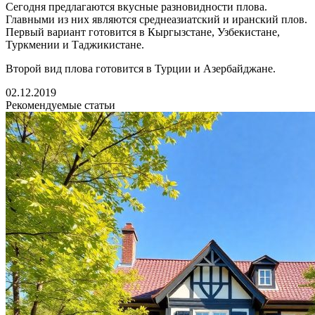
Сегодня предлагаются вкусные разновидности плова.
Главными из них являются среднеазиатский и иранский плов.
Первый вариант готовится в Кыргызстане, Узбекистане,
Туркмении и Таджикистане.
Второй вид плова готовится в Турции и Азербайджане.
02.12.2019
Рекомендуемые статьи