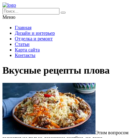
Меню
Главная
Дизайн и интерьер
Отделка и ремонт
Статьи
Карта сайта
Контакты
Вкусные рецепты плова
Этим вопросом