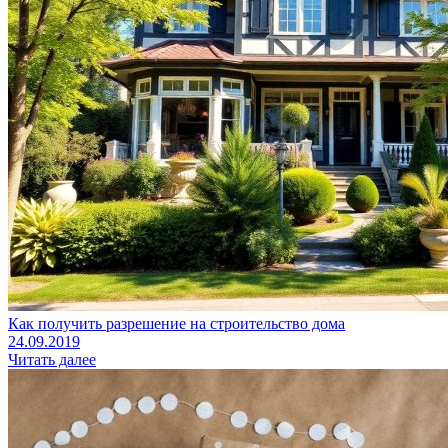
Как получить разрешение на строительство дома
24.09.2019
Читать далее