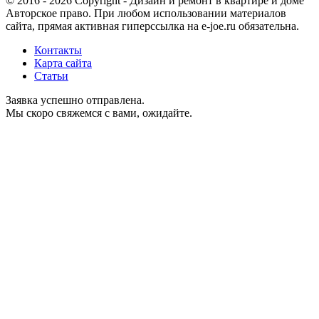
© 2016 - 2026 Copyright - Дизайн и ремонт в квартире и доме
Авторское право. При любом использовании материалов
сайта, прямая активная гиперссылка на e-joe.ru обязательна.
Контакты
Карта сайта
Статьи
Заявка успешно отправлена.
Мы скоро свяжемся с вами, ожидайте.