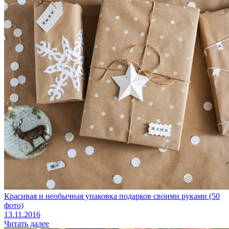
Красивая и необычная упаковка подарков своими руками (50
фото)
13.11.2016
Читать далее