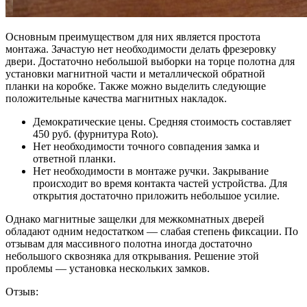
Основным преимуществом для них является простота
монтажа. Зачастую нет необходимости делать фрезеровку
двери. Достаточно небольшой выборки на торце полотна для
установки магнитной части и металлической обратной
планки на коробке. Также можно выделить следующие
положительные качества магнитных накладок.
Демократические цены. Средняя стоимость составляет
450 руб. (фурнитура Roto).
Нет необходимости точного совпадения замка и
ответной планки.
Нет необходимости в монтаже ручки. Закрывание
происходит во время контакта частей устройства. Для
открытия достаточно приложить небольшое усилие.
Однако магнитные защелки для межкомнатных дверей
обладают одним недостатком — слабая степень фиксации. По
отзывам для массивного полотна иногда достаточно
небольшого сквозняка для открывания. Решение этой
проблемы — установка нескольких замков.
Отзыв: