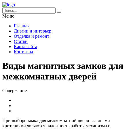
Меню
Главная
Дизайн и интерьер
Отделка и ремонт
Статьи
Карта сайта
Контакты
Виды магнитных замков для
межкомнатных дверей
Содержание
При выборе замка для межкомнатной двери главными
критериями являются надежность работы механизма и