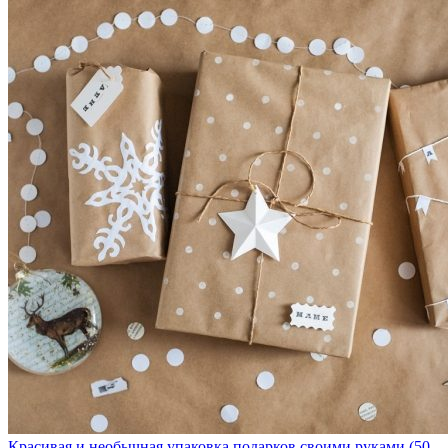
Красивая и необычная упаковка подарков своими руками (50