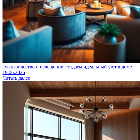
Электричество и освещение: создаем идеальный уют в доме
19.06.2026
Читать далее