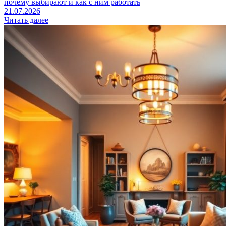
почему выбирают и как с ним работать
21.07.2026
Читать далее