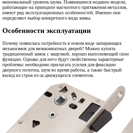
минимальный уровень шума. Появившиеся недавно модели,
работающие на принципе магнитного притяжения металлов,
имеют ряд эксплуатационных особенностей. Именно они
определяют выбор конкретного вида замка.
Особенности эксплуатации
Почему появилась потребность в новом виде запирающих
механизмов для межкомнатных дверей? Можно купить
традиционный замок с защелкой, хорошо выполняющий свои
функции. Однако для него будут свойственны характерные
проблемы: необходимо прилагать усилия для фиксации
дверного полотна, шум во время работы, а также быстрый
выход из строя из-за движущихся элементов.