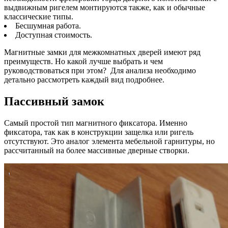
выдвижным ригелем монтируются также, как и обычные
классические типы.
Бесшумная работа.
Доступная стоимость.
Магнитные замки для межкомнатных дверей имеют ряд
преимуществ. Но какой лучше выбрать и чем
руководствоваться при этом? Для анализа необходимо
детально рассмотреть каждый вид подробнее.
Пассивный замок
Самый простой тип магнитного фиксатора. Именно
фиксатора, так как в конструкции защелка или ригель
отсутствуют. Это аналог элемента мебельной гарнитуры, но
рассчитанный на более массивные дверные створки.