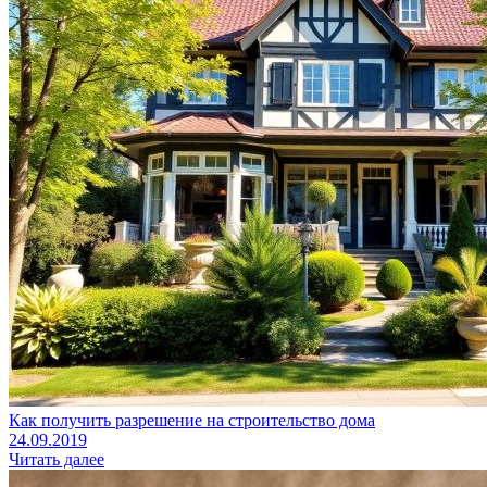
Как получить разрешение на строительство дома
24.09.2019
Читать далее