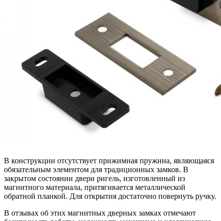
В конструкции отсутствует прижимная пружина, являющаяся
обязательным элементом для традиционных замков. В
закрытом состоянии двери ригель, изготовленный из
магнитного материала, притягивается металлической
обратной планкой. Для открытия достаточно повернуть ручку.
В отзывах об этих магнитных дверных замках отмечают