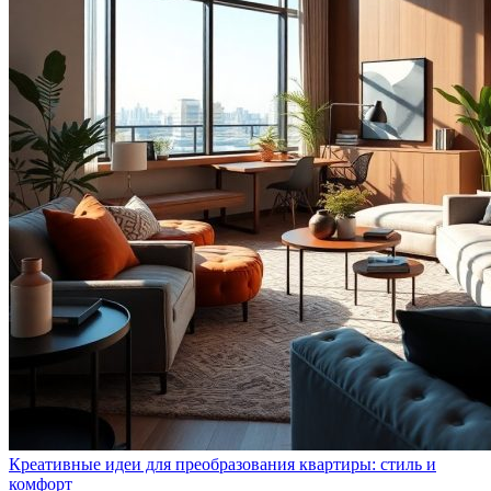
Креативные идеи для преобразования квартиры: стиль и
комфорт