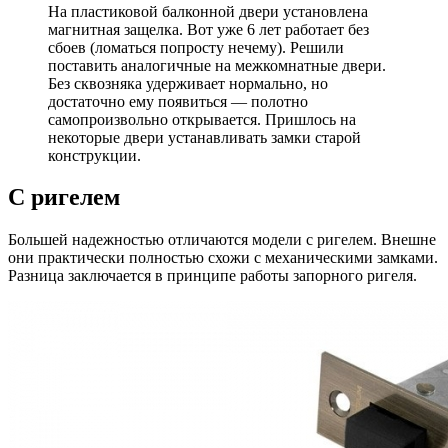
На пластиковой балконной двери установлена
магнитная защелка. Вот уже 6 лет работает без
сбоев (ломаться попросту нечему). Решили
поставить аналогичные на межкомнатные двери.
Без сквозняка удерживает нормально, но
достаточно ему появиться — полотно
самопроизвольно открывается. Пришлось на
некоторые двери устанавливать замки старой
конструкции.
С ригелем
Большей надежностью отличаются модели с ригелем. Внешне
они практически полностью схожи с механическими замками.
Разница заключается в принципе работы запорного ригеля.