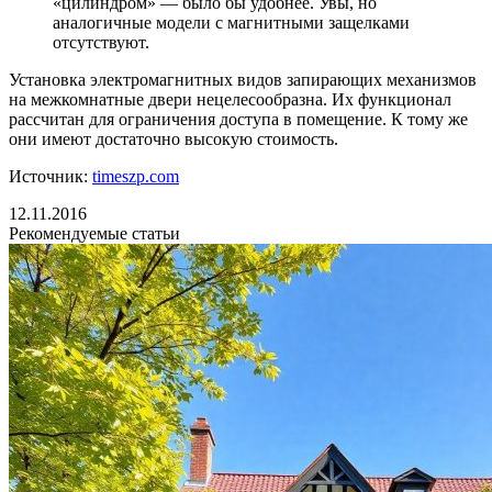
«цилиндром» — было бы удобнее. Увы, но
аналогичные модели с магнитными защелками
отсутствуют.
Установка электромагнитных видов запирающих механизмов
на межкомнатные двери нецелесообразна. Их функционал
рассчитан для ограничения доступа в помещение. К тому же
они имеют достаточно высокую стоимость.
Источник:
timeszp.com
12.11.2016
Рекомендуемые статьи