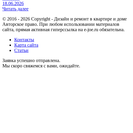
18.06.2026
Читать далее
© 2016 - 2026 Copyright - Дизайн и ремонт в квартире и доме
Авторское право. При любом использовании материалов
сайта, прямая активная гиперссылка на e-joe.ru обязательна.
Контакты
Карта сайта
Статьи
Заявка успешно отправлена.
Мы скоро свяжемся с вами, ожидайте.