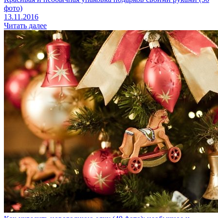
фото)
13.11.2016
Читать далее