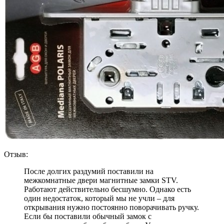
Отзыв:
После долгих раздумий поставили на
межкомнатные двери магнитные замки STV.
Работают действительно бесшумно. Однако есть
один недостаток, который мы не учли – для
открывания нужно постоянно поворачивать ручку.
Если бы поставили обычный замок с