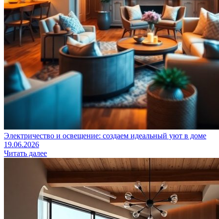
Электричество и освещение: создаем идеальный уют в доме
19.06.2026
Читать далее