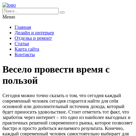
Меню
Главная
Дизайн и интерьер
Отделка и ремонт
Статьи
Карта сайта
Контакты
Весело провести время с
пользой
Сегодня можно точно сказать о том, что сегодня каждый
современный человек сегодня старается найти для себя
основной или дополнительный источник дохода, который
будет приносить удовольствие. Стоит отметить тот факт, что
заработок через интернет – это одно из наиболее выгодных и
практичных решений современного рынка, которое позволяет
быстро и просто добиться желаемого результата. Конечно,
каждый современный человек самостоятельно выбирает для