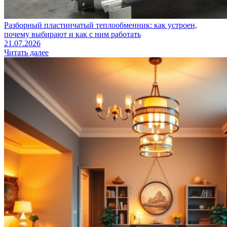
Разборный пластинчатый теплообменник: как устроен,
почему выбирают и как с ним работать
21.07.2026
Читать далее