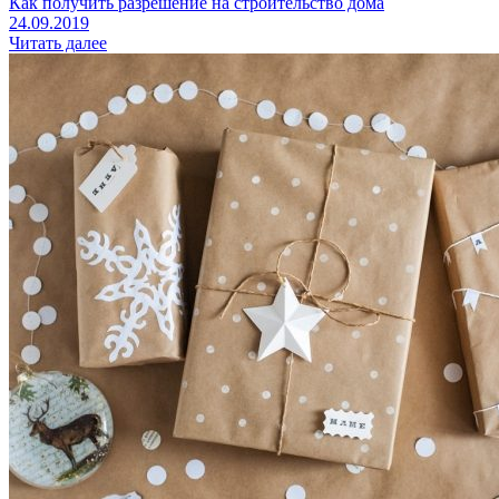
Как получить разрешение на строительство дома
24.09.2019
Читать далее