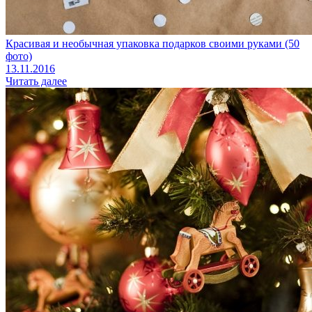
Красивая и необычная упаковка подарков своими руками (50
фото)
13.11.2016
Читать далее