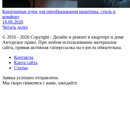
Креативные идеи для преобразования квартиры: стиль и
комфорт
18.06.2026
Читать далее
© 2016 - 2026 Copyright - Дизайн и ремонт в квартире и доме
Авторское право. При любом использовании материалов
сайта, прямая активная гиперссылка на e-joe.ru обязательна.
Контакты
Карта сайта
Статьи
Заявка успешно отправлена.
Мы скоро свяжемся с вами, ожидайте.