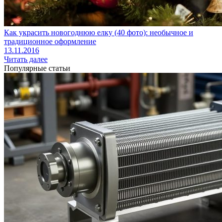
Как украсить новогоднюю елку (40 фото): необычное и
традиционное оформление
13.11.2016
Читать далее
Популярные статьи