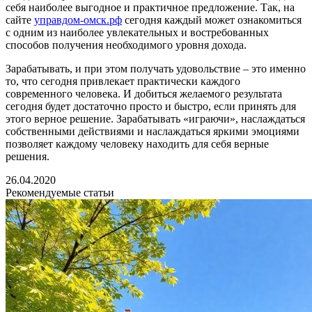
себя наиболее выгодное и практичное предложение. Так, на
сайте
управдом-омск.рф
сегодня каждый может ознакомиться
с одним из наиболее увлекательных и востребованных
способов получения необходимого уровня дохода.
Зарабатывать, и при этом получать удовольствие – это именно
то, что сегодня привлекает практически каждого
современного человека. И добиться желаемого результата
сегодня будет достаточно просто и быстро, если принять для
этого верное решение. Зарабатывать «играючи», наслаждаться
собственными действиями и наслаждаться яркими эмоциями
позволяет каждому человеку находить для себя верные
решения.
26.04.2020
Рекомендуемые статьи