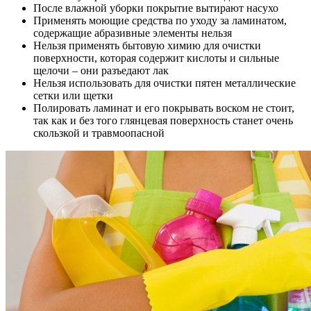
После влажной уборки покрытие вытирают насухо
Применять моющие средства по уходу за ламинатом,
содержащие абразивные элементы нельзя
Нельзя применять бытовую химию для очистки
поверхности, которая содержит кислоты и сильные
щелочи – они разъедают лак
Нельзя использовать для очистки пятен металлические
сетки или щетки
Полировать ламинат и его покрывать воском не стоит,
так как и без того глянцевая поверхность станет очень
скользкой и травмоопасной