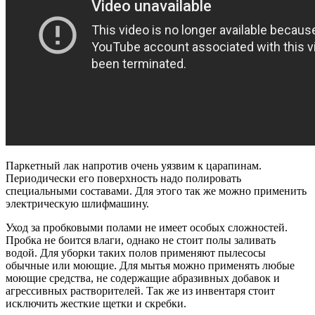
Паркетный лак напротив очень уязвим к царапинам.
Периодически его поверхность надо полировать
специальными составами. Для этого так же можно применить
электрическую шлифмашину.
Уход за пробковыми полами не имеет особых сложностей.
Пробка не боится влаги, однако не стоит полы заливать
водой. Для уборки таких полов применяют пылесосы
обычные или моющие. Для мытья можно применять любые
моющие средства, не содержащие абразивных добавок и
агрессивных растворителей. Так же из инвентаря стоит
исключить жесткие щетки и скребки.