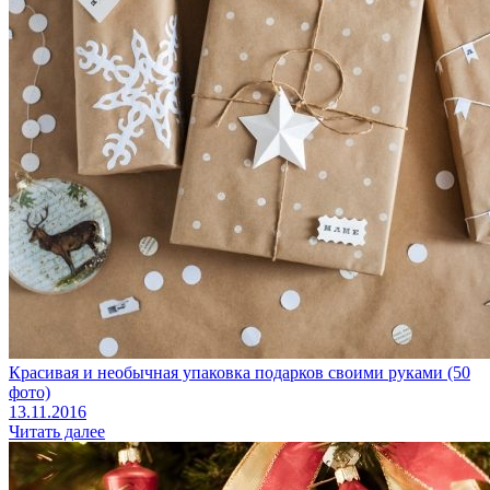
Красивая и необычная упаковка подарков своими руками (50
фото)
13.11.2016
Читать далее