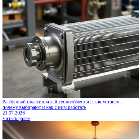
Разборный пластинчатый теплообменник: как устроен,
почему выбирают и как с ним работать
21.07.2026
Читать далее