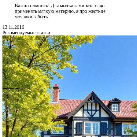
Важно помнить! Для мытья ламината надо
применять мягкую материю, а про жесткие
мочалки забыть.
13.11.2016
Рекомендуемые статьи