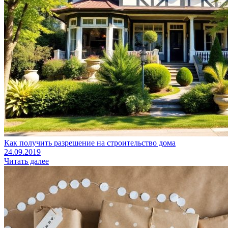
Как получить разрешение на строительство дома
24.09.2019
Читать далее