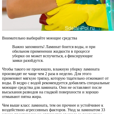
Внимательно выбирайте моющие средства
Важно запомнить! Ламинат боится воды, и при
обильном применении жидкости в процессе
уборки он может вспучиться, а фиксирующие
замки разойдутся.
Чтобы такого не произошло, влажную уборку ламината
производят не чаще чем 2 раза в неделю. Для этого
применяют мягкую тряпку, которую тщательно отжимают от
воды. В ведро с водой рекомендуется добавлять специальные
моющие средства для ламината. Они не оставляют после
высыхания разводов на гладкой поверхности и хорошо
отмывают пятна жира.
Чем выше класс ламината, тем он прочнее и устойчивее к
воздействию агрессивных факторов. Уход за ламинатом 33