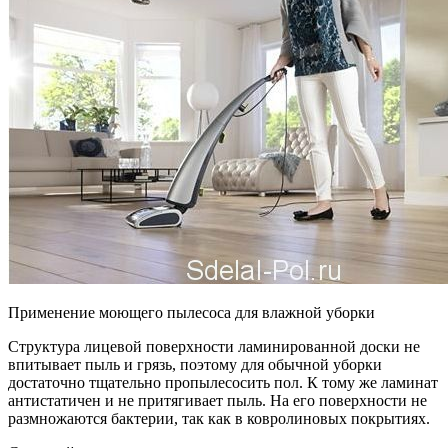
Применение моющего пылесоса для влажной уборки
Структура лицевой поверхности ламинированной доски не
впитывает пыль и грязь, поэтому для обычной уборки
достаточно тщательно пропылесосить пол. К тому же ламинат
антистатичен и не притягивает пыль. На его поверхности не
размножаются бактерии, так как в ковролиновых покрытиях.