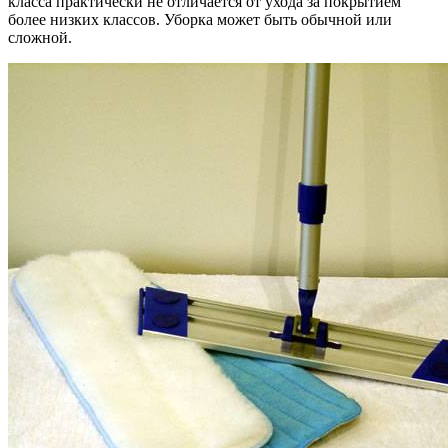
класса практически не отличается от ухода за покрытием
более низких классов. Уборка может быть обычной или
сложной.