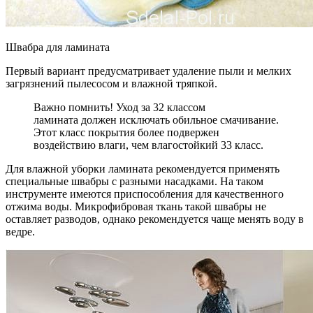
Швабра для ламината
Первый вариант предусматривает удаление пыли и мелких
загрязнений пылесосом и влажной тряпкой.
Важно помнить! Уход за 32 классом
ламината должен исключать обильное смачивание.
Этот класс покрытия более подвержен
воздействию влаги, чем влагостойкий 33 класс.
Для влажной уборки ламината рекомендуется применять
специальные швабры с разными насадками. На таком
инструменте имеются приспособления для качественного
отжима воды. Микрофибровая ткань такой швабры не
оставляет разводов, однако рекомендуется чаще менять воду в
ведре.