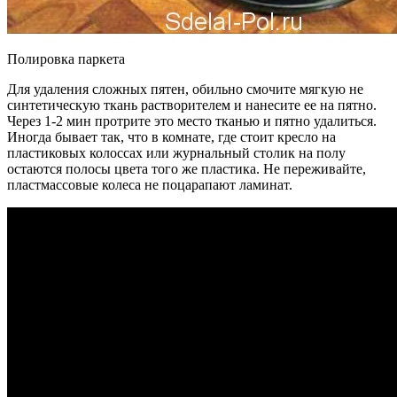
Полировка паркета
Для удаления сложных пятен, обильно смочите мягкую не
синтетическую ткань растворителем и нанесите ее на пятно.
Через 1-2 мин протрите это место тканью и пятно удалиться.
Иногда бывает так, что в комнате, где стоит кресло на
пластиковых колоссах или журнальный столик на полу
остаются полосы цвета того же пластика. Не переживайте,
пластмассовые колеса не поцарапают ламинат.