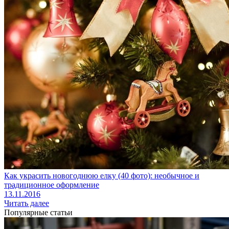
Как украсить новогоднюю елку (40 фото): необычное и
традиционное оформление
13.11.2016
Читать далее
Популярные статьи