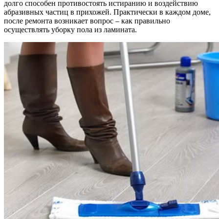
долго способен противостоять истиранию и воздействию
абразивных частиц в прихожей. Практически в каждом доме,
после ремонта возникает вопрос – как правильно
осуществлять уборку пола из ламината.