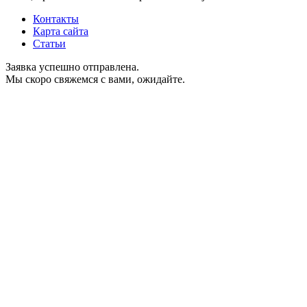
Контакты
Карта сайта
Статьи
Заявка успешно отправлена.
Мы скоро свяжемся с вами, ожидайте.