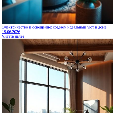
Электричество и освещение: создаем идеальный уют в доме
19.06.2026
Читать далее