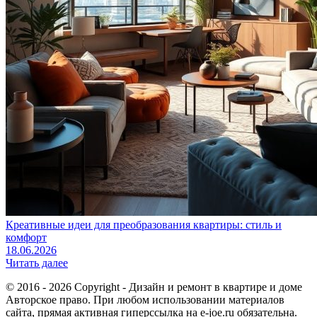
Креативные идеи для преобразования квартиры: стиль и
комфорт
18.06.2026
Читать далее
© 2016 - 2026 Copyright - Дизайн и ремонт в квартире и доме
Авторское право. При любом использовании материалов
сайта, прямая активная гиперссылка на e-joe.ru обязательна.