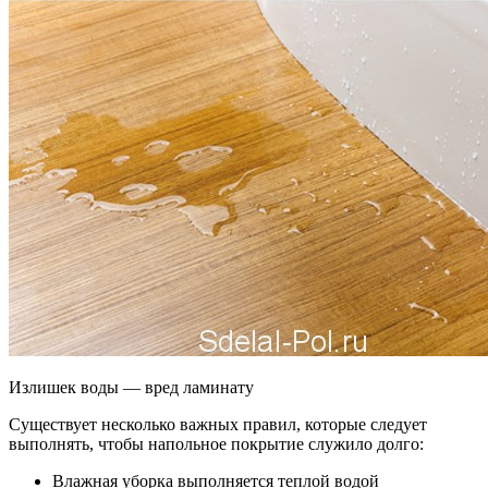
Излишек воды — вред ламинату
Существует несколько важных правил, которые следует
выполнять, чтобы напольное покрытие служило долго:
Влажная уборка выполняется теплой водой