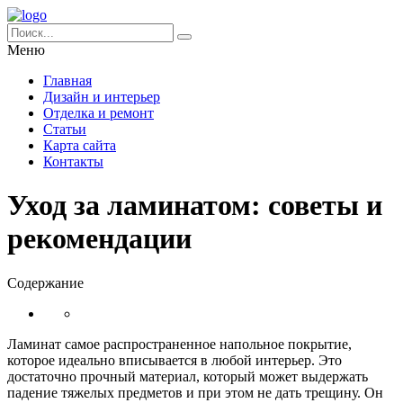
Меню
Главная
Дизайн и интерьер
Отделка и ремонт
Статьи
Карта сайта
Контакты
Уход за ламинатом: советы и
рекомендации
Содержание
Ламинат самое распространенное напольное покрытие,
которое идеально вписывается в любой интерьер. Это
достаточно прочный материал, который может выдержать
падение тяжелых предметов и при этом не дать трещину. Он