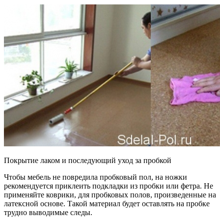
Покрытие лаком и последующий уход за пробкой
Чтобы мебель не повредила пробковый пол, на ножки
рекомендуется приклеить подкладки из пробки или фетра. Не
применяйте коврики, для пробковых полов, произведенные на
латексной основе. Такой материал будет оставлять на пробке
трудно выводимые следы.