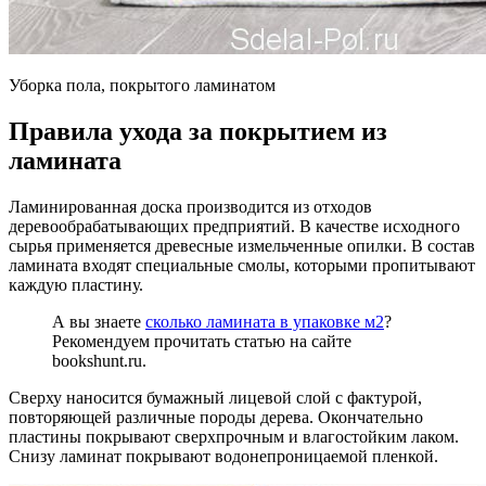
Уборка пола, покрытого ламинатом
Правила ухода за покрытием из
ламината
Ламинированная доска производится из отходов
деревообрабатывающих предприятий. В качестве исходного
сырья применяется древесные измельченные опилки. В состав
ламината входят специальные смолы, которыми пропитывают
каждую пластину.
А вы знаете
сколько ламината в упаковке м2
?
Рекомендуем прочитать статью на сайте
bookshunt.ru.
Сверху наносится бумажный лицевой слой с фактурой,
повторяющей различные породы дерева. Окончательно
пластины покрывают сверхпрочным и влагостойким лаком.
Снизу ламинат покрывают водонепроницаемой пленкой.