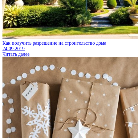
Как получить разрешение на строительство дома
24.09.2019
Читать далее