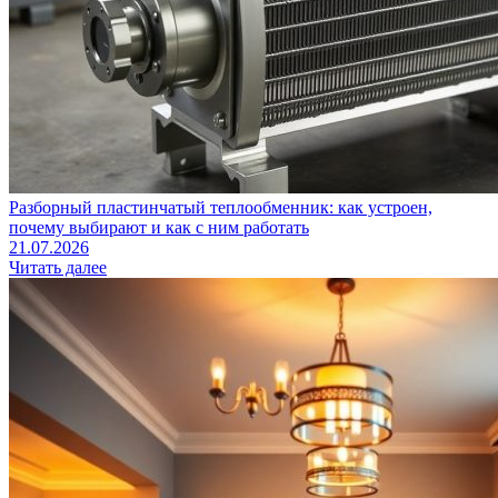
Разборный пластинчатый теплообменник: как устроен,
почему выбирают и как с ним работать
21.07.2026
Читать далее