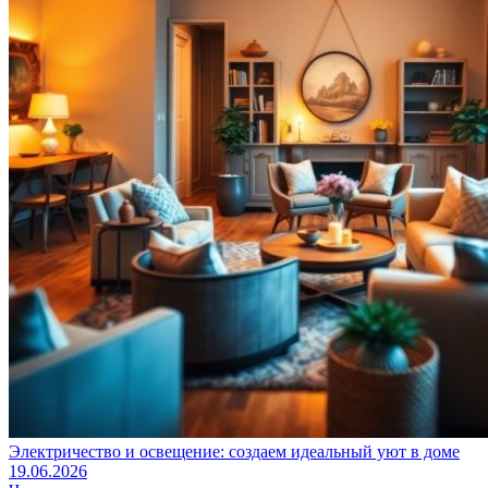
Электричество и освещение: создаем идеальный уют в доме
19.06.2026