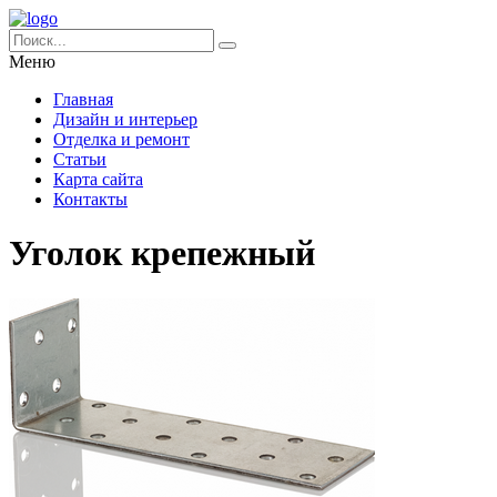
Меню
Главная
Дизайн и интерьер
Отделка и ремонт
Статьи
Карта сайта
Контакты
Уголок крепежный