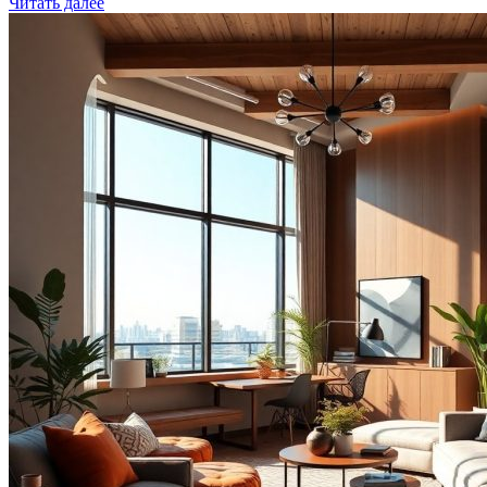
Читать далее