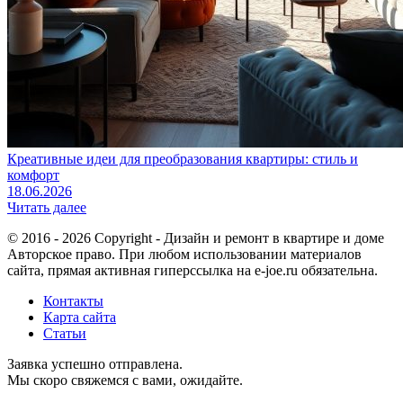
Креативные идеи для преобразования квартиры: стиль и
комфорт
18.06.2026
Читать далее
© 2016 - 2026 Copyright - Дизайн и ремонт в квартире и доме
Авторское право. При любом использовании материалов
сайта, прямая активная гиперссылка на e-joe.ru обязательна.
Контакты
Карта сайта
Статьи
Заявка успешно отправлена.
Мы скоро свяжемся с вами, ожидайте.