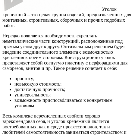
Уголок
крепежный – это целая группа изделий, предназначенных для
монтажных, строительных, сборочных и прочих подобных
работ.
Нередко появляется необходимость скреплять
неметаллические части конструкций, расположенные под
прямым углом друг к другу. Оптимальным решением будет
введение соединительного элемента с возможностью
крепления к обеим сторонам. Конструкционно уголок
представляет собой согнутую пластину с перфорациями для
саморезов, винтов и пр. Такое решение сочетает в себе:
простоту;
невысокую стоимость;
достаточную прочность;
универсальность;
возможность приспосабливаться к конкретным
условиям.
Весь комплекс перечисленных свойств хорошо
зарекомендовал себя, и уголок крепежный является
востребованных, как в среде профессионалов, так и
любителей самостоятельность заниматься строительством и