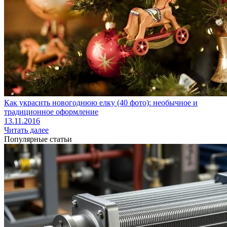
Как украсить новогоднюю елку (40 фото): необычное и
традиционное оформление
13.11.2016
Читать далее
Популярные статьи