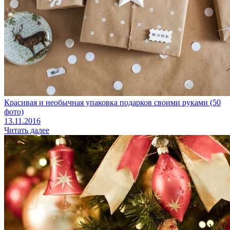
Красивая и необычная упаковка подарков своими руками (50
фото)
13.11.2016
Читать далее