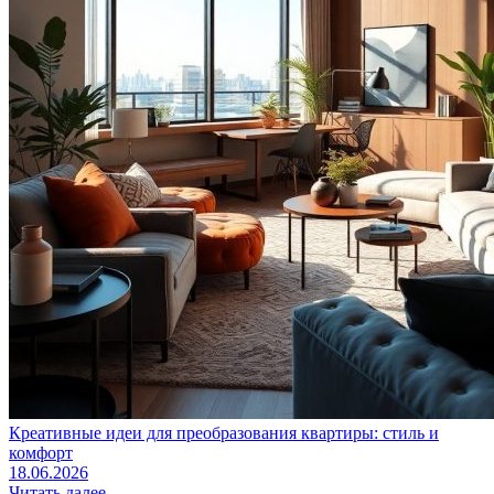
Креативные идеи для преобразования квартиры: стиль и
комфорт
18.06.2026
Читать далее