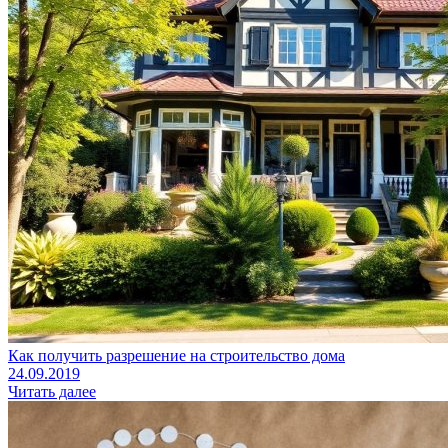
Как получить разрешение на строительство дома
24.09.2019
Читать далее