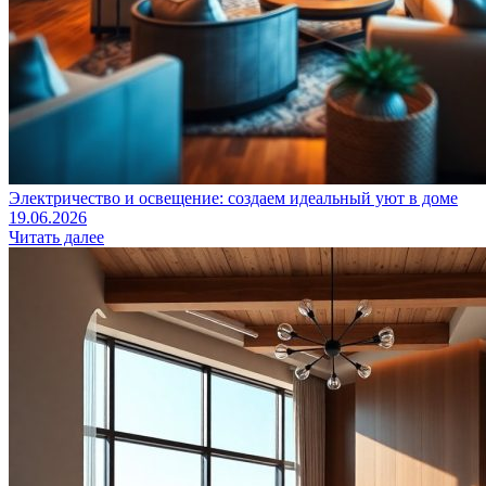
Электричество и освещение: создаем идеальный уют в доме
19.06.2026
Читать далее