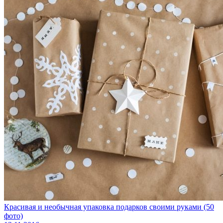
Красивая и необычная упаковка подарков своими руками (50
фото)