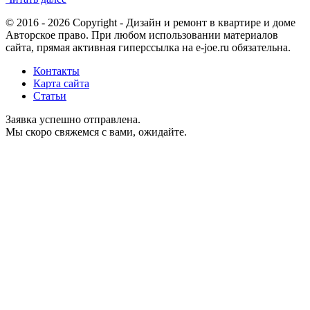
© 2016 - 2026 Copyright - Дизайн и ремонт в квартире и доме
Авторское право. При любом использовании материалов
сайта, прямая активная гиперссылка на e-joe.ru обязательна.
Контакты
Карта сайта
Статьи
Заявка успешно отправлена.
Мы скоро свяжемся с вами, ожидайте.