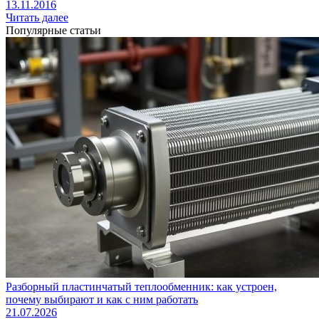
13.11.2016
Читать далее
Популярные статьи
Разборный пластинчатый теплообменник: как устроен,
почему выбирают и как с ним работать
21.07.2026