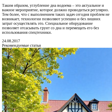
Таким образом, углубление дна водоема – это актуальное и
важное мероприятие, которое должно проводиться регулярно.
Тем более, что с выполнением таких задач сегодня проблем не
возникает, технологии позволяют успешно и без лишних
затрат осуществлять это. Специальное оборудование
позволяет отсасывать грунт со дна и перемещать его без
использования спецтехники.
24.08.2017
Рекомендуемые статьи