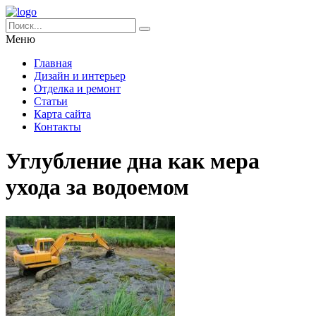
Меню
Главная
Дизайн и интерьер
Отделка и ремонт
Статьи
Карта сайта
Контакты
Углубление дна как мера
ухода за водоемом