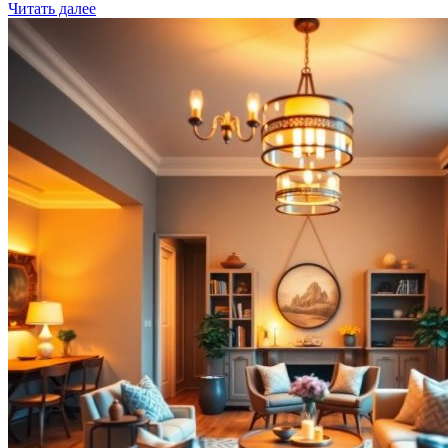
Читать далее