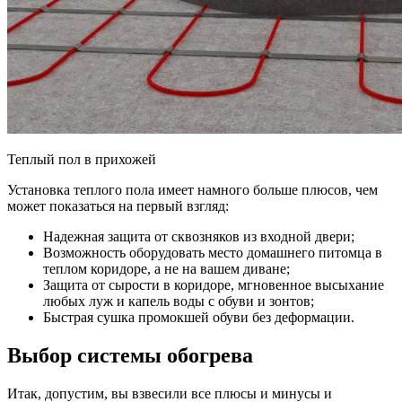
Теплый пол в прихожей
Установка теплого пола имеет намного больше плюсов, чем
может показаться на первый взгляд:
Надежная защита от сквозняков из входной двери;
Возможность оборудовать место домашнего питомца в
теплом коридоре, а не на вашем диване;
Защита от сырости в коридоре, мгновенное высыхание
любых луж и капель воды с обуви и зонтов;
Быстрая сушка промокшей обуви без деформации.
Выбор системы обогрева
Итак, допустим, вы взвесили все плюсы и минусы и