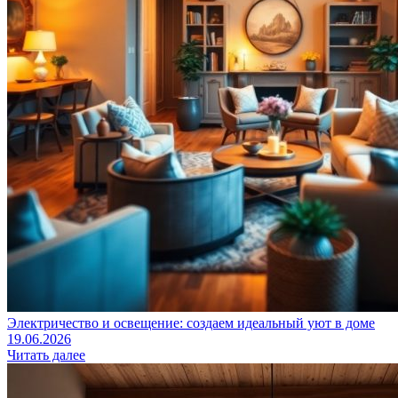
Электричество и освещение: создаем идеальный уют в доме
19.06.2026
Читать далее