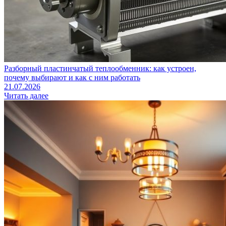
Разборный пластинчатый теплообменник: как устроен,
почему выбирают и как с ним работать
21.07.2026
Читать далее