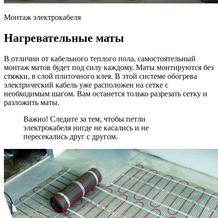
Монтаж электрокабеля
Нагревательные маты
В отличии от кабельного теплого пола, самостоятельный
монтаж матов будет под силу каждому. Маты монтируются без
стяжки, в слой плиточного клея. В этой системе обогрева
электрический кабель уже расположен на сетке с
необходимым шагом. Вам останется только разрезать сетку и
разложить маты.
Важно! Следите за тем, чтобы петли
электрокабеля нигде не касались и не
пересекались друг с другом.