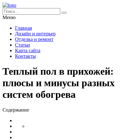
Меню
Главная
Дизайн и интерьер
Отделка и ремонт
Статьи
Карта сайта
Контакты
Теплый пол в прихожей:
плюсы и минусы разных
систем обогрева
Содержание