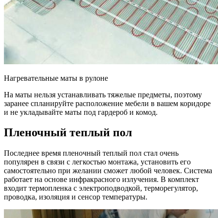
Нагревательные маты в рулоне
На маты нельзя устанавливать тяжелые предметы, поэтому
заранее спланируйте расположение мебели в вашем коридоре
и не укладывайте маты под гардероб и комод. ​
Пленочный теплый пол
Последнее время пленочный теплый пол стал очень
популярен в связи с легкостью монтажа, установить его
самостоятельно при желании сможет любой человек. Система
работает на основе инфракрасного излучения. В комплект
входит термопленка с электроподводкой, терморегулятор,
проводка, изоляция и сенсор температуры.