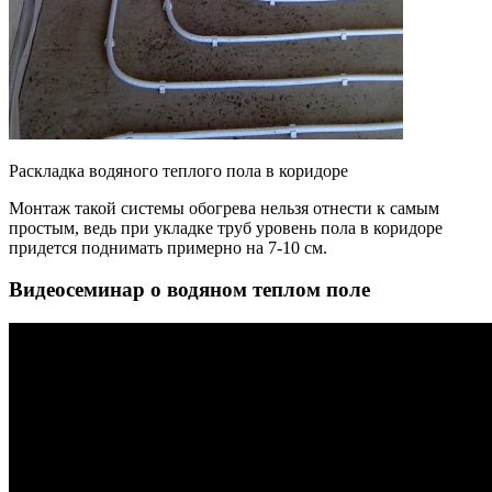
Раскладка водяного теплого пола в коридоре
Монтаж такой системы обогрева нельзя отнести к самым
простым, ведь при укладке труб уровень пола в коридоре
придется поднимать примерно на 7-10 см.
Видеосеминар о водяном теплом поле