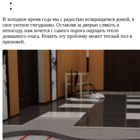
В холодное время года мы с радостью возвращаемся домой, в
свое уютное гнездышко. Оставляя за дверью слякоть и
непогоду, нам хочется с самого порога ощущать тепло
домашнего очага. Решить эту проблему может теплый пол в
прихожей.