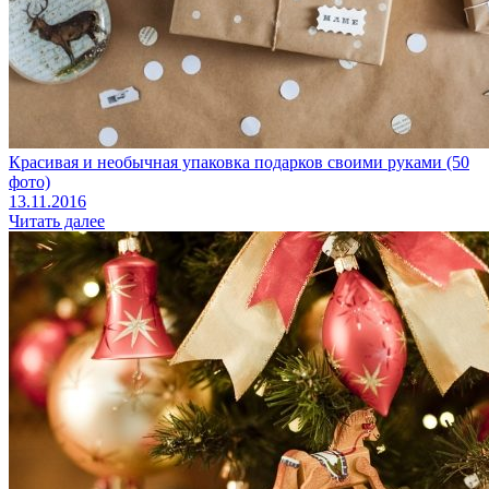
Красивая и необычная упаковка подарков своими руками (50
фото)
13.11.2016
Читать далее