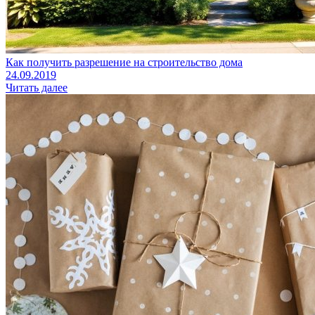
Как получить разрешение на строительство дома
24.09.2019
Читать далее