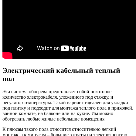
Электрический кабельный теплый
пол
Эта система обогрева представляет собой некоторое
количество электрокабеля, уложенного под стяжку, и
регулятор температуры. Такой вариант идеален для укладки
под плитку и подходит для монтажа теплого пола в прихожей,
ванной комнате, на балконе или на кухне. Им можно
обогревать любые жилые небольшие помещения.
К плюсам такого пола относится относительно легкий
монтаж, а к минусам – большие затраты на электроэнергию.