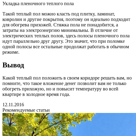
Укладка пленочного теплого пола
Такой теплый пол можно класть под плитку, ламинат,
ковролин и другие покрытия, поэтому он идеально подходит
для обогрева прихожей. Стяжка пола не понадобится, а
затраты на электроэнергию минимальны. В отличие от
электрических теплых полов, здесь полосы пленочного пола
идут параллельно друг другу. Это значит, что при поломке
одной полосы все остальные продолжат работать в обычном
режиме.
Вывод
Какой теплый пол положить в своем коридоре решать вам, но
помните, что такое вложение денег позволит вам не только
обогреть прихожую, но и повысит температуру во всей
квартире в холодное время года.
12.11.2016
Рекомендуемые статьи