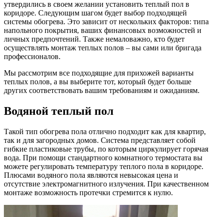
утвердились в своем желании установить теплый пол в
коридоре. Следующим шагом будет выбор подходящей
системы обогрева. Это зависит от нескольких факторов: типа
напольного покрытия, ваших финансовых возможностей и
личных предпочтений. Также немаловажно, кто будет
осуществлять монтаж теплых полов – вы сами или бригада
профессионалов.
Мы рассмотрим все подходящие для прихожей варианты
теплых полов, а вы выберите тот, который будет больше
других соответствовать вашим требованиям и ожиданиям.
Водяной теплый пол
Такой тип обогрева пола отлично подходит как для квартир,
так и для загородных домов. Система представляет собой
гибкие пластиковые трубы, по которым циркулирует горячая
вода. При помощи стандартного комнатного термостата вы
можете регулировать температуру теплого пола в коридоре.
Плюсами водяного пола являются невысокая цена и
отсутствие электромагнитного излучения. При качественном
монтаже возможность протечки стремится к нулю.