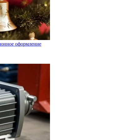
ционное оформление