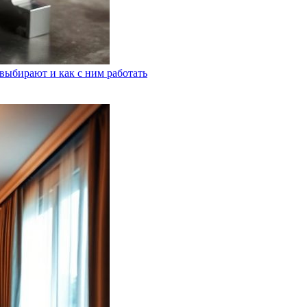
выбирают и как с ним работать