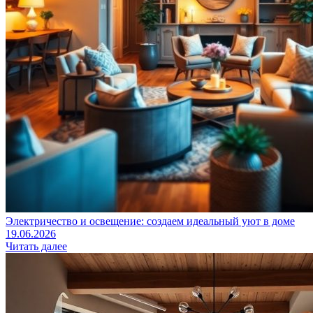
Электричество и освещение: создаем идеальный уют в доме
19.06.2026
Читать далее