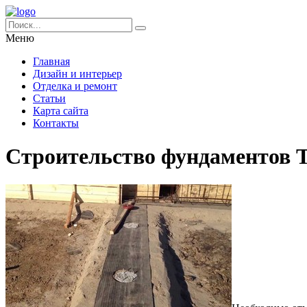
Меню
Главная
Дизайн и интерьер
Отделка и ремонт
Статьи
Карта сайта
Контакты
Строительство фундаментов