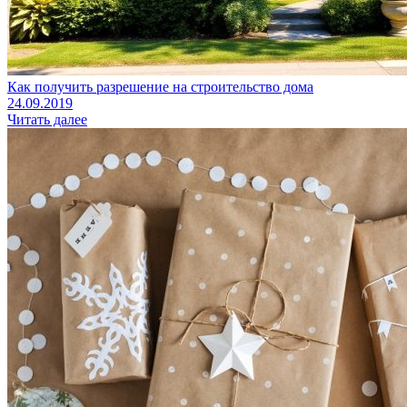
Как получить разрешение на строительство дома
24.09.2019
Читать далее