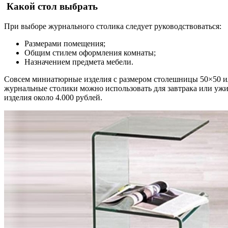
Какой стол выбрать
При выборе журнального столика следует руководствоваться:
Размерами помещения;
Общим стилем оформления комнаты;
Назначением предмета мебели.
Совсем миниатюрные изделия с размером столешницы 50×50 или
журнальные столики можно использовать для завтрака или уж
изделия около 4.000 рублей.