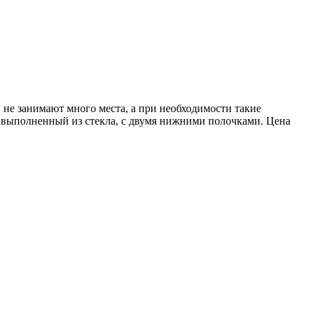
не занимают много места, а при необходимости такие
 выполненный из стекла, с двумя нижними полочками. Цена