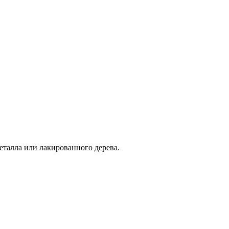
еталла или лакированного дерева.