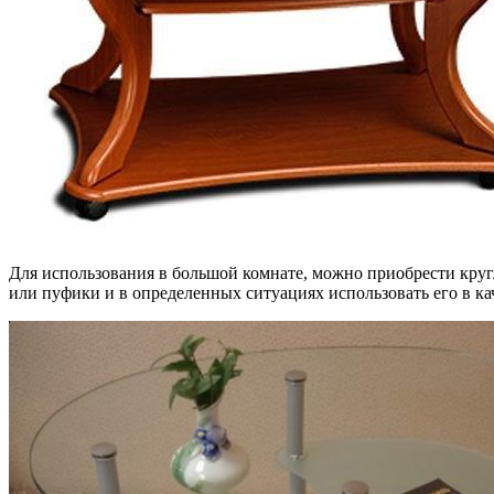
Для использования в большой комнате, можно приобрести круг
или пуфики и в определенных ситуациях использовать его в ка