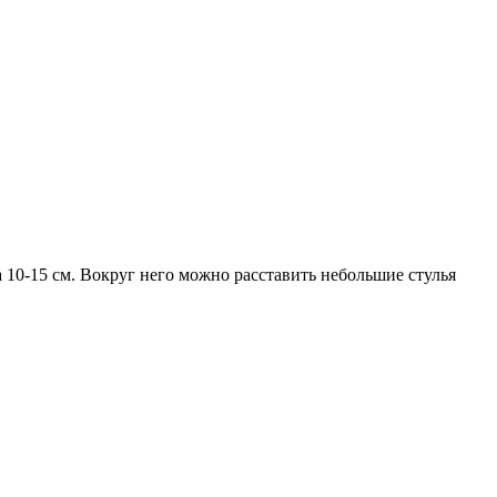
 10-15 см. Вокруг него можно расставить небольшие стулья