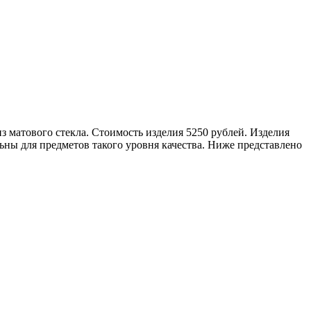
 матового стекла. Стоимость изделия 5250 рублей. Изделия
ны для предметов такого уровня качества. Ниже представлено