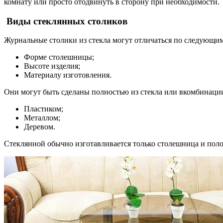
комнату или просто отодвинуть в сторону при необходимости.
Виды стеклянных столиков
Журнальные столики из стекла могут отличаться по следующим
Форме столешницы;
Высоте изделия;
Материалу изготовления.
Они могут быть сделаны полностью из стекла или вкомбинаци
Пластиком;
Металлом;
Деревом.
Стеклянной обычно изготавливается только столешница и полоч