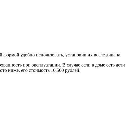
 формой удобно использовать, установив их возле дивана.
хранность при эксплуатации. В случае если в доме есть дети
ото ниже, его стоимость 10.500 рублей.