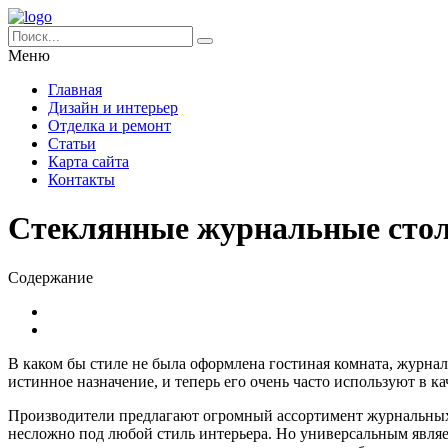
Меню
Главная
Дизайн и интерьер
Отделка и ремонт
Статьи
Карта сайта
Контакты
Стеклянные журнальные стол
Содержание
В каком бы стиле не была оформлена гостиная комната, журнал
истинное назначение, и теперь его очень часто используют в к
Производители предлагают огромный ассортимент журнальных
несложно под любой стиль интерьера. Но универсальным являет