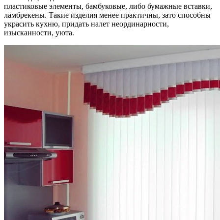
пластиковые элементы, бамбуковые, либо бумажные вставки,
ламбрекены. Такие изделия менее практичны, зато способны
украсить кухню, придать налет неординарности,
изысканности, уюта.