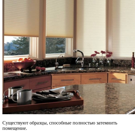
Существуют образцы, способные полностью затемнить
помещение.