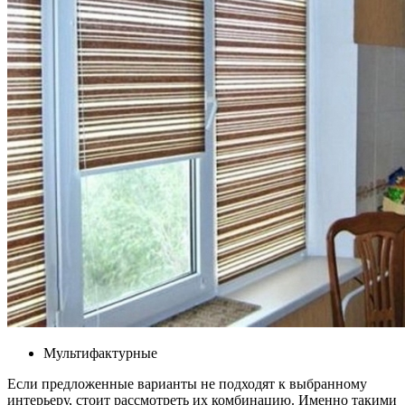
Мультифактурные
Если предложенные варианты не подходят к выбранному
интерьеру, стоит рассмотреть их комбинацию. Именно такими