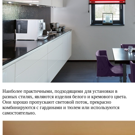
Наиболее практичными, подходящими для установки в
разных стилях, являются изделия белого и кремового цвета.
Они хорошо пропускают световой поток, прекрасно
комбинируются с гардинами и тюлем или используются
самостоятельно.