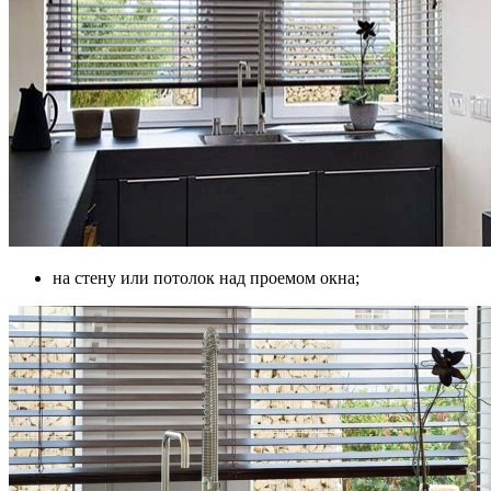
на стену или потолок над проемом окна;