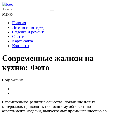
Меню
Главная
Дизайн и интерьер
Отделка и ремонт
Статьи
Карта сайта
Контакты
Современные жалюзи на
кухню: Фото
Содержание
Стремительное развитие общества, появление новых
материалов, приводит к постоянному обновлению
ассортимента изделий, выпускаемых промышленностью во