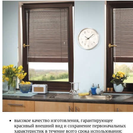
высокое качество изготовления, гарантирующее
красивый внешний вид и сохранение первоначальных
характеристик в течение всего срока использования;