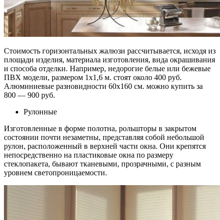
Стоимость горизонтальных жалюзи рассчитывается, исходя из
площади изделия, материала изготовления, вида окрашивания
и способа отделки. Например, недорогие белые или бежевые
ПВХ модели, размером 1х1,6 м. стоят около 400 руб.
Алюминиевые разновидности 60х160 см. можно купить за
800 — 900 руб.
Рулонные
Изготовленные в форме полотна, рольшторы в закрытом
состоянии почти незаметны, представляя собой небольшой
рулон, расположенный в верхней части окна. Они крепятся
непосредственно на пластиковые окна по размеру
стеклопакета, бывают тканевыми, прозрачными, с разным
уровнем светопроницаемости.