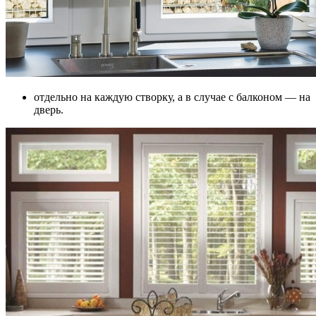
отдельно на каждую створку, а в случае с балконом — на
дверь.