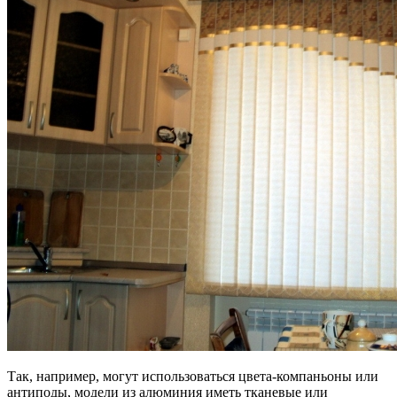
Так, например, могут использоваться цвета-компаньоны или
антиподы, модели из алюминия иметь тканевые или