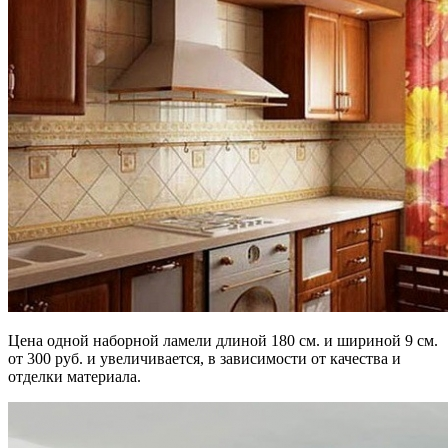
Цена одной наборной ламели длиной 180 см. и шириной 9 см.
от 300 руб. и увеличивается, в зависимости от качества и
отделки материала.