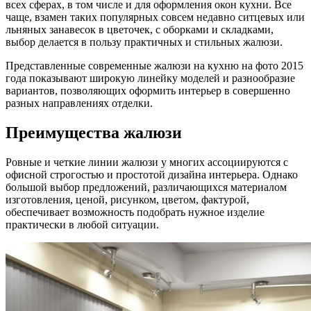
всех сферах, в том числе и для оформления окон кухни. Все
чаще, взамен таких популярных совсем недавно ситцевых или
льняных занавесок в цветочек, с оборками и складками,
выбор делается в пользу практичных и стильных жалюзи.
Представленные современные жалюзи на кухню на фото 2015
года показывают широкую линейку моделей и разнообразие
вариантов, позволяющих оформить интерьер в совершенно
разных направлениях отделки.
Преимущества жалюзи
Ровные и четкие линии жалюзи у многих ассоциируются с
офисной строгостью и простотой дизайна интерьера. Однако
большой выбор предложений, различающихся материалом
изготовления, ценой, рисунком, цветом, фактурой,
обеспечивает возможность подобрать нужное изделие
практически в любой ситуации.