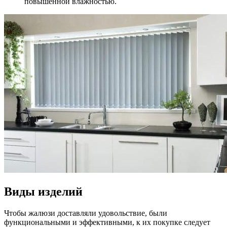
повышенной влажностью.
Виды изделий
Чтобы жалюзи доставляли удовольствие, были
функциональными и эффективными, к их покупке следует