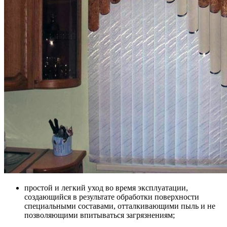
простой и легкий уход во время эксплуатации,
создающийся в результате обработки поверхности
специальными составами, отталкивающими пыль и не
позволяющими впитываться загрязнениям;