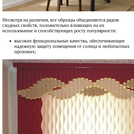
Несмотря на различия, все образцы объединяются рядом
сходных свойств, положительно влияющих на их
использование и способствующих росту популярности:
высокие функциональные качества, обеспечивающие
надежную защиту помещения от солнца и любопытных
прохожих;