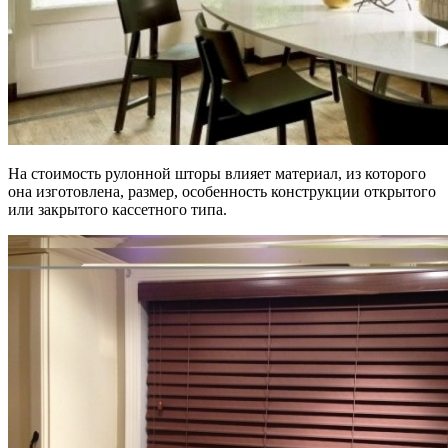
На стоимость рулонной шторы влияет материал, из которого
она изготовлена, размер, особенность конструкции открытого
или закрытого кассетного типа.