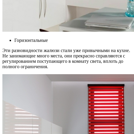
Горизонтальные
Эти разновидности жалюзи стали уже привычными на кухне.
Не занимающие много места, они прекрасно справляются с
регулированием поступающего в комнату света, вплоть до
полного ограничения.