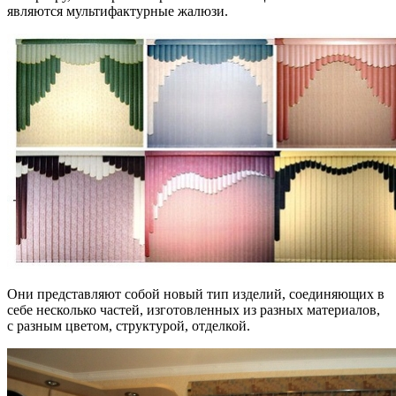
являются мультифактурные жалюзи.
Они представляют собой новый тип изделий, соединяющих в
себе несколько частей, изготовленных из разных материалов,
с разным цветом, структурой, отделкой.