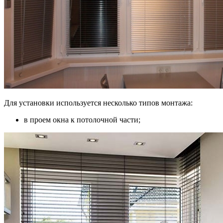
Для установки используется несколько типов монтажа:
в проем окна к потолочной части;