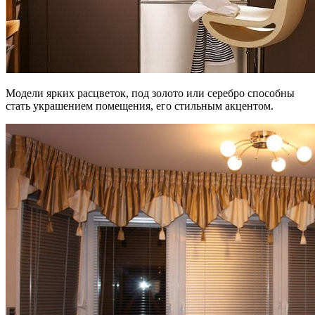
Модели ярких расцветок, под золото или серебро способны
стать украшением помещения, его стильным акцентом.