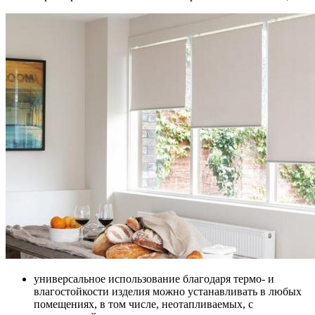
универсальное использование благодаря термо- и
влагостойкости изделия можно устанавливать в любых
помещениях, в том числе, неотапливаемых, с