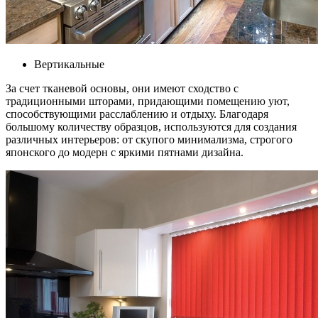
Вертикальные
За счет тканевой основы, они имеют сходство с
традиционными шторами, придающими помещению уют,
способствующими расслаблению и отдыху. Благодаря
большому количеству образцов, используются для создания
различных интерьеров: от скупого минимализма, строгого
японского до модерн с яркими пятнами дизайна.