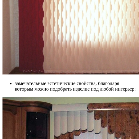
замечательные эстетические свойства, благодаря
которым можно подобрать изделие под любой интерьер;