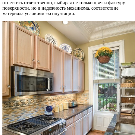
отнестись ответственно, выбирая не только цвет и фактуру
поверхности, но и надежность механизма, соответствие
материала условиям эксплуатации.