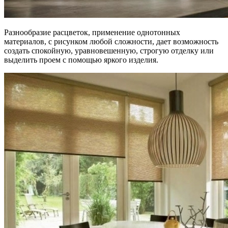
Разнообразие расцветок, применение однотонных
материалов, с рисунком любой сложности, дает возможность
создать спокойную, уравновешенную, строгую отделку или
выделить проем с помощью яркого изделия.