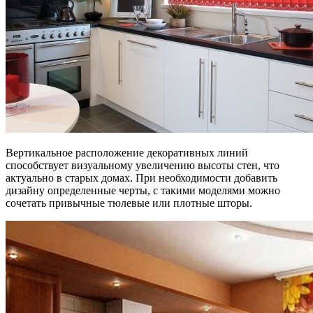
Вертикальное расположение декоративных линий
способствует визуальному увеличению высоты стен, что
актуально в старых домах. При необходимости добавить
дизайну определенные черты, с такими моделями можно
сочетать привычные тюлевые или плотные шторы.