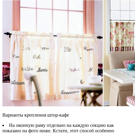
Варианты крепления штор-кафе
На оконную раму отдельно на каждую секцию как
показано на фото ниже. Кстати, этот способ особенно