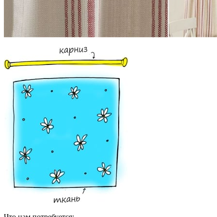
Что нам потребуется: