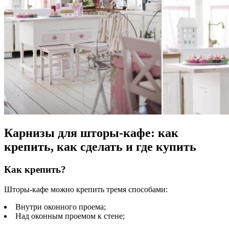
Карнизы для шторы-кафе: как
крепить, как сделать и где купить
Как крепить?
Шторы-кафе можно крепить тремя способами:
Внутри оконного проема;
Над оконным проемом к стене;