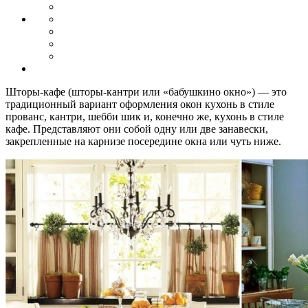
Шторы-кафе (шторы-кантри или «бабушкино окно») — это
традиционный вариант оформления окон кухонь в стиле
прованс, кантри, шебби шик и, конечно же, кухонь в стиле
кафе. Представляют они собой одну или две занавески,
закрепленные на карнизе посередине окна или чуть ниже.