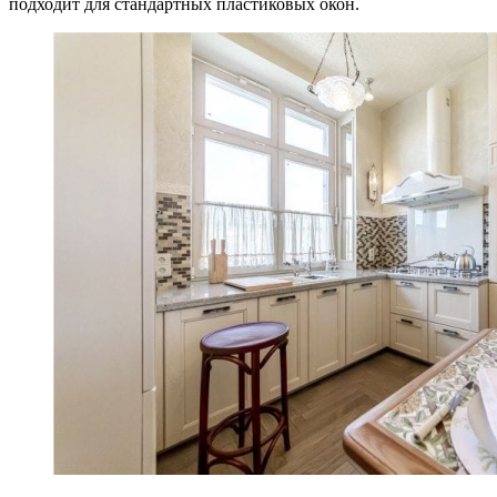
подходит для стандартных пластиковых окон.