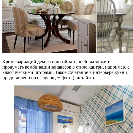
Кроме вариаций декора и дизайна тканей вы можете
продумать комбинации занавесок в стиле кантри, например, с
классическими шторами. Такое сочетание в интерьере кухни
представлено на следующем фото (листайте).