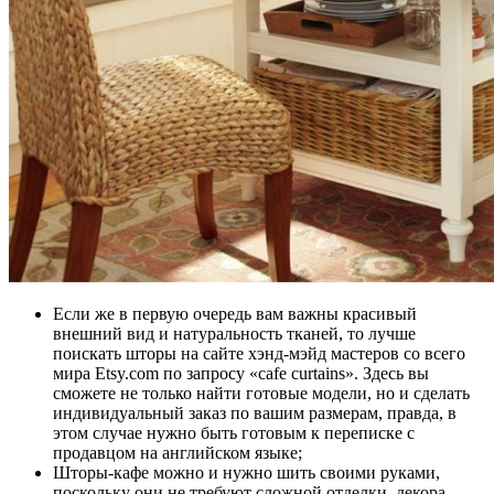
Если же в первую очередь вам важны красивый
внешний вид и натуральность тканей, то лучше
поискать шторы на сайте хэнд-мэйд мастеров со всего
мира Etsy.com по запросу «cafe curtains». Здесь вы
сможете не только найти готовые модели, но и сделать
индивидуальный заказ по вашим размерам, правда, в
этом случае нужно быть готовым к переписке с
продавцом на английском языке;
Шторы-кафе можно и нужно шить своими руками,
поскольку они не требуют сложной отделки, декора,