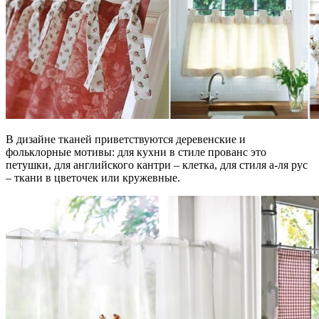
В дизайне тканей приветствуются деревенские и
фольклорные мотивы: для кухни в стиле прованс это
петушки, для английского кантри – клетка, для стиля а-ля рус
– ткани в цветочек или кружевные.