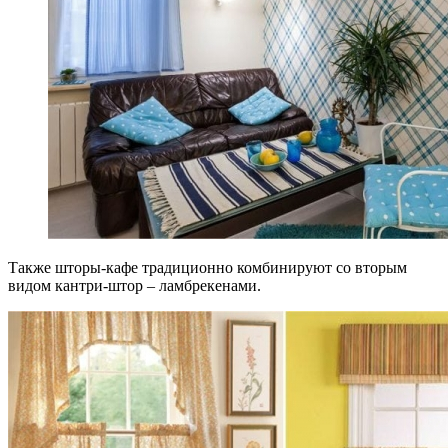
Также шторы-кафе традиционно комбинируют со вторым
видом кантри-штор – ламбрекенами.