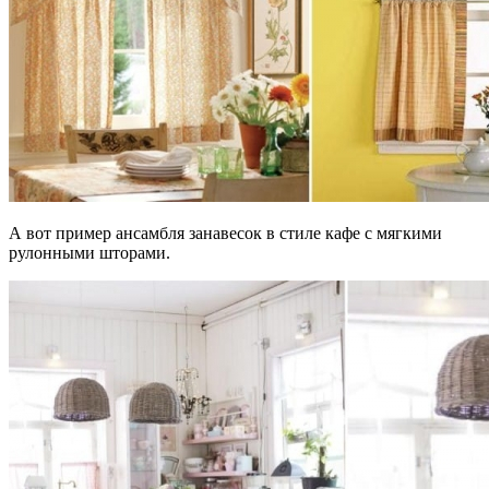
А вот пример ансамбля занавесок в стиле кафе с мягкими
рулонными шторами.