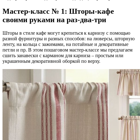
Мастер-класс № 1: Шторы-кафе
своими руками на раз-два-три
Шторы в стиле кафе могут крепиться к карнизу с помощью
разной фурнитуры и разных способов: на люверсы, шторную
ленту, на кольца с зажимами, на потайные и декоративные
петли и пр. В этом пошаговом мастер-классе мы предлагаем
сшить занавески с карманом для карниза – простым или
украшенным декоративной оборкой по верху.