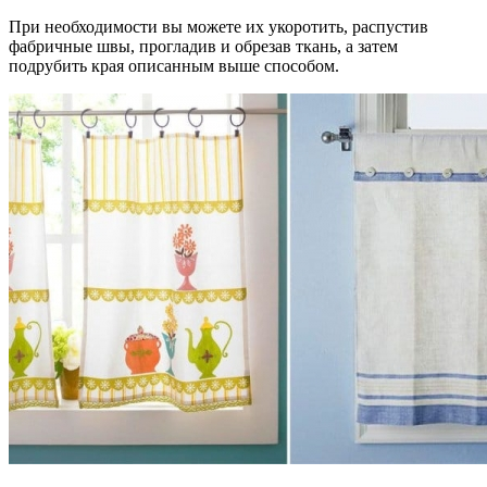
При необходимости вы можете их укоротить, распустив
фабричные швы, прогладив и обрезав ткань, а затем
подрубить края описанным выше способом.