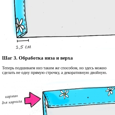
Шаг 3. Обработка низа и верха
Теперь подшиваем низ таким же способом, но здесь можно
сделать не одну прямую строчку, а декоративную двойную.