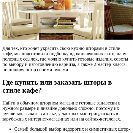
Для тех, кто хочет украсить свою кухню шторами в стиле
кафе, мы подготовили подборку вдохновляющих фото, пару
полезных ссылок, где можно купить готовые изделия, советы
по выбору и изготовлению карниза, а также 2 мастер-класса
по пошиву штор своими руками.
Где купить или заказать шторы в
стиле кафе?
Найти в обычном шторном магазине готовые занавески в
нужном размере и дизайне довольно сложно, поэтому их
лучше заказывать в ателье, у частных мастериц, искать в
зарубежных интернет-магазинах или на сайтах-каталогах.
Самый большой выбор недорогих и симпатичных штор-