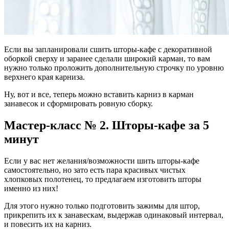
Если вы запланировали сшить шторы-кафе с декоративной
оборкой сверху и заранее сделали широкий карман, то вам
нужно только проложить дополнительную строчку по уровню
верхнего края карниза.
Ну, вот и все, теперь можно вставить карниз в карман
занавесок и сформировать ровную сборку.
Мастер-класс № 2. Шторы-кафе за 5
минут
Если у вас нет желания/возможности шить шторы-кафе
самостоятельно, но зато есть пара красивых чистых
хлопковых полотенец, то предлагаем изготовить шторы
именно из них!
Для этого нужно только подготовить зажимы для штор,
прикрепить их к занавескам, выдержав одинаковый интервал,
и повесить их на карниз.