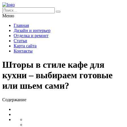
Меню
Главная
Дизайн и интерьер
Отделка и ремонт
Статьи
Карта сайта
Контакты
Шторы в стиле кафе для
кухни – выбираем готовые
или шьем сами?
Содержание