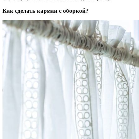
Как сделать карман с оборкой?