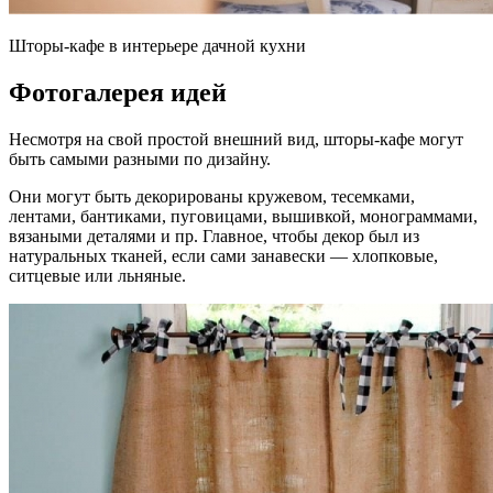
Шторы-кафе в интерьере дачной кухни
Фотогалерея идей
Несмотря на свой простой внешний вид, шторы-кафе могут
быть самыми разными по дизайну.
Они могут быть декорированы кружевом, тесемками,
лентами, бантиками, пуговицами, вышивкой, монограммами,
вязаными деталями и пр. Главное, чтобы декор был из
натуральных тканей, если сами занавески — хлопковые,
ситцевые или льняные.