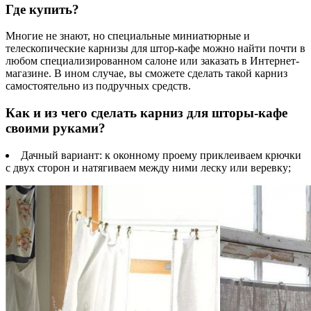
Где купить?
Многие не знают, но специальные миниатюрные и
телескопические карнизы для штор-кафе можно найти почти в
любом специализированном салоне или заказать в Интернет-
магазине. В ином случае, вы сможете сделать такой карниз
самостоятельно из подручных средств.
Как и из чего сделать карниз для шторы-кафе
своими руками?
Дачный вариант: к оконному проему приклеиваем крючки
с двух сторон и натягиваем между ними леску или веревку;