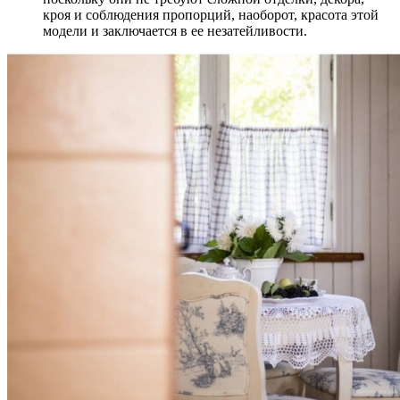
кроя и соблюдения пропорций, наоборот, красота этой
модели и заключается в ее незатейливости.