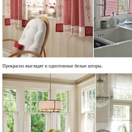
Прекрасно выглядят и однотонные белые шторы.