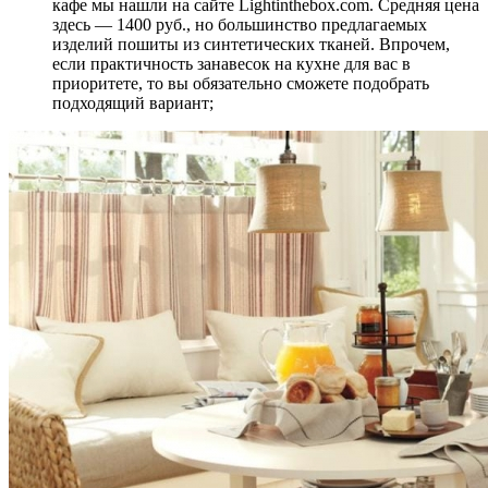
кафе мы нашли на сайте Lightinthebox.com. Средняя цена
здесь — 1400 руб., но большинство предлагаемых
изделий пошиты из синтетических тканей. Впрочем,
если практичность занавесок на кухне для вас в
приоритете, то вы обязательно сможете подобрать
подходящий вариант;