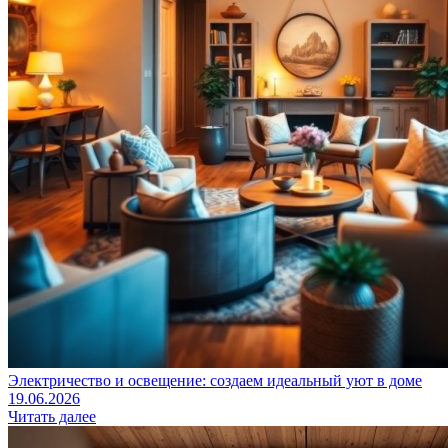
Электричество и освещение: создаем идеальный уют в доме
19.06.2026
Читать далее