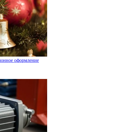
ционное оформление