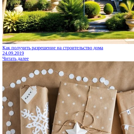
Как получить разрешение на строительство дома
24.09.2019
Читать далее