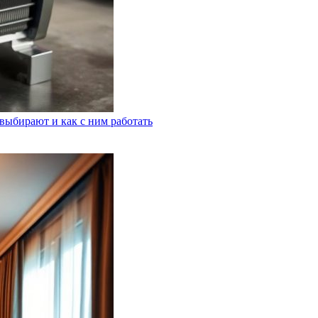
выбирают и как с ним работать