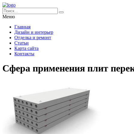
Меню
Главная
Дизайн и интерьер
Отделка и ремонт
Статьи
Карта сайта
Контакты
Сфера применения плит пере