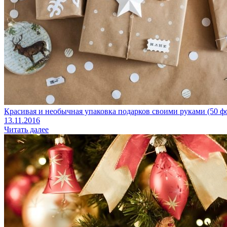
Красивая и необычная упаковка подарков своими руками (50 ф
13.11.2016
Читать далее