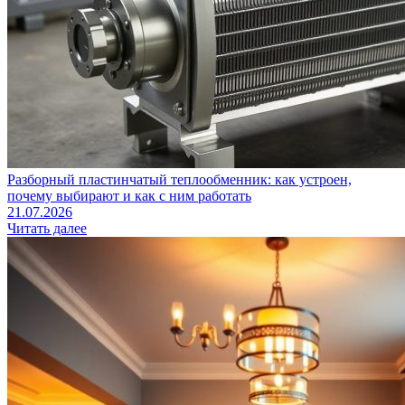
Разборный пластинчатый теплообменник: как устроен,
почему выбирают и как с ним работать
21.07.2026
Читать далее