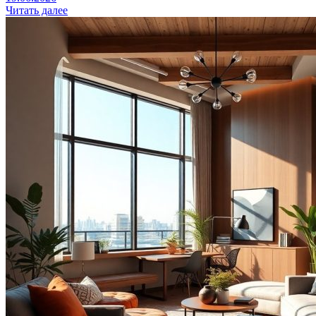
Читать далее