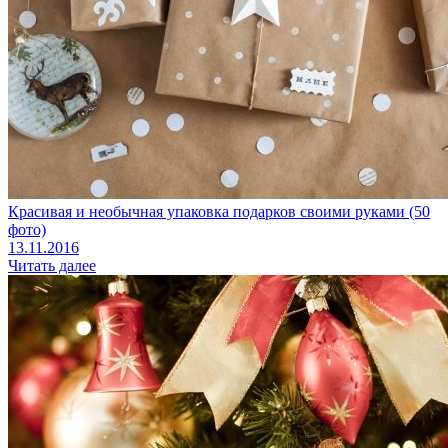
Красивая и необычная упаковка подарков своими руками (50
фото)
13.11.2016
Читать далее