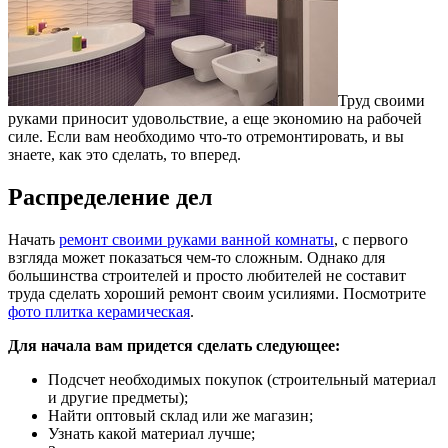
Труд своими
руками приносит удовольствие, а еще экономию на рабочей
силе. Если вам необходимо что-то отремонтировать, и вы
знаете, как это сделать, то вперед.
Распределение дел
Начать
ремонт своими руками ванной комнаты
, с первого
взгляда может показаться чем-то сложным. Однако для
большинства строителей и просто любителей не составит
труда сделать хороший ремонт своим усилиями. Посмотрите
фото плитка керамическая
.
Для начала вам придется сделать следующее:
Подсчет необходимых покупок (строительный материал
и другие предметы);
Найти оптовый склад или же магазин;
Узнать какой материал лучше;