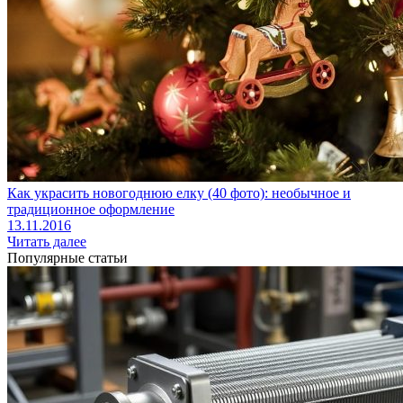
Как украсить новогоднюю елку (40 фото): необычное и
традиционное оформление
13.11.2016
Читать далее
Популярные статьи