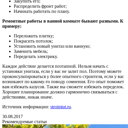
Закупить его;
Распределить фронт работ;
Начинать работать по плану.
Ремонтные работы в ванной комнате бывают разными. К
примеру:
Переложить плитку;
Покрасить потолок;
Установить новый унитаз или ванную;
Заменить мебель;
Переделать электрику.
Каждое действие делается поэтапной. Нельзя начать с
установки унитаза, если у вас не залит пол. Поэтому можете
проконсультироваться у более опытного строителя, если у вас
возникают по какому-то поводу сомнения. Его опыт поможет
вам избежать казусов. Также вы сможете избежать переделок.
Хорошее планирование должно гармонично связываться с
действиями, никак иначе.
Источник информации:
stroimtut.ru
.
30.08.2017
Рекомендуемые статьи