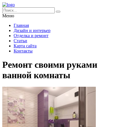
Меню
Главная
Дизайн и интерьер
Отделка и ремонт
Статьи
Карта сайта
Контакты
Ремонт своими руками
ванной комнаты