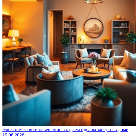
Электричество и освещение: создаем идеальный уют в доме
19.06.2026