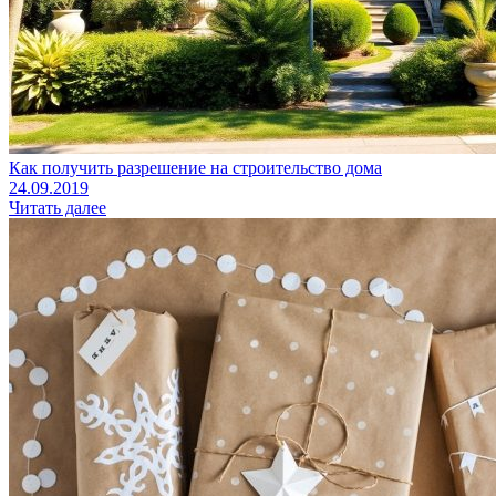
Как получить разрешение на строительство дома
24.09.2019
Читать далее