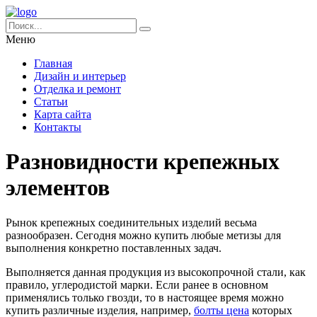
Меню
Главная
Дизайн и интерьер
Отделка и ремонт
Статьи
Карта сайта
Контакты
Разновидности крепежных
элементов
Рынок крепежных соединительных изделий весьма
разнообразен. Сегодня можно купить любые метизы для
выполнения конкретно поставленных задач.
Выполняется данная продукция из высокопрочной стали, как
правило, углеродистой марки. Если ранее в основном
применялись только гвозди, то в настоящее время можно
купить различные изделия, например,
болты цена
которых