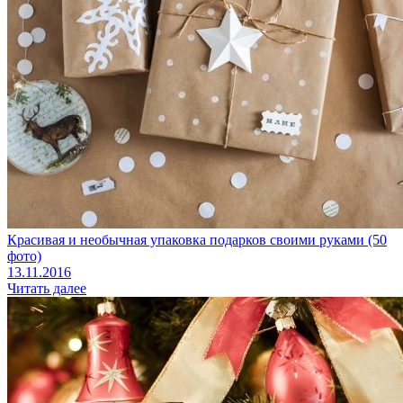
Красивая и необычная упаковка подарков своими руками (50
фото)
13.11.2016
Читать далее