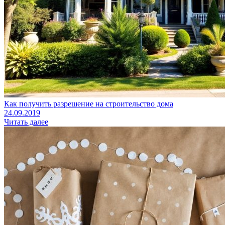
Как получить разрешение на строительство дома
24.09.2019
Читать далее