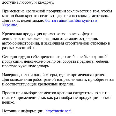
доступна любому и каждому.
Применение крепежной продукции заключается в том, чтобы
можно было крепко соединять две или несколько заготовок.
Для таких целей можно
болты гайки шайбы купить в
Украине
.
Крепежная продукция применяется во всех сферах
деятельности человека, начиная от самолетостроения,
автомобилестроения, и заканчивая строительной отраслью в
разных масштабах.
Сегодня трудно себе представить, если бы не было данной
продукции. невозможно было бы собрать предметы мебели,
простую кухонную утварь.
Наверное, нет ни одной сферы, где не применялся крепеж.
Для выполнения работ разной направленности, приобретается
и соответствующие крепежные изделия.
Просто при выборе элементов крепежа следует точно знать
цель их применения, так как разнообразие продукции весьма
велико.
Источник информации:
http://metiz.net/
.