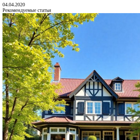
04.04.2020
Рекомендуемые статьи