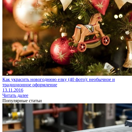
Как украсить новогоднюю елку (40 фото): необычное и
традиционное оформление
13.11.2016
Читать далее
Популярные статьи