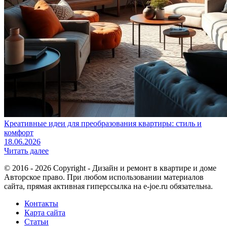
Креативные идеи для преобразования квартиры: стиль и
комфорт
18.06.2026
Читать далее
© 2016 - 2026 Copyright - Дизайн и ремонт в квартире и доме
Авторское право. При любом использовании материалов
сайта, прямая активная гиперссылка на e-joe.ru обязательна.
Контакты
Карта сайта
Статьи