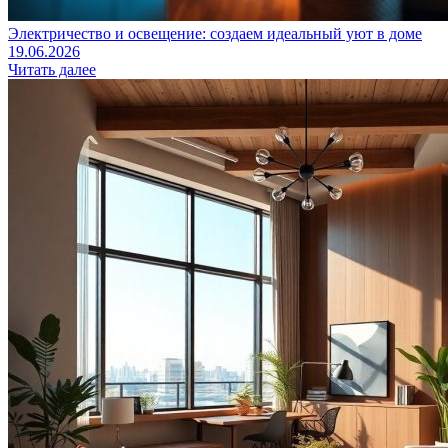
Электричество и освещение: создаем идеальный уют в доме
19.06.2026
Читать далее