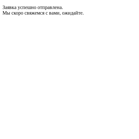
Заявка успешно отправлена.
Мы скоро свяжемся с вами, ожидайте.