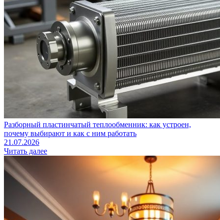
Разборный пластинчатый теплообменник: как устроен,
почему выбирают и как с ним работать
21.07.2026
Читать далее