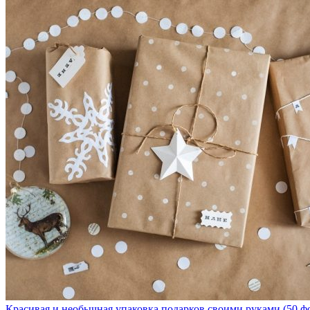
Красивая и необычная упаковка подарков своими руками (50 ф