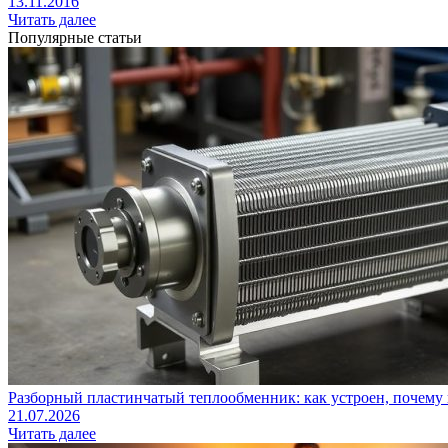
13.11.2016
Читать далее
Популярные статьи
Разборный пластинчатый теплообменник: как устроен, почему 
21.07.2026
Читать далее