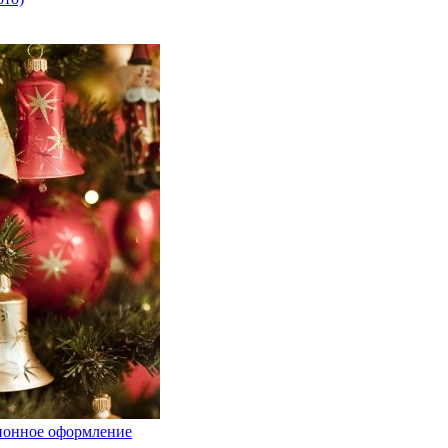
ционное оформление