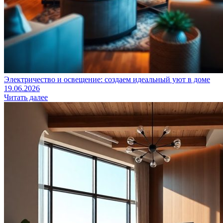
Электричество и освещение: создаем идеальный уют в доме
19.06.2026
Читать далее