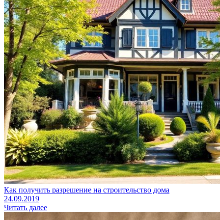
Как получить разрешение на строительство дома
24.09.2019
Читать далее