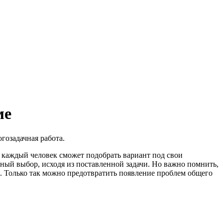
ме
гозадачная работа.
 каждый человек сможет подобрать вариант под свои
ьный выбор, исходя из поставленной задачи. Но важно помнить,
. Только так можно предотвратить появление проблем общего