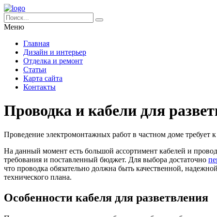
Меню
Главная
Дизайн и интерьер
Отделка и ремонт
Статьи
Карта сайта
Контакты
Проводка и кабели для развет
Проведение электромонтажных работ в частном доме требует к с
На данный момент есть большой ассортимент кабелей и провод
требования и поставленный бюджет. Для выбора достаточно
пе
что проводка обязательно должна быть качественной, надежно
технического плана.
Особенности кабеля для разветвления