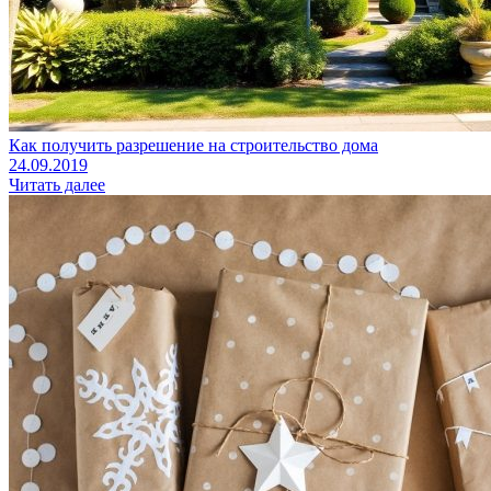
Как получить разрешение на строительство дома
24.09.2019
Читать далее