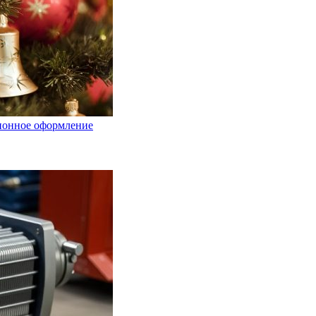
ционное оформление