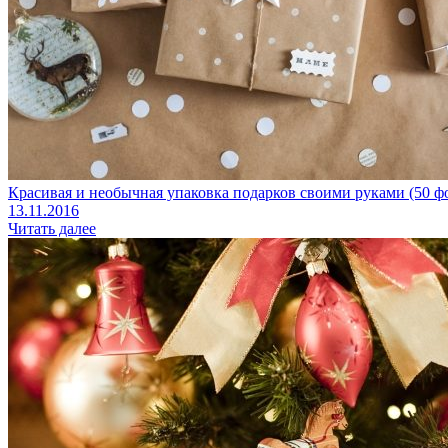
Красивая и необычная упаковка подарков своими руками (50 ф
13.11.2016
Читать далее