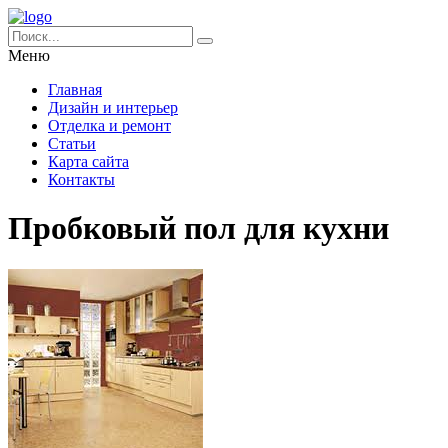
Меню
Главная
Дизайн и интерьер
Отделка и ремонт
Статьи
Карта сайта
Контакты
Пробковый пол для кухни