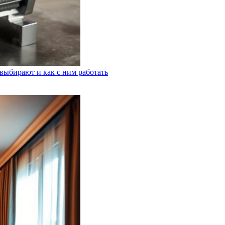
выбирают и как с ним работать