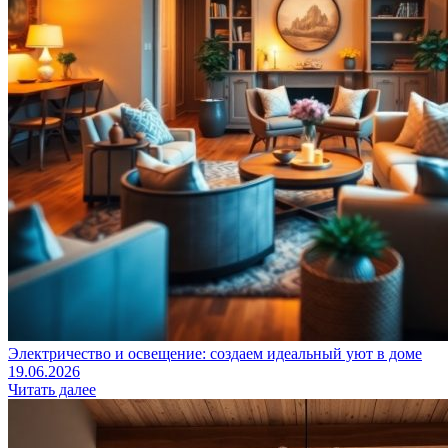
Электричество и освещение: создаем идеальный уют в доме
19.06.2026
Читать далее