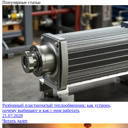
Популярные статьи
Разборный пластинчатый теплообменник: как устроен,
почему выбирают и как с ним работать
21.07.2026
Читать далее