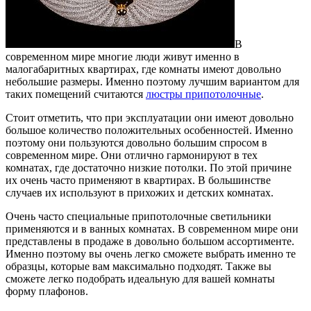
В
современном мире многие люди живут именно в
малогабаритных квартирах, где комнаты имеют довольно
небольшие размеры.
Именно поэтому лучшим вариантом для
таких помещений считаются
люстры припотолочные
.
Стоит отметить, что при эксплуатации они имеют довольно
большое количество положительных особенностей. Именно
поэтому они пользуются довольно большим спросом в
современном мире. Они отлично гармонируют в тех
комнатах, где достаточно низкие потолки. По этой причине
их очень часто применяют в квартирах. В большинстве
случаев их используют в прихожих и детских комнатах.
Очень часто специальные припотолочные светильники
применяются и в ванных комнатах. В современном мире они
представлены в продаже в довольно большом ассортименте.
Именно поэтому вы очень легко сможете выбрать именно те
образцы, которые вам максимально подходят. Также вы
сможете легко подобрать идеальную для вашей комнаты
форму плафонов.