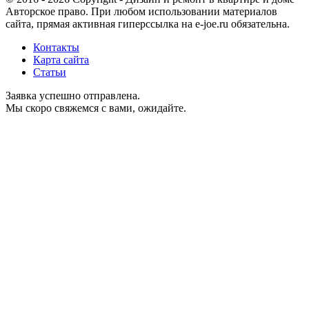
Авторское право. При любом использовании материалов
сайта, прямая активная гиперссылка на e-joe.ru обязательна.
Контакты
Карта сайта
Статьи
Заявка успешно отправлена.
Мы скоро свяжемся с вами, ожидайте.