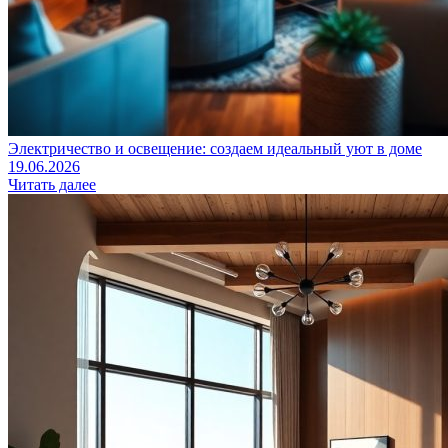
Электричество и освещение: создаем идеальный уют в доме
19.06.2026
Читать далее