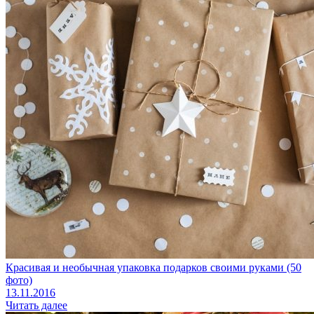
Красивая и необычная упаковка подарков своими руками (50
фото)
13.11.2016
Читать далее