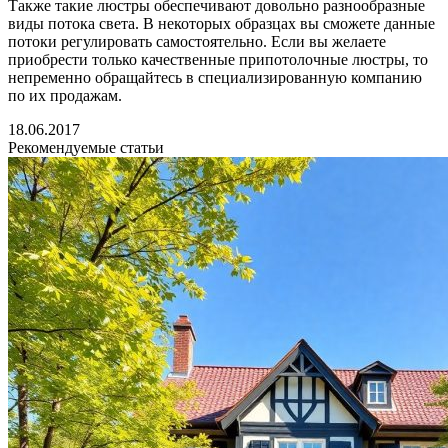
Также такие люстры обеспечивают довольно разнообразные
виды потока света. В некоторых образцах вы сможете данные
потоки регулировать самостоятельно. Если вы желаете
приобрести только качественные припотолочные люстры, то
непременно обращайтесь в специализированную компанию
по их продажам.
18.06.2017
Рекомендуемые статьи