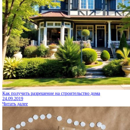
Как получить разрешение на строительство дома
24.09.2019
Читать далее