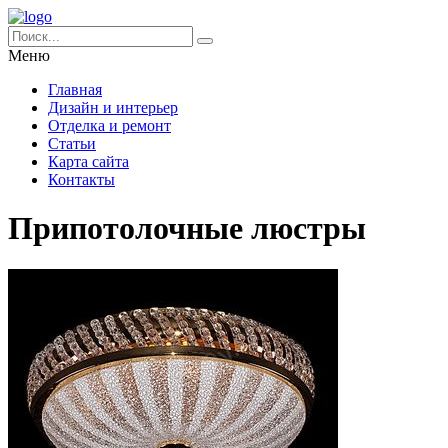
Меню
Главная
Дизайн и интерьер
Отделка и ремонт
Статьи
Карта сайта
Контакты
Припотолочные люстры