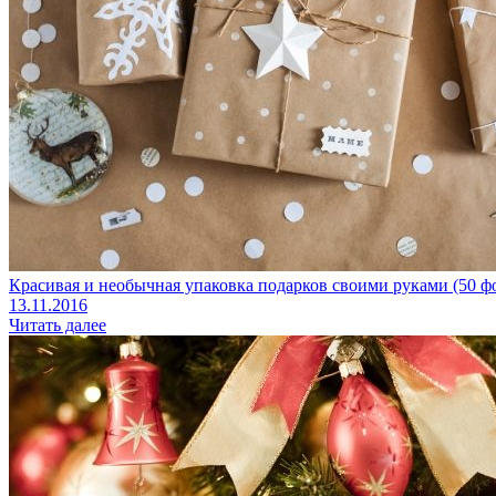
Красивая и необычная упаковка подарков своими руками (50 ф
13.11.2016
Читать далее