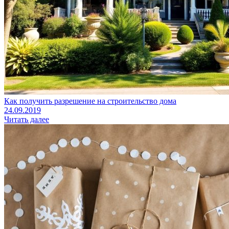
Как получить разрешение на строительство дома
24.09.2019
Читать далее