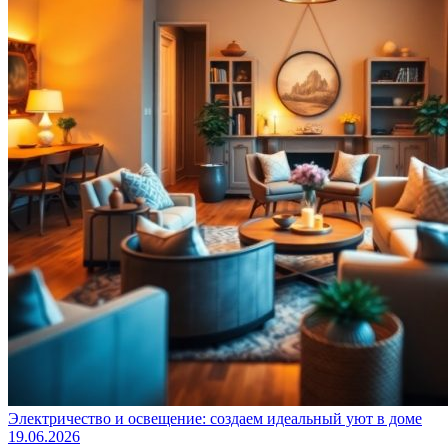
Электричество и освещение: создаем идеальный уют в доме
19.06.2026