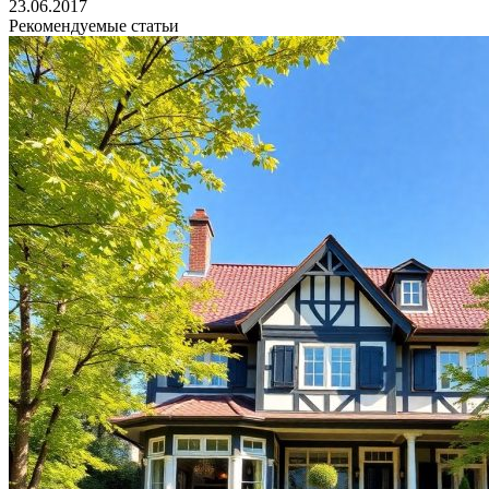
23.06.2017
Рекомендуемые статьи