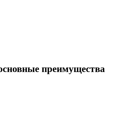
основные преимущества