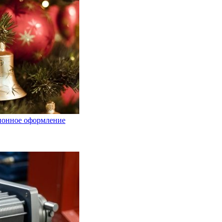
ционное оформление