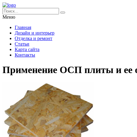
Меню
Главная
Дизайн и интерьер
Отделка и ремонт
Статьи
Карта сайта
Контакты
Применение ОСП плиты и ее 