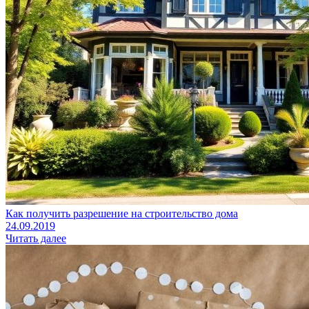
Как получить разрешение на строительство дома
24.09.2019
Читать далее