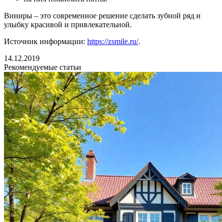
Виниры – это современное решение сделать зубной ряд и
улыбку красивой и привлекательной.
Источник информации:
https://zsmile.ru/
.
14.12.2019
Рекомендуемые статьи