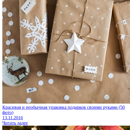
Красивая и необычная упаковка подарков своими руками (50
фото)
13.11.2016
Читать далее