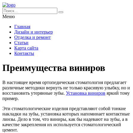
Меню
Главная
Дизайн и интерьер
Отделка и ремонт
Статьи
Карта сайта
Контакты
Преимущества виниров
В настоящее время ортопедическая стоматология предлагает
различные методики вернуть не только красивую улыбку, но и
восстановить утерянные зубы.
Установка виниров
яркий тому
пример.
Эти стоматологические изделия представляют собой тонкие
накладки на зубы, установка которых напоминает контактные
линзы. Дело в том, что виниры, как бы надевают на зубы, а в
качестве закрепления их используется стоматологический
цемент.