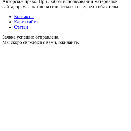
Авторское право. При любом использовании материалов
сайта, прямая активная гиперссылка на e-joe.ru обязательна.
Контакты
Карта сайта
Статьи
Заявка успешно отправлена.
Мы скоро свяжемся с вами, ожидайте.