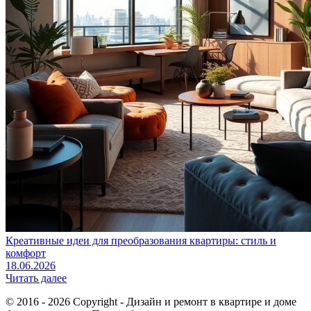
Креативные идеи для преобразования квартиры: стиль и
комфорт
18.06.2026
Читать далее
© 2016 - 2026 Copyright - Дизайн и ремонт в квартире и доме