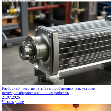
Разборный пластинчатый теплообменник: как устроен,
почему выбирают и как с ним работать
21.07.2026
Читать далее