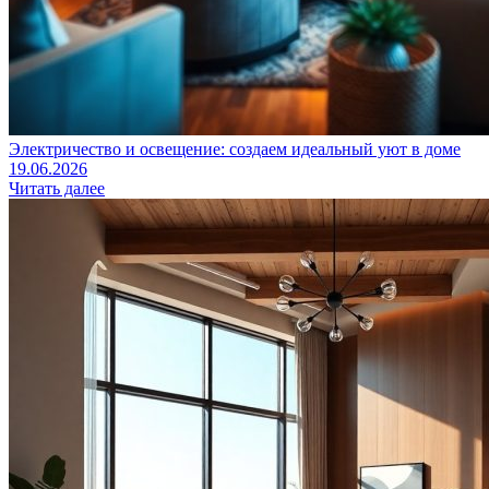
Электричество и освещение: создаем идеальный уют в доме
19.06.2026
Читать далее