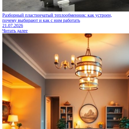
Разборный пластинчатый теплообменник: как устроен,
почему выбирают и как с ним работать
21.07.2026
Читать далее