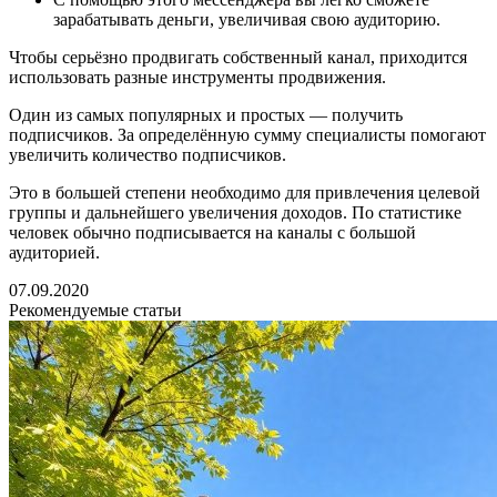
зарабатывать деньги, увеличивая свою аудиторию.
Чтобы серьёзно продвигать собственный канал, приходится
использовать разные инструменты продвижения.
Один из самых популярных и простых — получить
подписчиков. За определённую сумму специалисты помогают
увеличить количество подписчиков.
Это в большей степени необходимо для привлечения целевой
группы и дальнейшего увеличения доходов. По статистике
человек обычно подписывается на каналы с большой
аудиторией.
07.09.2020
Рекомендуемые статьи