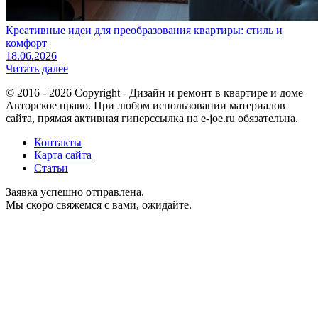
Креативные идеи для преобразования квартиры: стиль и
комфорт
18.06.2026
Читать далее
© 2016 - 2026 Copyright - Дизайн и ремонт в квартире и доме
Авторское право. При любом использовании материалов
сайта, прямая активная гиперссылка на e-joe.ru обязательна.
Контакты
Карта сайта
Статьи
Заявка успешно отправлена.
Мы скоро свяжемся с вами, ожидайте.