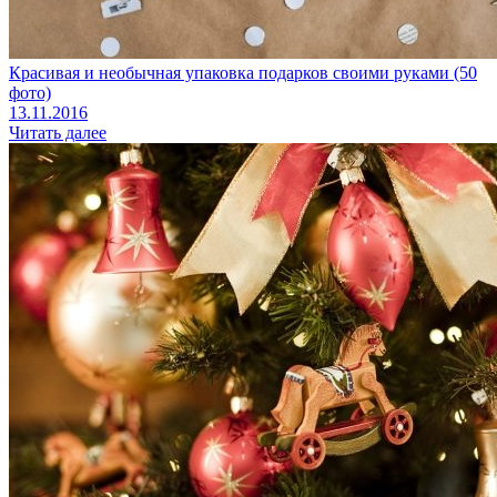
Красивая и необычная упаковка подарков своими руками (50
фото)
13.11.2016
Читать далее