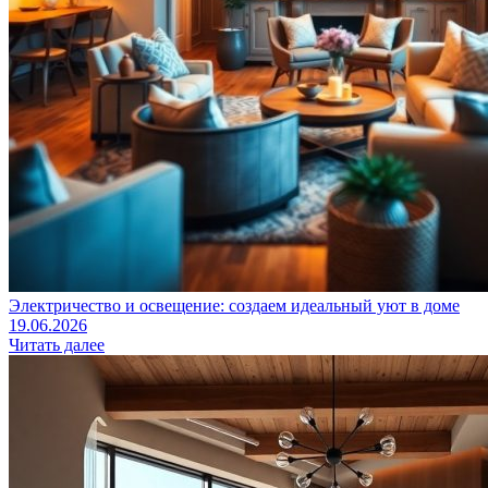
Электричество и освещение: создаем идеальный уют в доме
19.06.2026
Читать далее