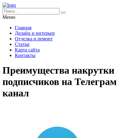
Меню
Главная
Дизайн и интерьер
Отделка и ремонт
Статьи
Карта сайта
Контакты
Преимущества накрутки
подписчиков на Телеграм
канал