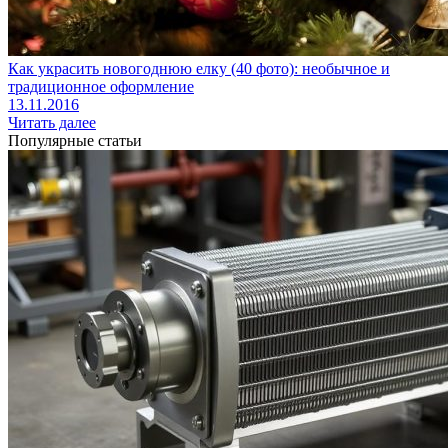
Как украсить новогоднюю елку (40 фото): необычное и
традиционное оформление
13.11.2016
Читать далее
Популярные статьи