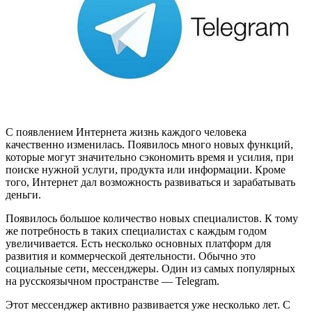
С появлением Интернета жизнь каждого человека
качественно изменилась. Появилось много новых функций,
которые могут значительно сэкономить время и усилия, при
поиске нужной услуги, продукта или информации. Кроме
того, Интернет дал возможность развиваться и зарабатывать
деньги.
Появилось большое количество новых специалистов. К тому
же потребность в таких специалистах с каждым годом
увеличивается. Есть несколько основных платформ для
развития и коммерческой деятельности. Обычно это
социальные сети, мессенджеры. Один из самых популярных
на русскоязычном пространстве — Telegram.
Этот мессенджер активно развивается уже несколько лет. С