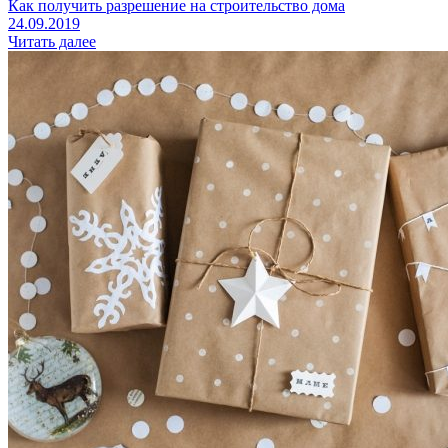
Как получить разрешение на строительство дома
24.09.2019
Читать далее