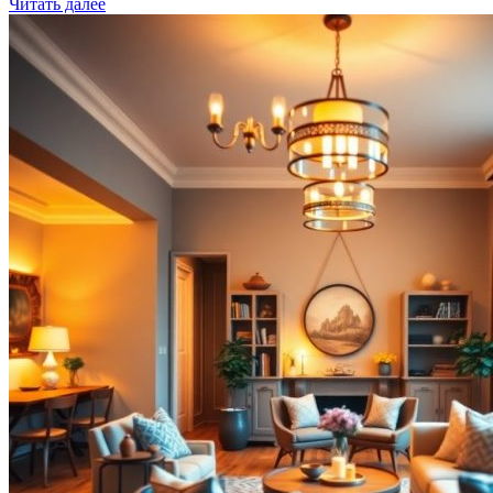
Читать далее