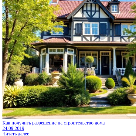
Как получить разрешение на строительство дома
24.09.2019
Читать далее