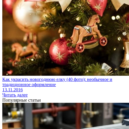
Как украсить новогоднюю елку (40 фото): необычное и
традиционное оформление
13.11.2016
Читать далее
Популярные статьи