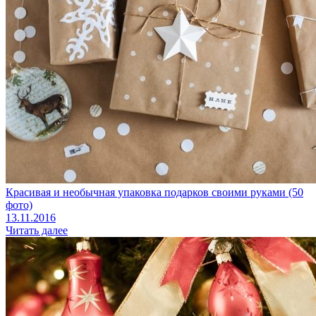
Красивая и необычная упаковка подарков своими руками (50
фото)
13.11.2016
Читать далее