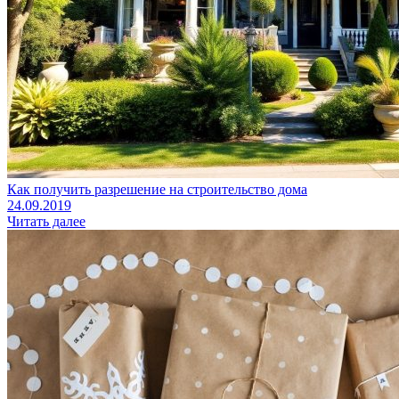
Как получить разрешение на строительство дома
24.09.2019
Читать далее