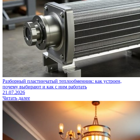
Разборный пластинчатый теплообменник: как устроен,
почему выбирают и как с ним работать
21.07.2026
Читать далее