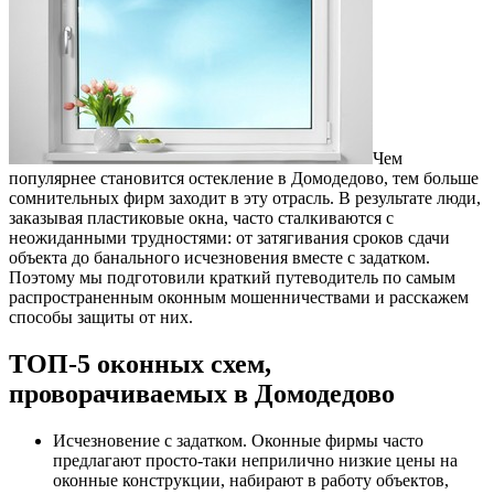
Чем
популярнее становится остекление в Домодедово, тем больше
сомнительных фирм заходит в эту отрасль.
В результате люди,
заказывая пластиковые окна, часто сталкиваются с
неожиданными трудностями: от затягивания сроков сдачи
объекта до банального исчезновения вместе с задатком.
Поэтому мы подготовили краткий путеводитель по самым
распространенным оконным мошенничествами и расскажем
способы защиты от них.
ТОП-5 оконных схем,
проворачиваемых в Домодедово
Исчезновение с задатком. Оконные фирмы часто
предлагают просто-таки неприлично низкие цены на
оконные конструкции, набирают в работу объектов,