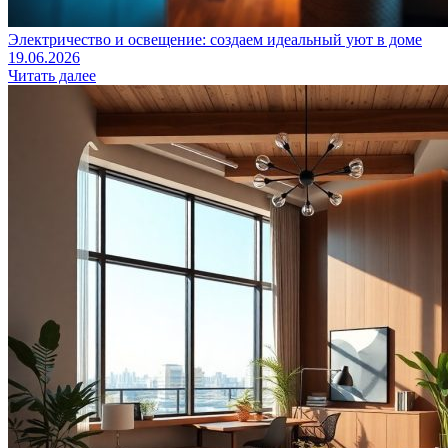
Электричество и освещение: создаем идеальный уют в доме
19.06.2026
Читать далее