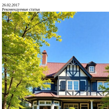
26.02.2017
Рекомендуемые статьи