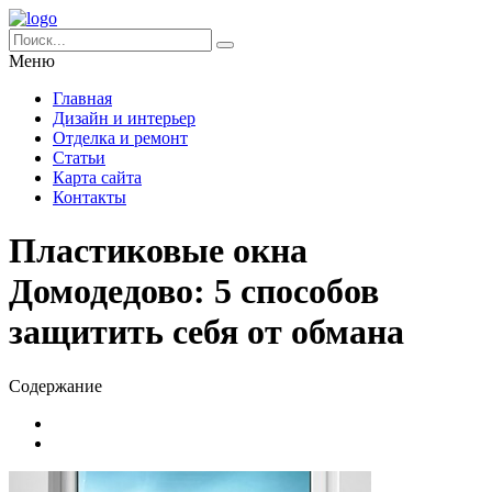
Меню
Главная
Дизайн и интерьер
Отделка и ремонт
Статьи
Карта сайта
Контакты
Пластиковые окна
Домодедово: 5 способов
защитить себя от обмана
Содержание