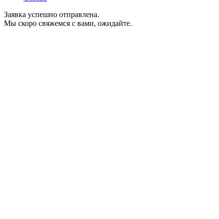
Заявка успешно отправлена.
Мы скоро свяжемся с вами, ожидайте.