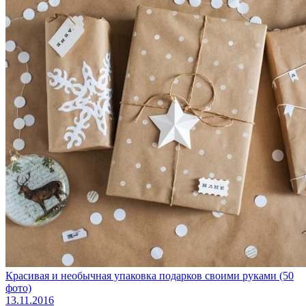
Красивая и необычная упаковка подарков своими руками (50
фото)
13.11.2016