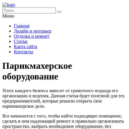
Меню
Главная
Дизайн и интерьер
Отделка и ремонт
Статьи
Карта сайта
Контакты
Парикмахерское
оборудование
Успех каждого бизнеса зависит от грамотного подхода его
организации и ведения. Данная статья будет полезной для тех
предпринимателей, которые решили открыть свое
парикмахерское дело.
Все начинается с того, чтобы найти подходящее помещение,
сделать в нем надлежащий ремонт и правильно организовать
пространство, выбрать необходимое оборудование, без