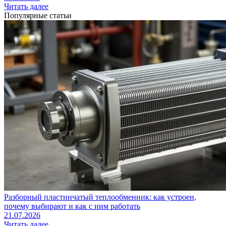
Читать далее
Популярные статьи
Разборный пластинчатый теплообменник: как устроен,
почему выбирают и как с ним работать
21.07.2026
Читать далее