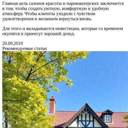
Главная цель салонов красоты и парикмахерских заключается
в том, чтобы создать уютную, комфортную и удобную
атмосферу. Чтобы клиенты уходили с чувством
удовлетворения и желанием вернуться вновь.
Для этого и вкладываются инвестиции, которые со временем
окупятся и принесут хороший доход.
20.09.2019
Рекомендуемые статьи