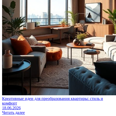
Креативные идеи для преобразования квартиры: стиль и
комфорт
18.06.2026
Читать далее