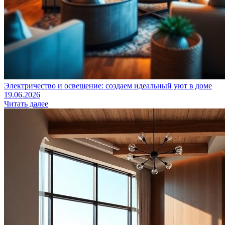
Электричество и освещение: создаем идеальный уют в доме
19.06.2026
Читать далее