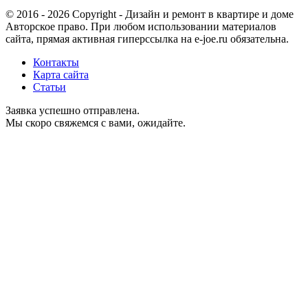
© 2016 - 2026 Copyright - Дизайн и ремонт в квартире и доме
Авторское право. При любом использовании материалов
сайта, прямая активная гиперссылка на e-joe.ru обязательна.
Контакты
Карта сайта
Статьи
Заявка успешно отправлена.
Мы скоро свяжемся с вами, ожидайте.