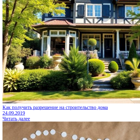
Как получить разрешение на строительство дома
24.09.2019
Читать далее