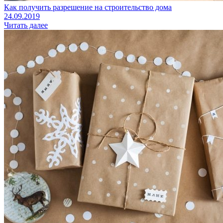
Как получить разрешение на строительство дома
24.09.2019
Читать далее