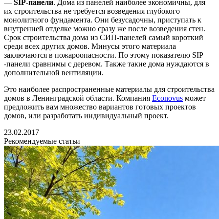
—
SIP-панели
. Дома из панелей наиболее экономичны, для
их строительства не требуется возведения глубокого
монолитного фундамента. Они безусадочны, приступать к
внутренней отделке можно сразу же после возведения стен.
Срок строительства дома из СИП-панелей самый короткий
среди всех других домов. Минусы этого материала
заключаются в пожароопасности. По этому показателю SIP
-панели сравнимы с деревом. Также такие дома нуждаются в
дополнительной вентиляции.
Это наиболее распространенные материалы для строительства
домов в Ленинградской области. Компания
Econovus
может
предложить вам множество вариантов готовых проектов
домов, или разработать индивидуальный проект.
23.02.2017
Рекомендуемые статьи