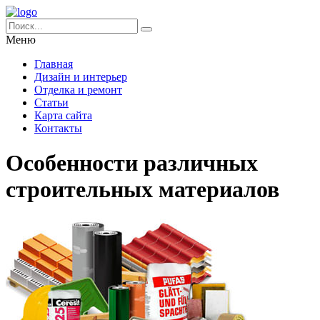
Меню
Главная
Дизайн и интерьер
Отделка и ремонт
Статьи
Карта сайта
Контакты
Особенности различных
строительных материалов