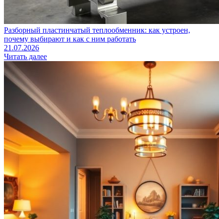
Разборный пластинчатый теплообменник: как устроен,
почему выбирают и как с ним работать
21.07.2026
Читать далее