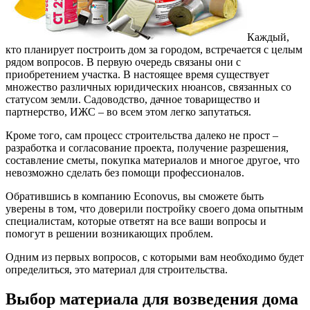
Каждый,
кто планирует построить дом за городом, встречается с целым
рядом вопросов. В первую очередь связаны они с
приобретением участка.
В настоящее время существует
множество различных юридических нюансов, связанных со
статусом земли. Садоводство, дачное товарищество и
партнерство, ИЖС – во всем этом легко запутаться.
Кроме того, сам процесс строительства далеко не прост –
разработка и согласование проекта, получение разрешения,
составление сметы, покупка материалов и многое другое, что
невозможно сделать без помощи профессионалов.
Обратившись в компанию Econovus, вы сможете быть
уверены в том, что доверили постройку своего дома опытным
специалистам, которые ответят на все ваши вопросы и
помогут в решении возникающих проблем.
Одним из первых вопросов, с которыми вам необходимо будет
определиться, это материал для строительства.
Выбор материала для возведения дома