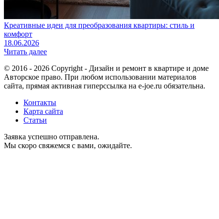
Креативные идеи для преобразования квартиры: стиль и
комфорт
18.06.2026
Читать далее
© 2016 - 2026 Copyright - Дизайн и ремонт в квартире и доме
Авторское право. При любом использовании материалов
сайта, прямая активная гиперссылка на e-joe.ru обязательна.
Контакты
Карта сайта
Статьи
Заявка успешно отправлена.
Мы скоро свяжемся с вами, ожидайте.