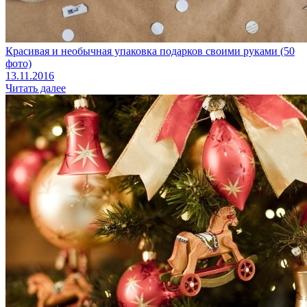
Красивая и необычная упаковка подарков своими руками (50
фото)
13.11.2016
Читать далее