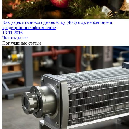
Как украсить новогоднюю елку (40 фото): необычное и
традиционное оформление
13.11.2016
Читать далее
Популярные статьи