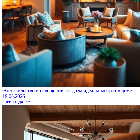
Электричество и освещение: создаем идеальный уют в доме
19.06.2026
Читать далее