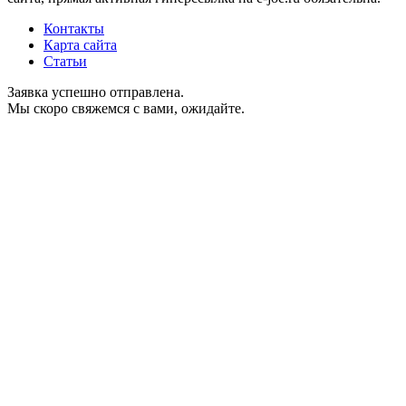
Контакты
Карта сайта
Статьи
Заявка успешно отправлена.
Мы скоро свяжемся с вами, ожидайте.