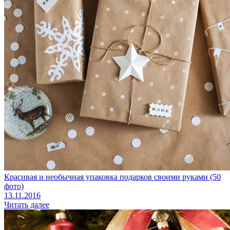
Красивая и необычная упаковка подарков своими руками (50
фото)
13.11.2016
Читать далее