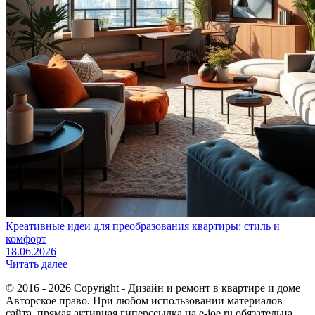
Креативные идеи для преобразования квартиры: стиль и
комфорт
18.06.2026
Читать далее
© 2016 - 2026 Copyright - Дизайн и ремонт в квартире и доме
Авторское право. При любом использовании материалов
сайта, прямая активная гиперссылка на e-joe.ru обязательна.