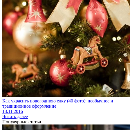
Как украсить новогоднюю елку (40 фото): необычное и
традиционное оформление
13.11.2016
Читать далее
Популярные статьи