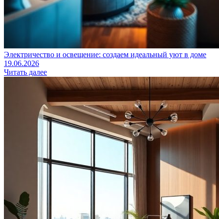
Электричество и освещение: создаем идеальный уют в доме
19.06.2026
Читать далее