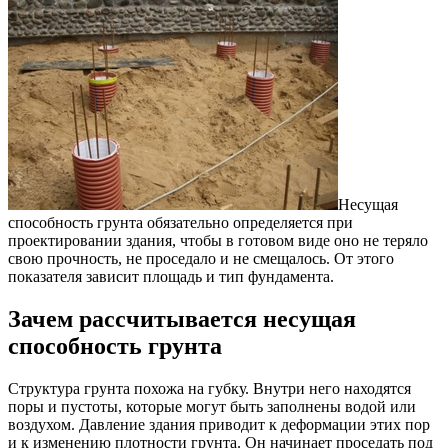
Несущая
способность грунта обязательно определяется при
проектировании здания, чтобы в готовом виде оно не теряло
свою прочность, не проседало и не смещалось.
От этого
показателя зависит площадь и тип фундамента.
Зачем рассчитывается несущая
способность грунта
Структура грунта похожа на губку. Внутри него находятся
поры и пустоты, которые могут быть заполнены водой или
воздухом. Давление здания приводит к деформации этих пор
и к изменению плотности грунта. Он начинает проседать под