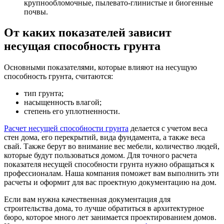
крупнообломочные, пылевато-глинистые и биогенные
почвы.
От каких показателей зависит
несущая способность грунта
Основными показателями, которые влияют на несущую
способность грунта, считаются:
тип грунта;
насыщенность влагой;
степень его уплотненности.
Расчет несущей способности грунта
делается с учетом веса
стен дома, его перекрытий, вида фундамента, а также веса
свай. Также берут во внимание вес мебели, количество людей,
которые будут пользоваться домом. Для точного расчета
показателя несущей способности грунта нужно обращаться к
профессионалам. Наша компания поможет вам выполнить эти
расчеты и оформит для вас проектную документацию на дом.
Если вам нужна качественная документация для
строительства дома, то лучше обратиться в архитектурное
бюро, которое много лет занимается проектированием домов.