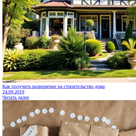
Как получить разрешение на строительство дома
24.09.2019
Читать далее