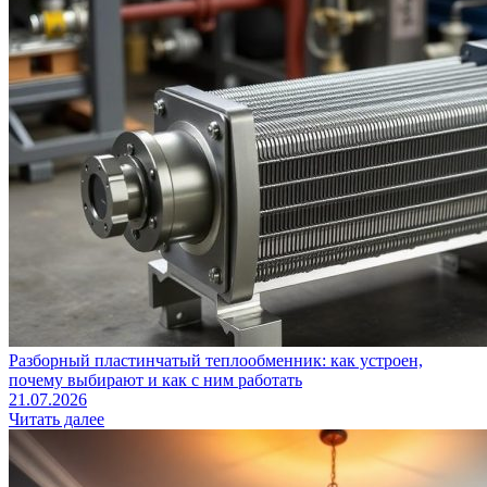
Разборный пластинчатый теплообменник: как устроен,
почему выбирают и как с ним работать
21.07.2026
Читать далее