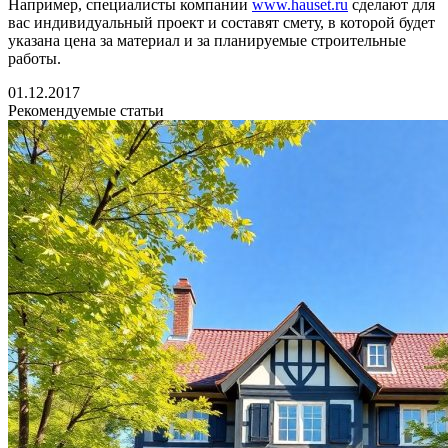
Например, специалисты компании
www.hauset.ru
сделают для
вас индивидуальный проект и составят смету, в которой будет
указана цена за материал и за планируемые строительные
работы.
01.12.2017
Рекомендуемые статьи