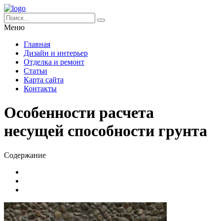
Меню
Главная
Дизайн и интерьер
Отделка и ремонт
Статьи
Карта сайта
Контакты
Особенности расчета
несущей способности грунта
Содержание