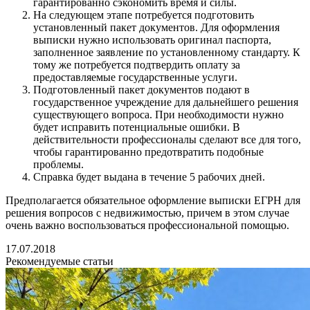
гарантированно сэкономить время и силы.
На следующем этапе потребуется подготовить
установленный пакет документов. Для оформления
выписки нужно использовать оригинал паспорта,
заполненное заявление по установленному стандарту. К
тому же потребуется подтвердить оплату за
предоставляемые государственные услуги.
Подготовленный пакет документов подают в
государственное учреждение для дальнейшего решения
существующего вопроса. При необходимости нужно
будет исправить потенциальные ошибки. В
действительности профессионалы сделают все для того,
чтобы гарантированно предотвратить подобные
проблемы.
Справка будет выдана в течение 5 рабочих дней.
Предполагается обязательное оформление выписки ЕГРН для
решения вопросов с недвижимостью, причем в этом случае
очень важно воспользоваться профессиональной помощью.
17.07.2018
Рекомендуемые статьи