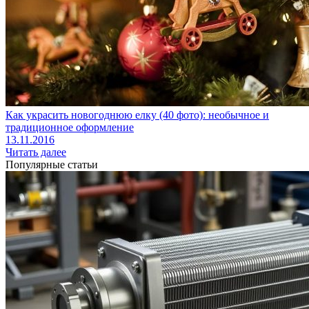
Как украсить новогоднюю елку (40 фото): необычное и
традиционное оформление
13.11.2016
Читать далее
Популярные статьи