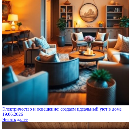
Электричество и освещение: создаем идеальный уют в доме
19.06.2026
Читать далее