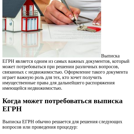
Выписка
ЕГРН является одним из самых важных документов, который
может потребоваться при решении различных вопросов,
связанных с недвижимостью.
Оформление такого документа
играет важную роль для тех, кто хочет получить
имущественные права для дальнейшего распоряжения
имеющейся недвижимостью.
Когда может потребоваться выписка
ЕГРН
Выписка ЕГРН обычно решается для решения следующих
вопросов или проведения процедур: