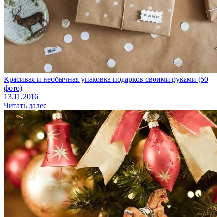
Красивая и необычная упаковка подарков своими руками (50
фото)
13.11.2016
Читать далее