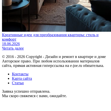
Креативные идеи для преобразования квартиры: стиль и
комфорт
18.06.2026
Читать далее
© 2016 - 2026 Copyright - Дизайн и ремонт в квартире и доме
Авторское право. При любом использовании материалов
сайта, прямая активная гиперссылка на e-joe.ru обязательна.
Контакты
Карта сайта
Статьи
Заявка успешно отправлена.
Мы скоро свяжемся с вами, ожидайте.