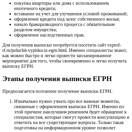
покупка квартиры или дома с использованием
ипотечного кредита;
вставание на учет для улучшения условий проживаний;
оформление кредита под залог собственного жилья;
начало бракоразводного процесса с обязательным
разделом имущества;
оформление наследственных прав.
Для получения выписки потребуется посетить сайт exprof-
rf.ru/poluchit-vypisku-iz-egrn.html. Именно специалисты знают,
как можно быстро и легко провести запланированное
мероприятие для того, чтобы своевременно и легко получить
выписку ЕГРН.
Этапы получения выписки ЕГРН
Предполагается поэтапное получение выписки ЕГРН.
Изначально нужно узнать про все важные моменты,
связанные с оформлением выписки ЕГРН. Именно по
этой причине наилучшим решением будет обращение к
специалистам, которые смогут провести консультацию и
ответить на все существующие вопросы. Только такая
подготовка на информационном уровне позволит