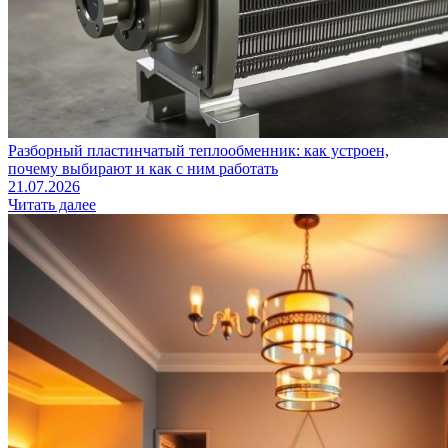
Разборный пластинчатый теплообменник: как устроен,
почему выбирают и как с ним работать
21.07.2026
Читать далее