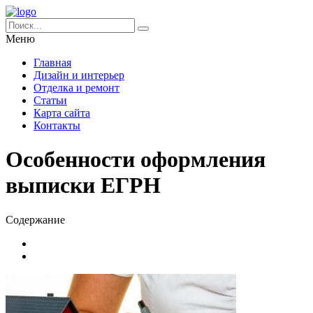
Меню
Главная
Дизайн и интерьер
Отделка и ремонт
Статьи
Карта сайта
Контакты
Особенности оформления
выписки ЕГРН
Содержание