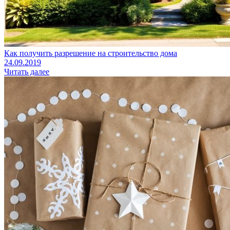
Как получить разрешение на строительство дома
24.09.2019
Читать далее