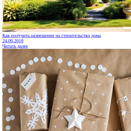
Как получить разрешение на строительство дома
24.09.2019
Читать далее