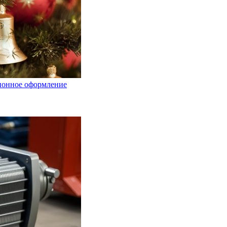
ционное оформление