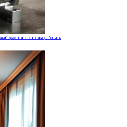
выбирают и как с ним работать