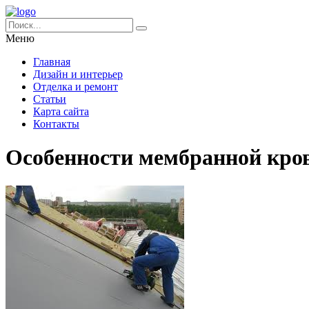
Меню
Главная
Дизайн и интерьер
Отделка и ремонт
Статьи
Карта сайта
Контакты
Особенности мембранной кро