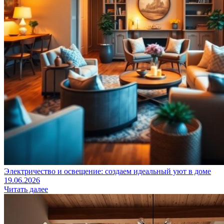
Электричество и освещение: создаем идеальный уют в доме
19.06.2026
Читать далее