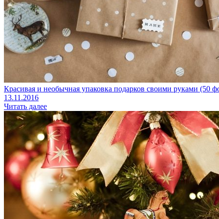
Красивая и необычная упаковка подарков своими руками (50 ф
13.11.2016
Читать далее