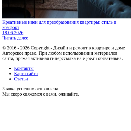
Креативные идеи для преобразования квартиры: стиль и
комфорт
18.06.2026
Читать далее
© 2016 - 2026 Copyright - Дизайн и ремонт в квартире и доме
Авторское право. При любом использовании материалов
сайта, прямая активная гиперссылка на e-joe.ru обязательна.
Контакты
Карта сайта
Статьи
Заявка успешно отправлена.
Мы скоро свяжемся с вами, ожидайте.