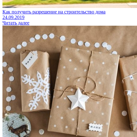
Как получить разрешение на строительство дома
24.09.2019
Читать далее