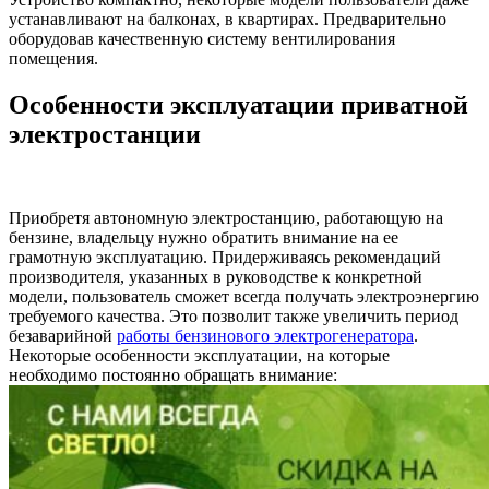
устанавливают на балконах, в квартирах. Предварительно
оборудовав качественную систему вентилирования
помещения.
Особенности эксплуатации приватной
электростанции
Приобретя автономную электростанцию, работающую на
бензине, владельцу нужно обратить внимание на ее
грамотную эксплуатацию. Придерживаясь рекомендаций
производителя, указанных в руководстве к конкретной
модели, пользователь сможет всегда получать электроэнергию
требуемого качества. Это позволит также увеличить период
безаварийной
работы бензинового электрогенератора
.
Некоторые особенности эксплуатации, на которые
необходимо постоянно обращать внимание: