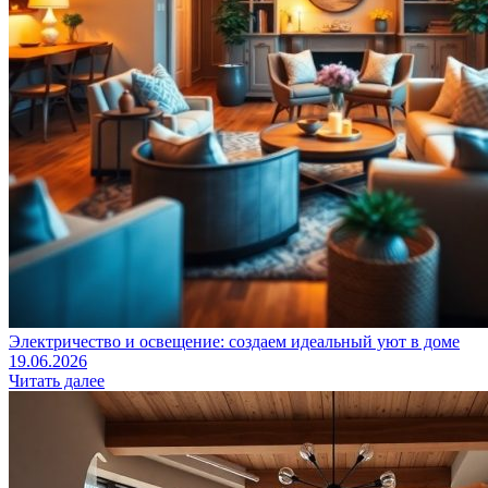
Электричество и освещение: создаем идеальный уют в доме
19.06.2026
Читать далее