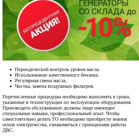
Периодический контроль уровня масла.
Использование качественного бензина.
Регулярная смена масла.
Чистка, замена воздушных фильтров.
Перечисленные процедуры необходимо выполнять в сроки,
указанные в техинструкции по эксплуатации оборудования.
Производить обслуживание должны люди имеющие
специальные навыки, профессиональный опыт. Чтобы
самостоятельно делать ТО необходимо приобрести знания
основ электричества, ознакомиться с принципами работы
ДВС.