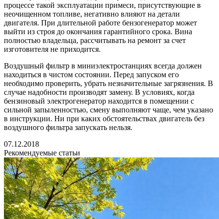
процессе такой эксплуатации примеси, присутствующие в
неочищенном топливе, негативно влияют на детали
двигателя. При длительной работе бензогенератор может
выйти из строя до окончания гарантийного срока. Вина
полностью владельца, рассчитывать на ремонт за счет
изготовителя не приходится.
Воздушный фильтр в миниэлектростанциях всегда должен
находиться в чистом состоянии. Перед запуском его
необходимо проверить, убрать незначительные загрязнения. В
случае надобности производят замену. В условиях, когда
бензиновый электрогенератор находится в помещении с
сильной запыленностью, смену выполняют чаще, чем указано
в инструкции. Ни при каких обстоятельствах двигатель без
воздушного фильтра запускать нельзя.
07.12.2018
Рекомендуемые статьи