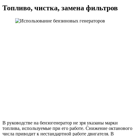
Топливо, чистка, замена фильтров
В руководстве на бензогенератор не зря указаны марки
топлива, используемые при его работе. Снижение октанового
числа приводит к нестандартной работе двигателя. В