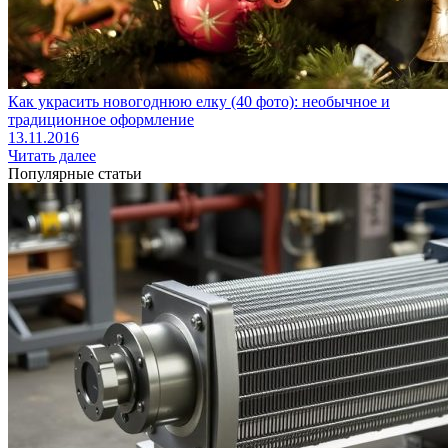
Как украсить новогоднюю елку (40 фото): необычное и
традиционное оформление
13.11.2016
Читать далее
Популярные статьи