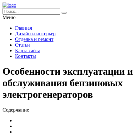
Меню
Главная
Дизайн и интерьер
Отделка и ремонт
Статьи
Карта сайта
Контакты
Особенности эксплуатации и
обслуживания бензиновых
электрогенераторов
Содержание