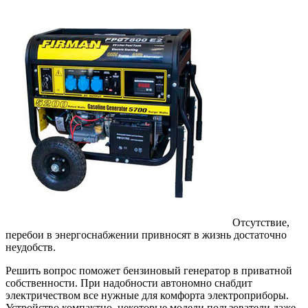
Отсутствие,
перебои в энергоснабжении привносят в жизнь достаточно
неудобств.
Решить вопрос поможет бензиновый генератор в приватной
собственности. При надобности автономно снабдит
электричеством все нужные для комфорта электроприборы.
Устройство компактно, некоторые модели пользователи даже