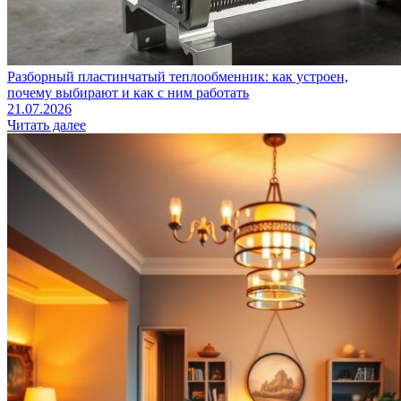
Разборный пластинчатый теплообменник: как устроен,
почему выбирают и как с ним работать
21.07.2026
Читать далее