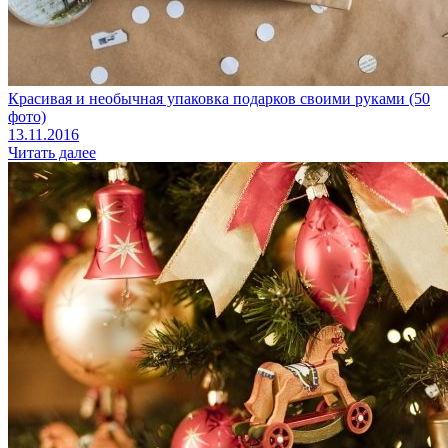
Красивая и необычная упаковка подарков своими руками (50
фото)
13.11.2016
Читать далее