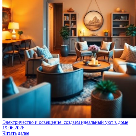
Электричество и освещение: создаем идеальный уют в доме
19.06.2026
Читать далее