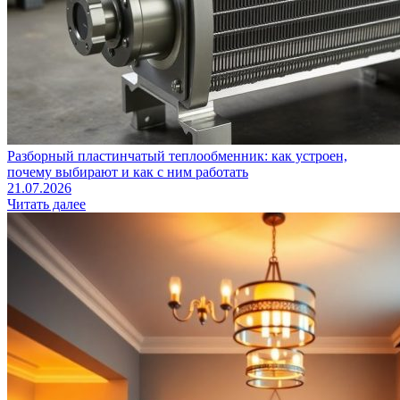
Разборный пластинчатый теплообменник: как устроен,
почему выбирают и как с ним работать
21.07.2026
Читать далее