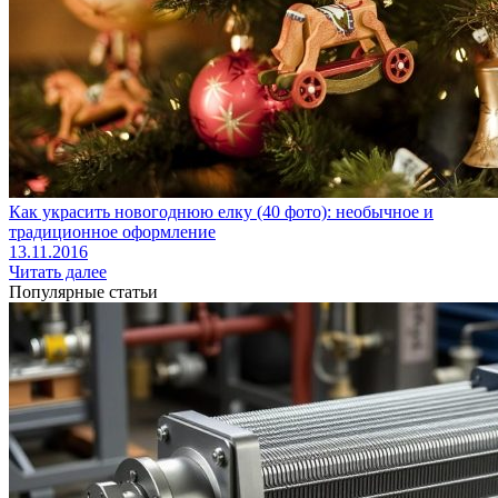
Как украсить новогоднюю елку (40 фото): необычное и
традиционное оформление
13.11.2016
Читать далее
Популярные статьи