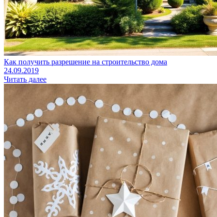
Как получить разрешение на строительство дома
24.09.2019
Читать далее