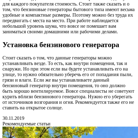
для каждого покупателя стоимость. Стоит также сказать и о
том, что бензиновые генераторы бытового типа имеют весьма
удобные и компактные размеры. Поэтому можно без труда их
передвигать с места на место. При работе наблюдается
небольшой уровень шума, что вовсе не помешает вам
заниматься своими домашними или рабочими делами.
Установка бензинового генератора
Стоит сказать о том, что данные генераторы можно
устанавливать везде. То есть, как внутри помещения, так и
снаружи. Но при этом если вы будете устанавливать его на
улице, то нужно обязательно уберечь его от попадания пыли,
грязи и влаги. Если же вы устанавливаете данный
бензиновый генератор внутри помещения, то оно должно
быть хорошо вентилируемое. Вовсе специалисты не советуют
курить вблизи бензинового генератора. Нужно его уберегать
от источников возгорания и огня. Рекомендуется также его не
ставить на открытое солнце.
30.11.2019
Рекомендуемые статьи