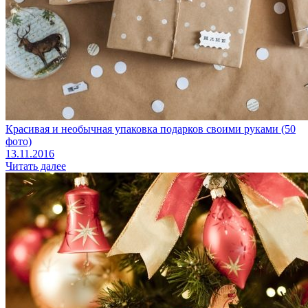
Красивая и необычная упаковка подарков своими руками (50
фото)
13.11.2016
Читать далее