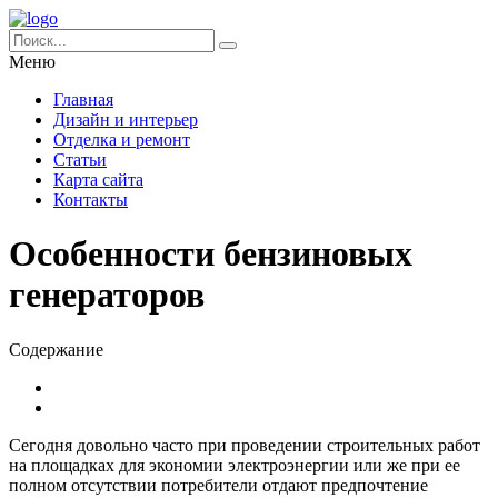
Меню
Главная
Дизайн и интерьер
Отделка и ремонт
Статьи
Карта сайта
Контакты
Особенности бензиновых
генераторов
Содержание
Сегодня довольно часто при проведении строительных работ
на площадках для экономии электроэнергии или же при ее
полном отсутствии потребители отдают предпочтение