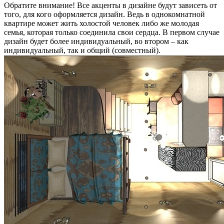
Обратите внимание! Все акценты в дизайне будут зависеть от
того, для кого оформляется дизайн. Ведь в однокомнатной
квартире может жить холостой человек либо же молодая
семья, которая только соединила свои сердца. В первом случае
дизайн будет более индивидуальный, во втором – как
индивидуальный, так и общий (совместный).