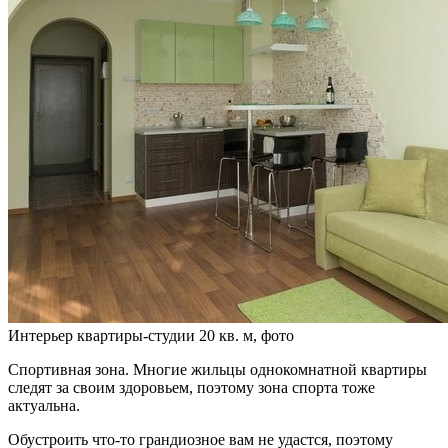
Интерьер квартиры-студии 20 кв. м, фото
Спортивная зона. Многие жильцы однокомнатной квартиры
следят за своим здоровьем, поэтому зона спорта тоже
актуальна.
Обустроить что-то грандиозное вам не удастся, поэтому