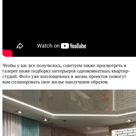
Чтобы у вас все получилось, советуем также просмотреть в
галерее ниже подборку интерьеров однокомнатных квартир-
студий. Фото уже воплощенных в жизнь проектов помогут
вам спланировать свое жилье наилучшим образом.