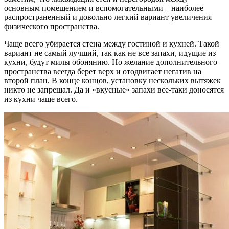
основным помещением и вспомогательными – наиболее
распространенный и довольно легкий вариант увеличения
физического пространства.
Чаще всего убирается стена между гостиной и кухней. Такой
вариант не самый лучший, так как не все запахи, идущие из
кухни, будут милы обонянию. Но желание дополнительного
пространства всегда берет верх и отодвигает негатив на
второй план. В конце концов, установку нескольких вытяжек
никто не запрещал. Да и «вкусные» запахи все-таки доносятся
из кухни чаще всего.