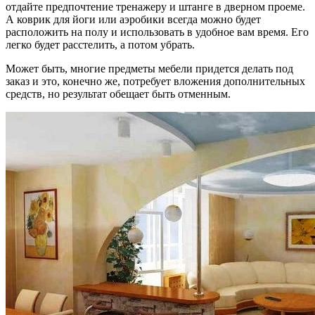
отдайте предпочтение тренажеру и штанге в дверном проеме.
А коврик для йоги или аэробики всегда можно будет
расположить на полу и использовать в удобное вам время. Его
легко будет расстелить, а потом убрать.
Может быть, многие предметы мебели придется делать под
заказ и это, конечно же, потребует вложения дополнительных
средств, но результат обещает быть отменным.