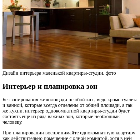
Дизайн интерьера маленькой квартиры-студии, фото
Интерьер и планировка зон
Без зонирования жилплощади не обойтись, ведь кроме туалета
и ванной, которые всегда отделены от общей площади, а так
же кухни, интерьер однокомнатной квартиры-студии будет
состоять еще из ряда важных зон, которые необходимы
человеку.
При планировании воспринимайте однокомнатную квартиру
как действительно помещение с одной комнатой, хотя в ней