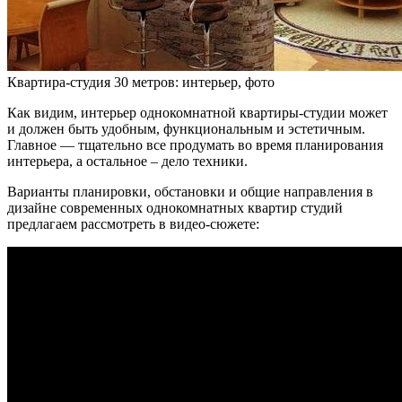
Квартира-студия 30 метров: интерьер, фото
Как видим, интерьер однокомнатной квартиры-студии может
и должен быть удобным, функциональным и эстетичным.
Главное — тщательно все продумать во время планирования
интерьера, а остальное – дело техники.
Варианты планировки, обстановки и общие направления в
дизайне современных однокомнатных квартир студий
предлагаем рассмотреть в видео-сюжете: