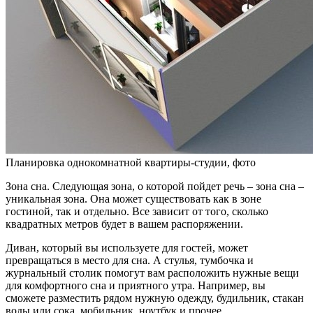
Планировка однокомнатной квартиры-студии, фото
Зона сна. Следующая зона, о которой пойдет речь – зона сна –
уникальная зона. Она может существовать как в зоне
гостиной, так и отдельно. Все зависит от того, сколько
квадратных метров будет в вашем распоряжении.
Диван, который вы используете для гостей, может
превращаться в место для сна. А стулья, тумбочка и
журнальный столик помогут вам расположить нужные вещи
для комфортного сна и приятного утра. Например, вы
сможете разместить рядом нужную одежду, будильник, стакан
воды или сока, мобильник, ноутбук и прочее.