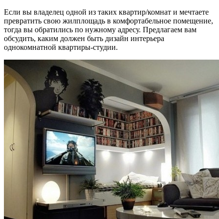
Если вы владелец одной из таких квартир/комнат и мечтаете
превратить свою жилплощадь в комфортабельное помещение,
тогда вы обратились по нужному адресу. Предлагаем вам
обсудить, каким должен быть дизайн интерьера
однокомнатной квартиры-студии.