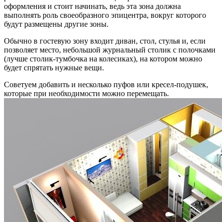
оформления и стоит начинать, ведь эта зона должна
выполнять роль своеобразного эпицентра, вокруг которого
будут размещены другие зоны.
Обычно в гостевую зону входит диван, стол, стулья и, если
позволяет место, небольшой журнальный столик с полочками
(лучше столик-тумбочка на колесиках), на котором можно
будет спрятать нужные вещи.
Советуем добавить и несколько пуфов или кресел-подушек,
которые при необходимости можно перемещать.