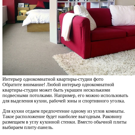
Интерьер однокомнатной квартиры-студии фото
Обратите внимание! Любой интерьер однокомнатной
квартиры-студии может быть украшен несколькими
подвесными потолками. Например, его можно использовать
для выделения кухни, рабочей зоны и спортивного уголка.
Для кухни отдаем предпочтение одному из углов комнаты.
Такое расположение будет наиболее выгодным. Раковину
размещаем в углу кухонной стенки. Вместо обычной плиты
выбираем плиту-панель.