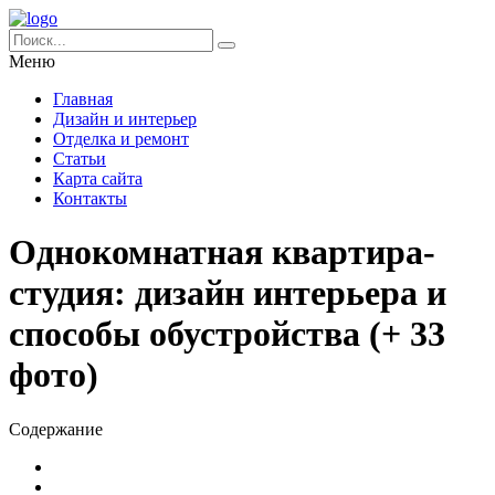
Меню
Главная
Дизайн и интерьер
Отделка и ремонт
Статьи
Карта сайта
Контакты
Однокомнатная квартира-
студия: дизайн интерьера и
способы обустройства (+ 33
фото)
Содержание