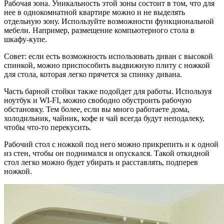
Рабочая зона. Уникальность этой зоны состоит в том, что для
нее в однокомнатной квартире можно и не выделять
отдельную зону. Используйте возможности функциональной
мебели. Например, размещение компьютерного стола в
шкафу-купе.
Совет: если есть возможность использовать диван с высокой
спинкой, можно приспособить выдвижную плиту с ножкой
для стола, которая легко прячется за спинку дивана.
Часть барной стойки также подойдет для работы. Используя
ноутбук и WI-FI, можно свободно обустроить рабочую
обстановку. Тем более, если вы много работаете дома,
холодильник, чайник, кофе и чай всегда будут неподалеку,
чтобы что-то перекусить.
Рабочий стол с ножкой под него можно прикрепить и к одной
из стен, чтобы он поднимался и опускался. Такой откидной
стол легко можно будет убирать и расставлять, подперев
ножкой.