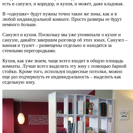
есть и санузел, и коридор, и кухня, и может, даже кладовая.
В «однушке» будут нужны точно такие же зоны, как и в
любой индивидуальной комнате. Просто размеры ее будут
немного больше.
Санузел и кухня. Поскольку мы уже упоминали о кухне и
санузле, давайте завершим разговор об этих зонах. Санузел –
ванная и туалет – размещены отдельно и находятся за
стенными перегородками.
Кухня, как уже знаем, чаще всего входит в общую площадь
комнаты. Лучше всего выделить эту зону с помощью барной
стойки. Кроме того, используя подвесные потолки, можно
еще раз подчеркнуть ее индивидуальность – выделить как
отдельную зону.