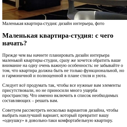
Маленькая квартира-студия: дизайн интерьера, фото
Маленькая квартира-студия: с чего
начать?
Прежде чем вы начнете планировать дизайн интерьера
маленькой квартиры-студии, сразу же хочется обратить ваше
внимание на одну очень важную особенность: не забывайте о
том, что квартира должна быть не только функциональной, но
и гармоничной и полноценной в плане стиля и уюта.
Следует всё продумать так, чтобы все нужные вам элементы
присутствовали, но не приносили много ущерба
пространству. Что именно включить в список необходимых
составляющих – решать вам.
Советуем рассмотреть несколько вариантов дизайна, чтобы
выбрать наилучший вариант, который превратит вашу
«однушку» в довольно-таки комфортабельную квартиру.