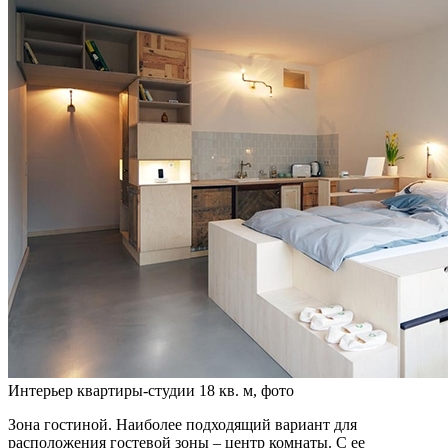
Интерьер квартиры-студии 18 кв. м, фото
Зона гостиной. Наиболее подходящий вариант для
расположения гостевой зоны – центр комнаты. С ее