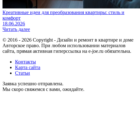
Креативные идеи для преобразования квартиры: стиль и
комфорт
18.06.2026
Читать далее
© 2016 - 2026 Copyright - Дизайн и ремонт в квартире и доме
Авторское право. При любом использовании материалов
сайта, прямая активная гиперссылка на e-joe.ru обязательна.
Контакты
Карта сайта
Статьи
Заявка успешно отправлена.
Мы скоро свяжемся с вами, ожидайте.