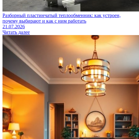
Разборный пластинчатый теплообменник: как устроен,
почему выбирают и как с ним работать
21.07.2026
Читать далее