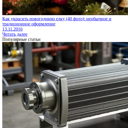
Как украсить новогоднюю елку (40 фото): необычное и
традиционное оформление
13.11.2016
Читать далее
Популярные статьи