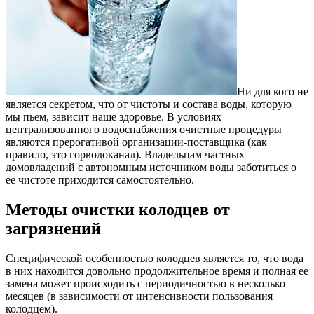
Ни для кого не
является секретом, что от чистоты и состава воды, которую
мы пьем, зависит наше здоровье.
В условиях
централизованного водоснабжения очистные процедуры
являются прерогативой организации-поставщика (как
правило, это горводоканал). Владельцам частных
домовладений с автономным источником воды заботиться о
ее чистоте приходится самостоятельно.
Методы очистки колодцев от
загрязнений
Специфической особенностью колодцев является то, что вода
в них находится довольно продолжительное время и полная ее
замена может происходить с периодичностью в несколько
месяцев (в зависимости от интенсивности пользования
колодцем).