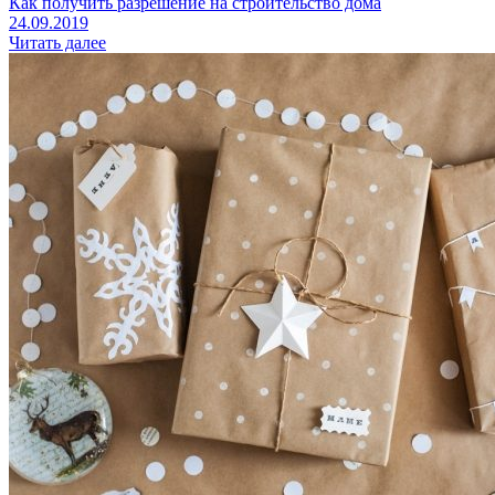
Как получить разрешение на строительство дома
24.09.2019
Читать далее