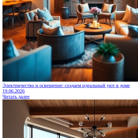
Электричество и освещение: создаем идеальный уют в доме
19.06.2026
Читать далее