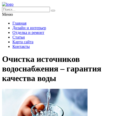
Меню
Главная
Дизайн и интерьер
Отделка и ремонт
Статьи
Карта сайта
Контакты
Очистка источников
водоснабжения – гарантия
качества воды