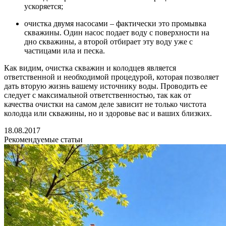
ускоряется;
очистка двумя насосами – фактически это промывка
скважины. Один насос подает воду с поверхности на
дно скважины, а второй отбирает эту воду уже с
частицами ила и песка.
Как видим, очистка скважин и колодцев является
ответственной и необходимой процедурой, которая позволяет
дать вторую жизнь вашему источнику воды. Проводить ее
следует с максимальной ответственностью, так как от
качества очистки на самом деле зависит не только чистота
колодца или скважины, но и здоровье вас и ваших близких.
18.08.2017
Рекомендуемые статьи