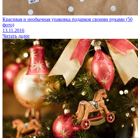
Красивая и необычная упаковка подарков своими руками (50
фото)
13.11.2016
Читать далее