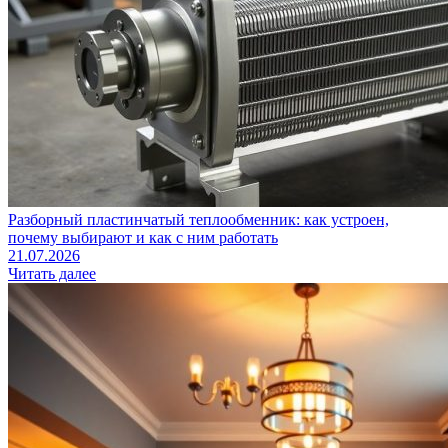
Разборный пластинчатый теплообменник: как устроен,
почему выбирают и как с ним работать
21.07.2026
Читать далее