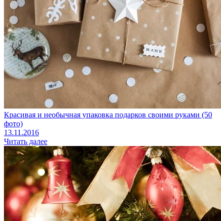
Красивая и необычная упаковка подарков своими руками (50
фото)
13.11.2016
Читать далее