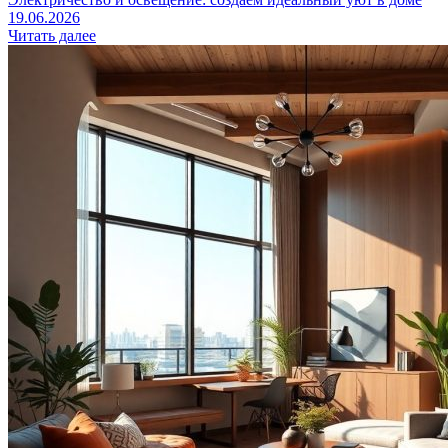
19.06.2026
Читать далее