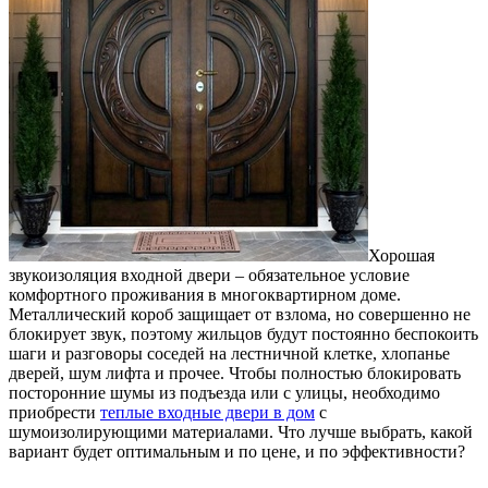
Хорошая
звукоизоляция входной двери – обязательное условие
комфортного проживания в многоквартирном доме.
Металлический короб защищает от взлома, но совершенно не
блокирует звук, поэтому жильцов будут постоянно беспокоить
шаги и разговоры соседей на лестничной клетке, хлопанье
дверей, шум лифта и прочее. Чтобы полностью блокировать
посторонние шумы из подъезда или с улицы, необходимо
приобрести
теплые входные двери в дом
с
шумоизолирующими материалами. Что лучше выбрать, какой
вариант будет оптимальным и по цене, и по эффективности?