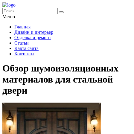
Меню
Главная
Дизайн и интерьер
Отделка и ремонт
Статьи
Карта сайта
Контакты
Обзор шумоизоляционных
материалов для стальной
двери