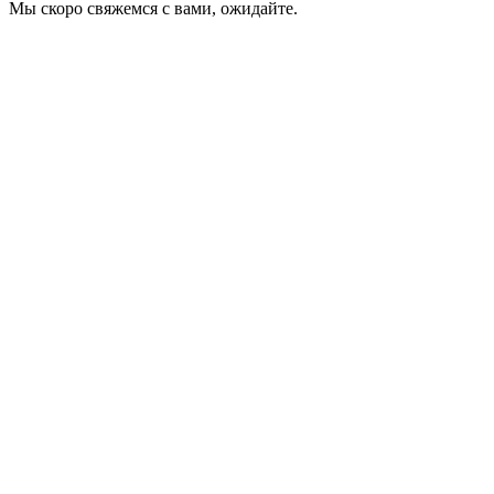
Мы скоро свяжемся с вами, ожидайте.