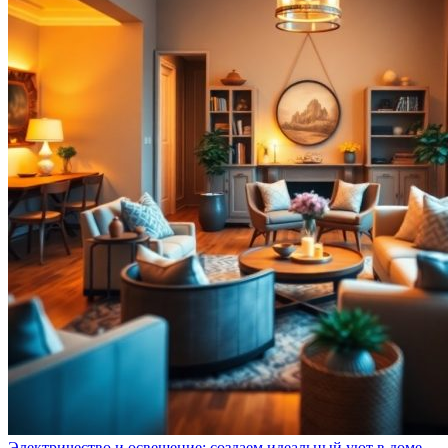
Электричество и освещение: создаем идеальный уют в доме