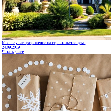
Как получить разрешение на строительство дома
24.09.2019
Читать далее