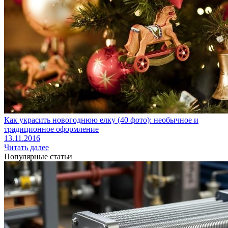
Как украсить новогоднюю елку (40 фото): необычное и
традиционное оформление
13.11.2016
Читать далее
Популярные статьи