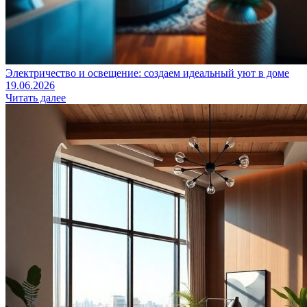
Электричество и освещение: создаем идеальный уют в доме
19.06.2026
Читать далее