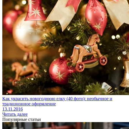
Как украсить новогоднюю елку (40 фото): необычное и
традиционное оформление
13.11.2016
Читать далее
Популярные статьи