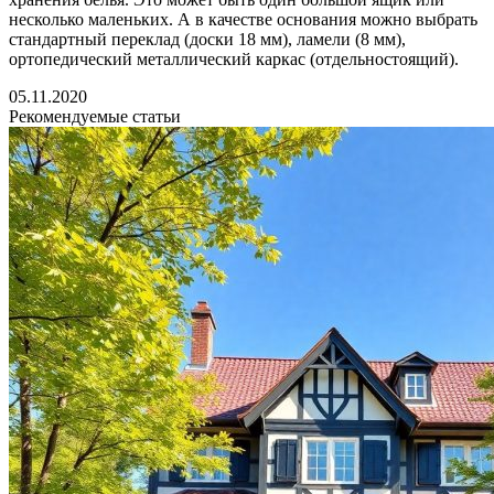
несколько маленьких. А в качестве основания можно выбрать
стандартный переклад (доски 18 мм), ламели (8 мм),
ортопедический металлический каркас (отдельностоящий).
05.11.2020
Рекомендуемые статьи