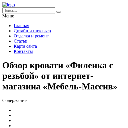
Меню
Главная
Дизайн и интерьер
Отделка и ремонт
Статьи
Карта сайта
Контакты
Обзор кровати «Филенка с
резьбой» от интернет-
магазина «Мебель-Массив»
Содержание