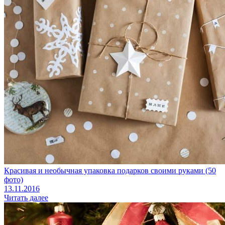
Красивая и необычная упаковка подарков своими руками (50
фото)
13.11.2016
Читать далее