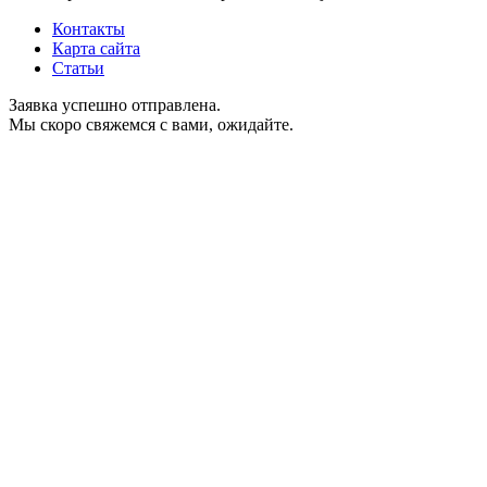
Контакты
Карта сайта
Статьи
Заявка успешно отправлена.
Мы скоро свяжемся с вами, ожидайте.