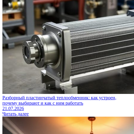
Разборный пластинчатый теплообменник: как устроен,
почему выбирают и как с ним работать
21.07.2026
Читать далее