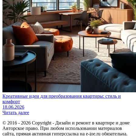
Креативные идеи для преобразования квартиры: стиль и
комфорт
18.06.2026
Читать далее
© 2016 - 2026 Copyright - Дизайн и ремонт в квартире и доме
Авторское право. При любом использовании материалов
сайта, прямая активная гиперссылка на e-joe.ru обязательна.