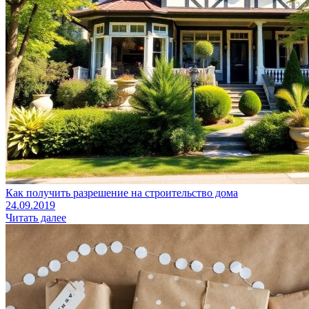
Как получить разрешение на строительство дома
24.09.2019
Читать далее