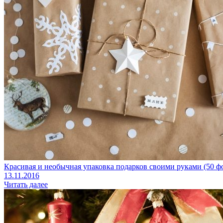
Красивая и необычная упаковка подарков своими руками (50 ф
13.11.2016
Читать далее