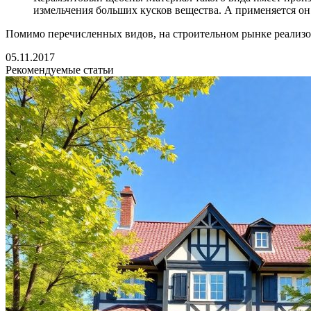
измельчения больших кусков вещества. А применяется он 
Помимо перечисленных видов, на строительном рынке реализов
05.11.2017
Рекомендуемые статьи