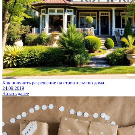
Как получить разрешение на строительство дома
24.09.2019
Читать далее