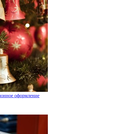
ционное оформление