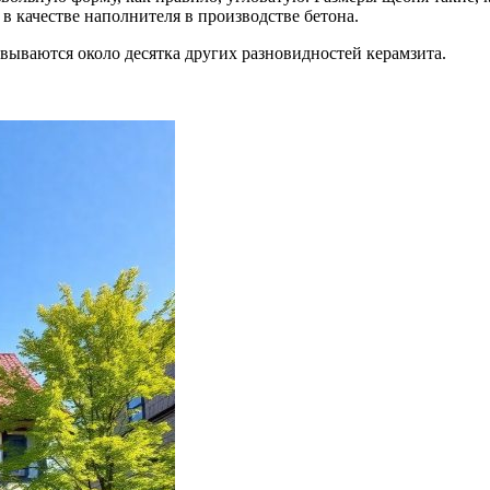
в качестве наполнителя в производстве бетона.
ываются около десятка других разновидностей керамзита.