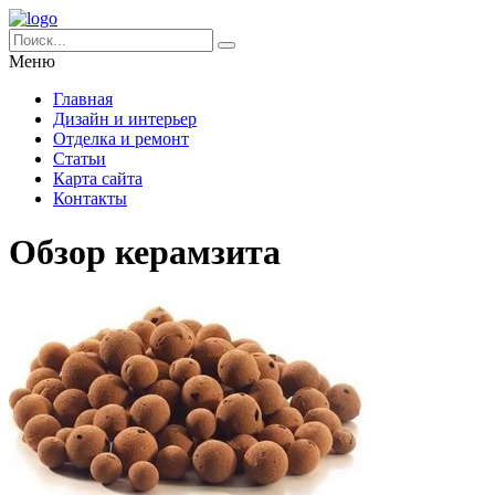
Меню
Главная
Дизайн и интерьер
Отделка и ремонт
Статьи
Карта сайта
Контакты
Обзор керамзита