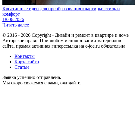
Креативные идеи для преобразования квартиры: стиль и
комфорт
18.06.2026
Читать далее
© 2016 - 2026 Copyright - Дизайн и ремонт в квартире и доме
Авторское право. При любом использовании материалов
сайта, прямая активная гиперссылка на e-joe.ru обязательна.
Контакты
Карта сайта
Статьи
Заявка успешно отправлена.
Мы скоро свяжемся с вами, ожидайте.