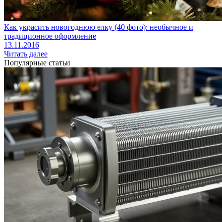
Как украсить новогоднюю елку (40 фото): необычное и
традиционное оформление
13.11.2016
Читать далее
Популярные статьи