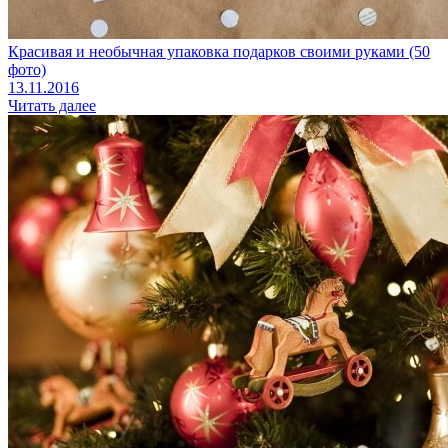
Красивая и необычная упаковка подарков своими руками (50
фото)
13.11.2016
Читать далее