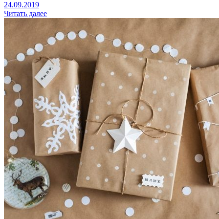
24.09.2019
Читать далее