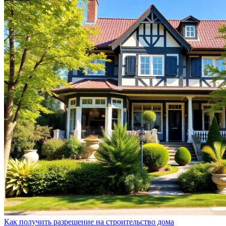
Как получить разрешение на строительство дома