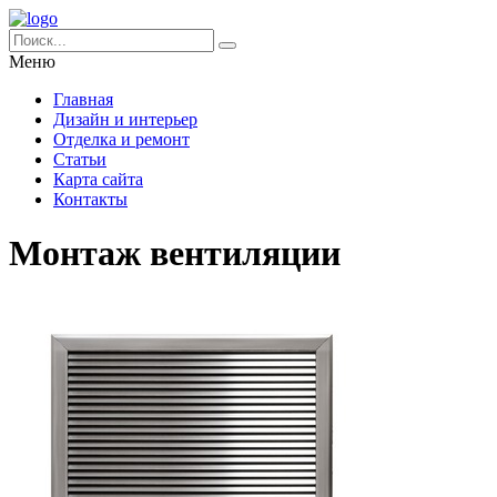
Меню
Главная
Дизайн и интерьер
Отделка и ремонт
Статьи
Карта сайта
Контакты
Монтаж вентиляции