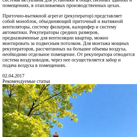
помещениях, в отапливаемых производственных цехах.
Приточно-вытяжной агрегат (рекуператор) представляет
собой моноблок, объединяющий приточный и вытяжной
вентиляторы, систему фильтров, калорифер и систему
автоматики. Рекуператоры средних размеров,
предназначенные для вентиляции квартир, можно
монтировать за подвесным потолком. Для монтажа мощных
рекуператоров, рассчитанных на большие объемы воздуха,
необходимо отдельное помещение. От рекуператора отводится
система воздуховодов, через нее осуществляется забор и
подача воздуха в помещениях.
02.04.2017
Рекомендуемые статьи