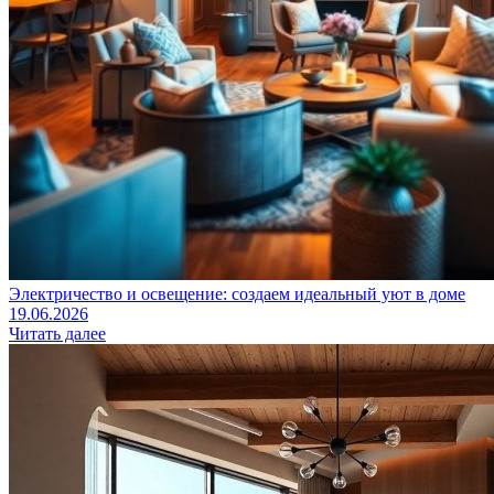
Электричество и освещение: создаем идеальный уют в доме
19.06.2026
Читать далее