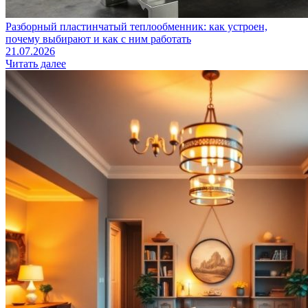
Разборный пластинчатый теплообменник: как устроен,
почему выбирают и как с ним работать
21.07.2026
Читать далее