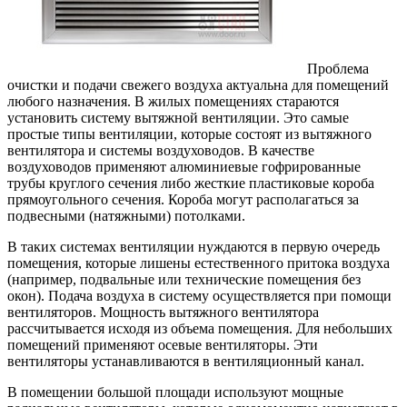
Проблема
очистки и подачи свежего воздуха актуальна для помещений
любого назначения. В жилых помещениях стараются
установить систему вытяжной вентиляции.
Это самые
простые типы вентиляции, которые состоят из вытяжного
вентилятора и системы воздуховодов. В качестве
воздуховодов применяют алюминиевые гофрированные
трубы круглого сечения либо жесткие пластиковые короба
прямоугольного сечения. Короба могут располагаться за
подвесными (натяжными) потолками.
В таких системах вентиляции нуждаются в первую очередь
помещения, которые лишены естественного притока воздуха
(например, подвальные или технические помещения без
окон). Подача воздуха в систему осуществляется при помощи
вентиляторов. Мощность вытяжного вентилятора
рассчитывается исходя из объема помещения. Для небольших
помещений применяют осевые вентиляторы. Эти
вентиляторы устанавливаются в вентиляционный канал.
В помещении большой площади используют мощные