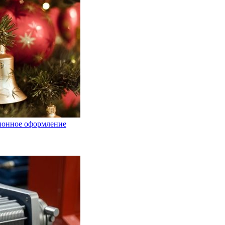
ционное оформление