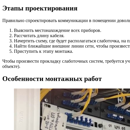
Этапы проектирования
Правильно спроектировать коммуникации в помещении доволь
Выяснить местонахождение всех приборов.
Рассчитать длину кабеля.
Начертить схему, где будет располагаться слаботочка, на 
Найти ближайшие внешние линии сети, чтобы произвести
Приступить к этапу монтажа.
Чтобы произвести прокладку слаботочных систем, требуется у
объекте).
Особенности монтажных работ