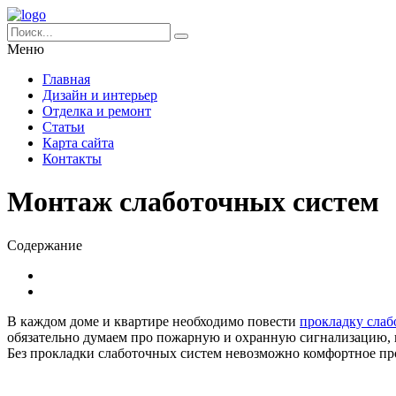
Меню
Главная
Дизайн и интерьер
Отделка и ремонт
Статьи
Карта сайта
Контакты
Монтаж слаботочных систем
Содержание
В каждом доме и квартире необходимо повести
прокладку слаб
обязательно думаем про пожарную и охранную сигнализацию, в
Без прокладки слаботочных систем невозможно комфортное п