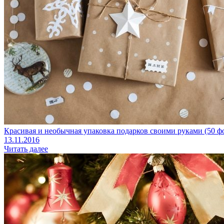
Красивая и необычная упаковка подарков своими руками (50 ф
13.11.2016
Читать далее