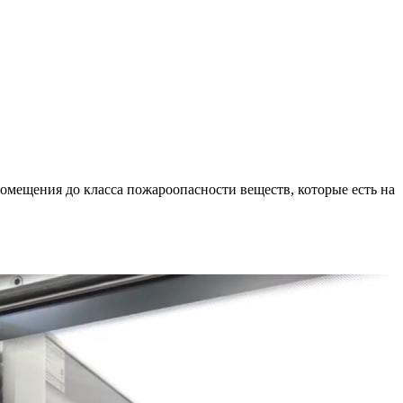
омещения до класса пожароопасности веществ, которые есть на