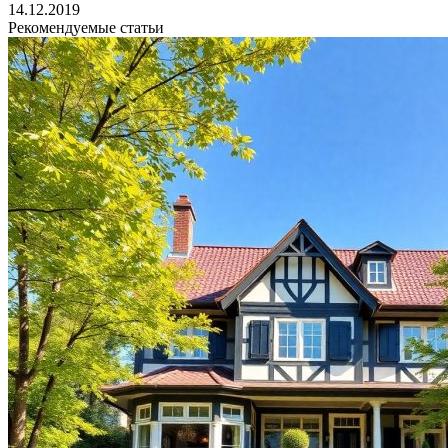
14.12.2019
Рекомендуемые статьи