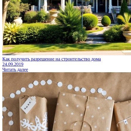
Как получить разрешение на строительство дома
24.09.2019
Читать далее