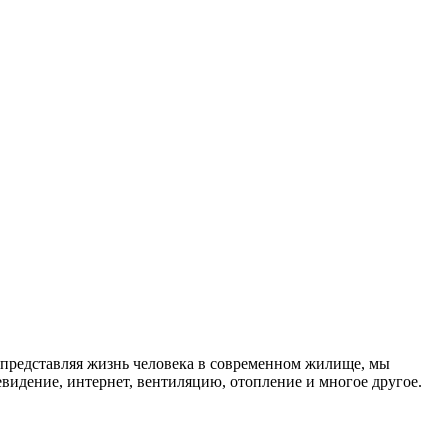
, представляя жизнь человека в современном жилище, мы
видение, интернет, вентиляцию, отопление и многое другое.