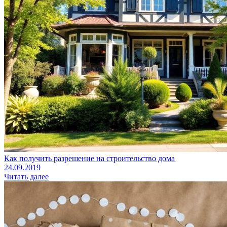
Как получить разрешение на строительство дома
24.09.2019
Читать далее