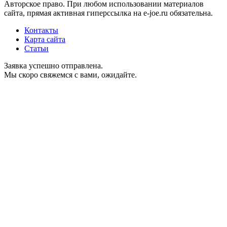
Авторское право. При любом использовании материалов
сайта, прямая активная гиперссылка на e-joe.ru обязательна.
Контакты
Карта сайта
Статьи
Заявка успешно отправлена.
Мы скоро свяжемся с вами, ожидайте.