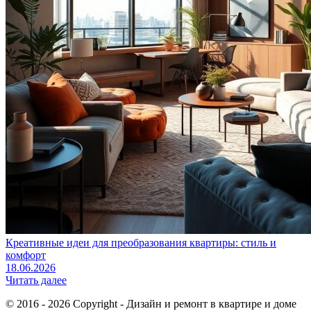
Креативные идеи для преобразования квартиры: стиль и
комфорт
18.06.2026
Читать далее
© 2016 - 2026 Copyright - Дизайн и ремонт в квартире и доме