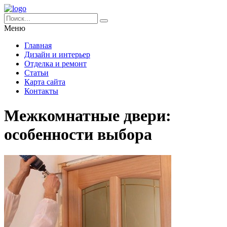
Меню
Главная
Дизайн и интерьер
Отделка и ремонт
Статьи
Карта сайта
Контакты
Межкомнатные двери:
особенности выбора