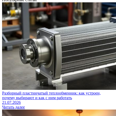
Разборный пластинчатый теплообменник: как устроен,
почему выбирают и как с ним работать
21.07.2026
Читать далее