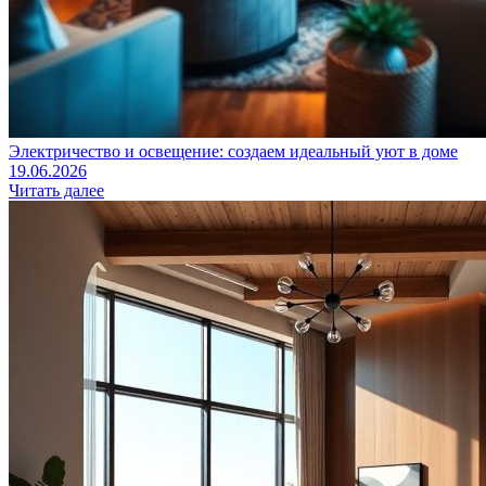
Электричество и освещение: создаем идеальный уют в доме
19.06.2026
Читать далее