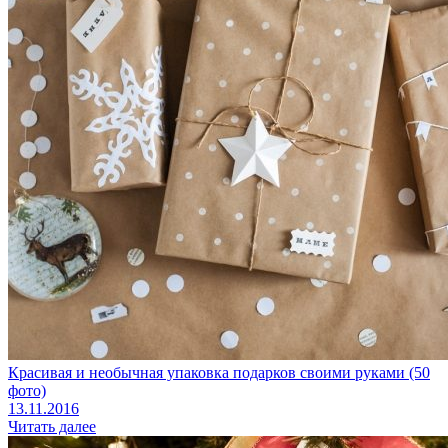
Красивая и необычная упаковка подарков своими руками (50
фото)
13.11.2016
Читать далее