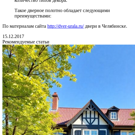
количество типов декора.
Такое дверное полотно обладает следующими
преимуществами:
По материалам сайта
http://dver-urala.ru/
двери в Челябинске.
15.12.2017
Рекомендуемые статьи