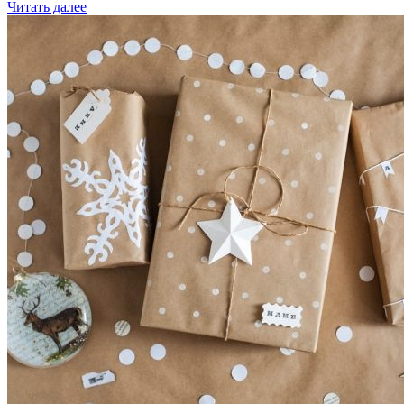
Читать далее