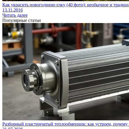
Как украсить новогоднюю елку (40 фото): необычное и тради
13.11.2016
Читать далее
Популярные статьи
Разборный пластинчатый теплообменник: как устроен, почему 