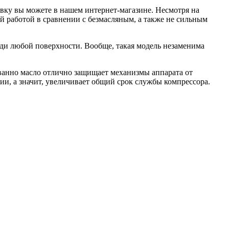
ку вы можете в нашем интернет-магазине. Несмотря на
й работой в сравнении с безмасляным, а также не сильным
ди любой поверхности. Вообще, такая модель незаменима
анно масло отлично защищает механизмы аппарата от
ии, а значит, увеличивает общий срок службы компрессора.