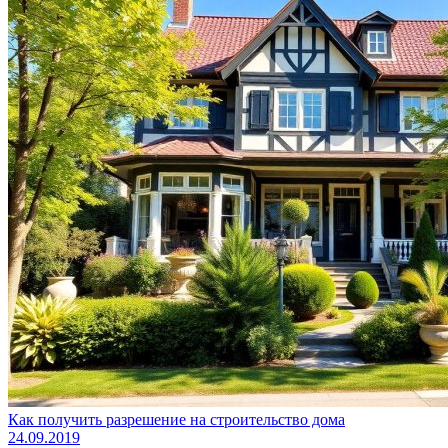
Как получить разрешение на строительство дома
24.09.2019