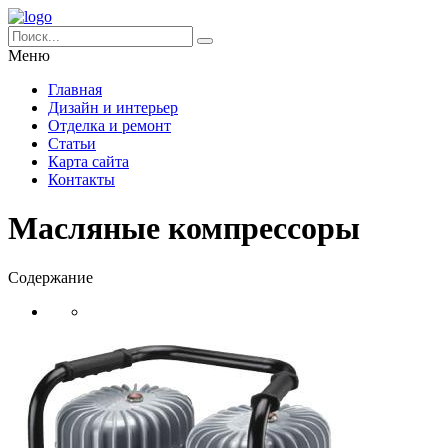
Меню
Главная
Дизайн и интерьер
Отделка и ремонт
Статьи
Карта сайта
Контакты
Масляные компрессоры
Содержание