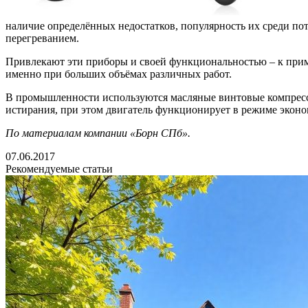
наличие определённых недостатков, популярность их среди пот
перегреванием.
Привлекают эти приборы и своей функциональностью – к прим
именно при больших объёмах различных работ.
В промышленности используются масляные винтовые компресс
истирания, при этом двигатель функционирует в режиме эконом
По материалам компании «Борн СПб».
07.06.2017
Рекомендуемые статьи