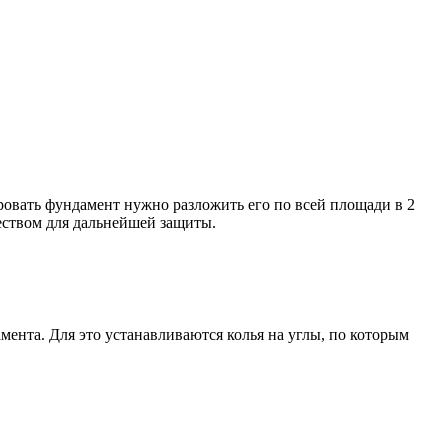
ировать фундамент нужно разложить его по всей площади в 2
еством для дальнейшей защиты.
мента. Для это устанавливаются колья на углы, по которым