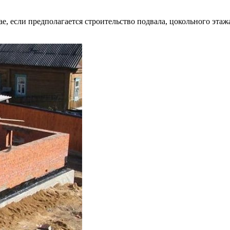
ае, если предполагается строительство подвала, цокольного эта