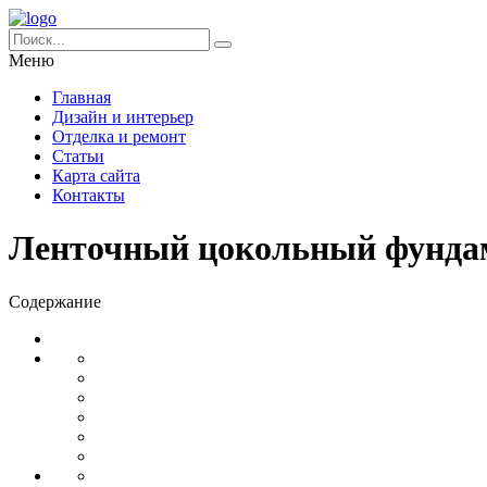
Меню
Главная
Дизайн и интерьер
Отделка и ремонт
Статьи
Карта сайта
Контакты
Ленточный цокольный фундам
Содержание