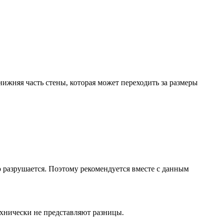
нижняя часть стены, которая может переходить за размеры
 разрушается. Поэтому рекомендуется вместе с данным
ехнически не представляют разницы.