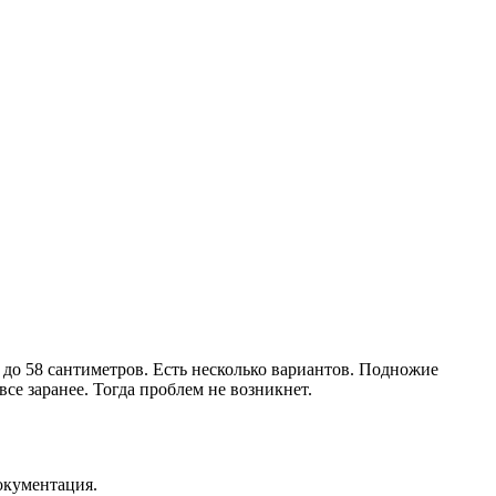
 до 58 сантиметров. Есть несколько вариантов. Подножие
се заранее. Тогда проблем не возникнет.
окументация.