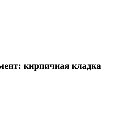
ент: кирпичная кладка