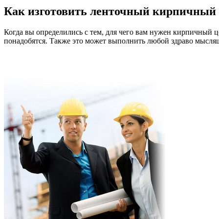
Как изготовить ленточный кирпичный
Когда вы определились с тем, для чего вам нужен кирпичный 
понадобятся. Также это может выполнить любой здраво мысля