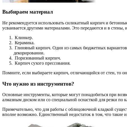
Выбираем материал
Не рекомендуется использовать силикатный кирпич и бетонные 
усваивается другими материалами. Это передаются и в стены, и
Клинкер.
Керамика.
Глиняный кирпич. Один из самых бюджетных вариантов. Я
декорировании.
Поризованный кирпич.
Кирпич сухого прессования.
Помните, если выбираете кирпич, отличающийся от стен, то о
Что нужно из инструментов?
Основные инструменты, которые могут понадобиться при возвед
алмазным диском или со специальной оснасткой для резки по ка
Примечательно, что для работы с облицовочной кладкой сущес
вполне возможно. Единственный недостаток в том, что такие и