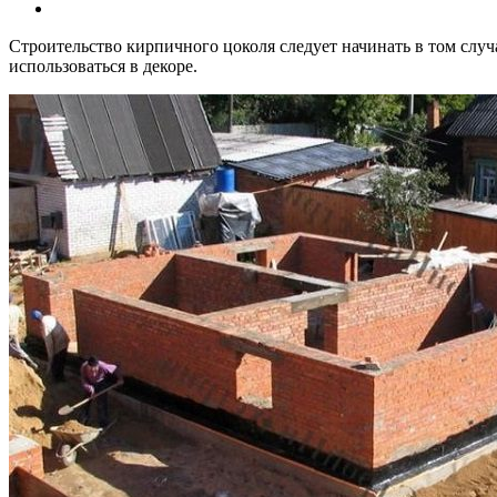
Строительство кирпичного цоколя следует начинать в том случ
использоваться в декоре.