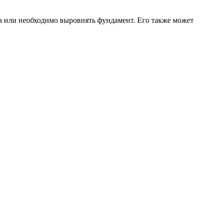
жа или необходимо выровнять фундамент. Его также может