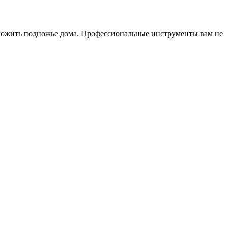
положить подножье дома. Профессиональные инструменты вам не