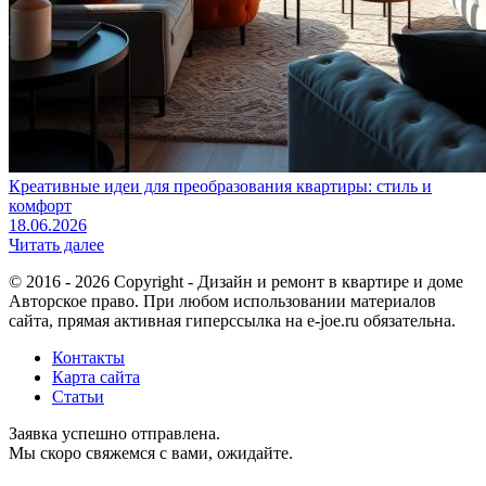
Креативные идеи для преобразования квартиры: стиль и
комфорт
18.06.2026
Читать далее
© 2016 - 2026 Copyright - Дизайн и ремонт в квартире и доме
Авторское право. При любом использовании материалов
сайта, прямая активная гиперссылка на e-joe.ru обязательна.
Контакты
Карта сайта
Статьи
Заявка успешно отправлена.
Мы скоро свяжемся с вами, ожидайте.