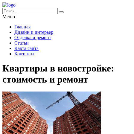
Меню
Главная
Дизайн и интерьер
Отделка и ремонт
Статьи
Карта сайта
Контакты
Квартиры в новостройке:
стоимость и ремонт