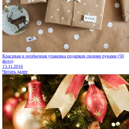
Красивая и необычная упаковка подарков своими руками (50
фото)
13.11.2016
Читать далее