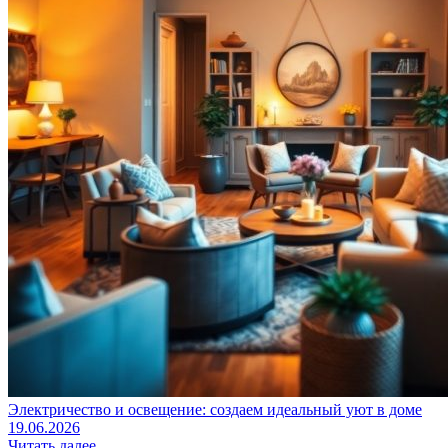
Электричество и освещение: создаем идеальный уют в доме
19.06.2026
Читать далее