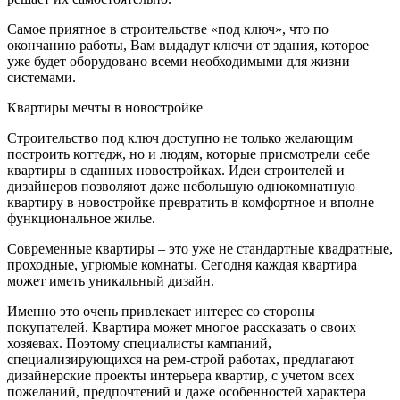
Самое приятное в строительстве «под ключ», что по
окончанию работы, Вам выдадут ключи от здания, которое
уже будет оборудовано всеми необходимыми для жизни
системами.
Квартиры мечты в новостройке
Строительство под ключ доступно не только желающим
построить коттедж, но и людям, которые присмотрели себе
квартиры в сданных новостройках. Идеи строителей и
дизайнеров позволяют даже небольшую однокомнатную
квартиру в новостройке превратить в комфортное и вполне
функциональное жилье.
Современные квартиры – это уже не стандартные квадратные,
проходные, угрюмые комнаты. Сегодня каждая квартира
может иметь уникальный дизайн.
Именно это очень привлекает интерес со стороны
покупателей. Квартира может многое рассказать о своих
хозяевах. Поэтому специалисты кампаний,
специализирующихся на рем-строй работах, предлагают
дизайнерские проекты интерьера квартир, с учетом всех
пожеланий, предпочтений и даже особенностей характера