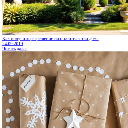
Как получить разрешение на строительство дома
24.09.2019
Читать далее