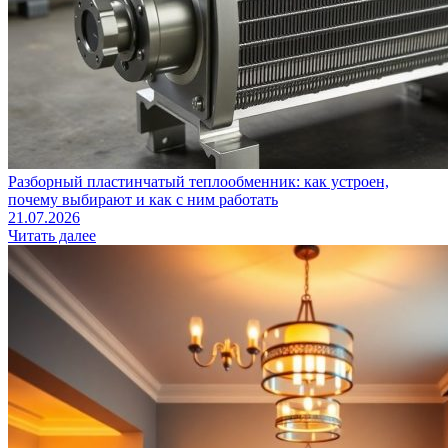
Разборный пластинчатый теплообменник: как устроен,
почему выбирают и как с ним работать
21.07.2026
Читать далее