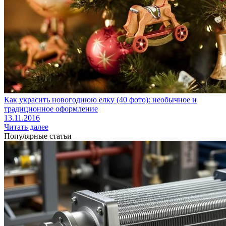
Как украсить новогоднюю елку (40 фото): необычное и
традиционное оформление
13.11.2016
Читать далее
Популярные статьи