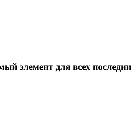
мый элемент для всех последни