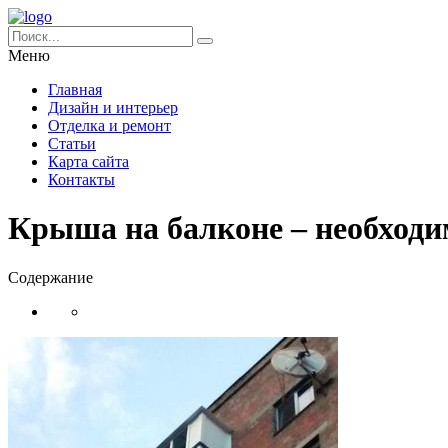
Меню
Главная
Дизайн и интерьер
Отделка и ремонт
Статьи
Карта сайта
Контакты
Крыша на балконе – необходи
Содержание