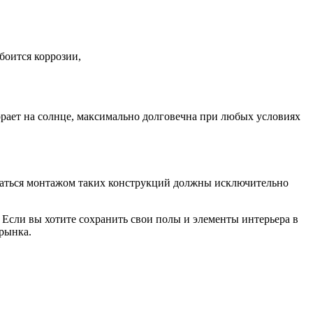
боится коррозии,
рает на солнце, максимально долговечна при любых условиях
маться монтажом таких конструкций должны исключительно
 Если вы хотите сохранить свои полы и элементы интерьера в
 рынка.