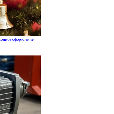
ционное оформление