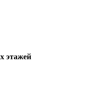
х этажей