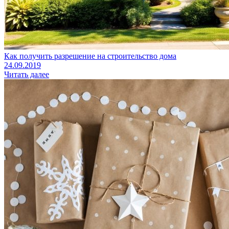
Как получить разрешение на строительство дома
24.09.2019
Читать далее