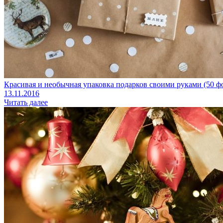
Красивая и необычная упаковка подарков своими руками (50 ф
13.11.2016
Читать далее