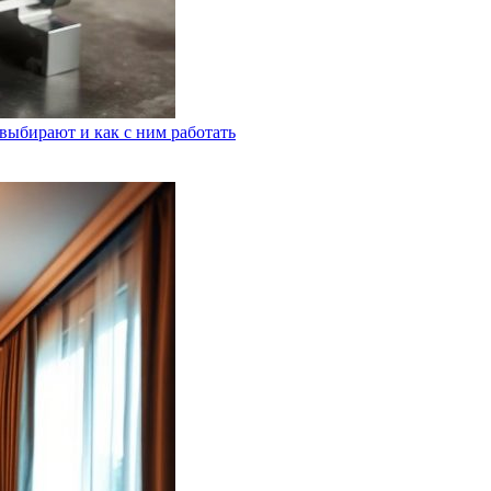
выбирают и как с ним работать