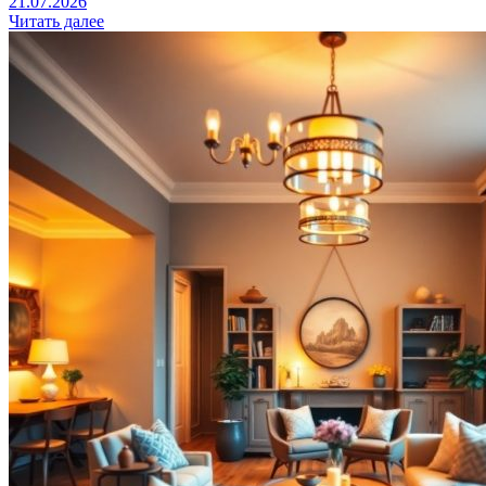
21.07.2026
Читать далее