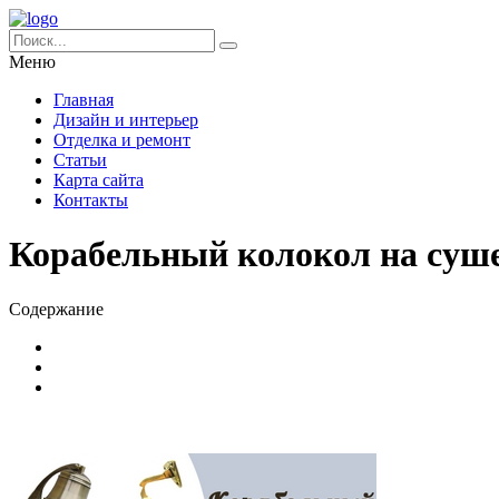
Меню
Главная
Дизайн и интерьер
Отделка и ремонт
Статьи
Карта сайта
Контакты
Корабельный колокол на суш
Содержание