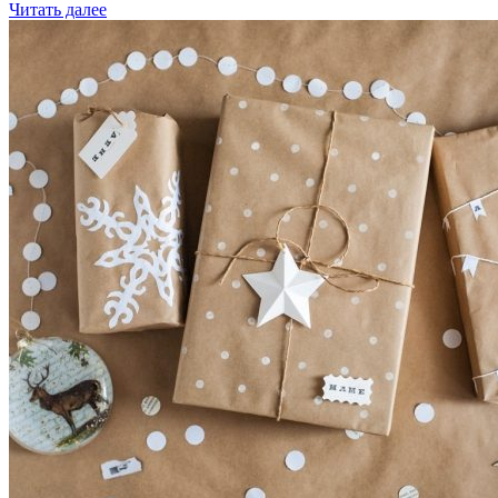
Читать далее