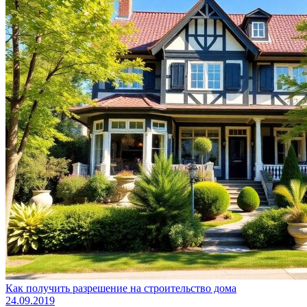
Как получить разрешение на строительство дома
24.09.2019