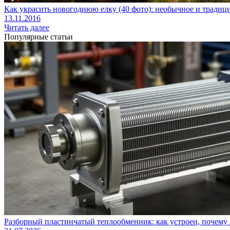
Как украсить новогоднюю елку (40 фото): необычное и тради
13.11.2016
Читать далее
Популярные статьи
Разборный пластинчатый теплообменник: как устроен, почему 