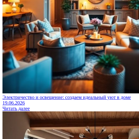
Электричество и освещение: создаем идеальный уют в доме
19.06.2026
Читать далее