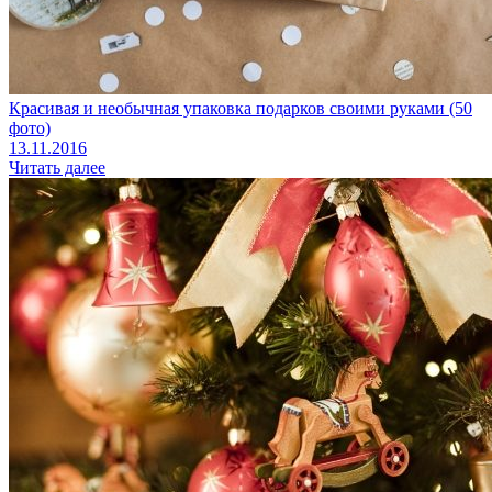
Красивая и необычная упаковка подарков своими руками (50
фото)
13.11.2016
Читать далее