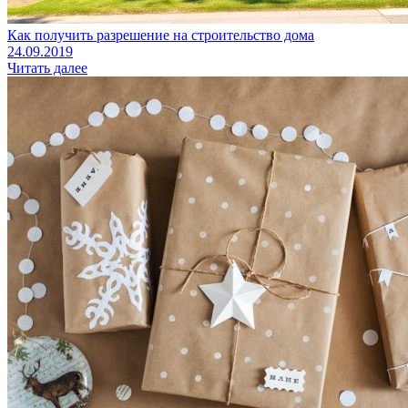
Как получить разрешение на строительство дома
24.09.2019
Читать далее