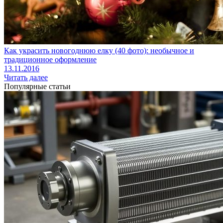
Как украсить новогоднюю елку (40 фото): необычное и
традиционное оформление
13.11.2016
Читать далее
Популярные статьи