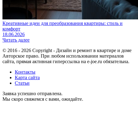
Креативные идеи для преобразования квартиры: стиль и
комфорт
18.06.2026
Читать далее
© 2016 - 2026 Copyright - Дизайн и ремонт в квартире и доме
Авторское право. При любом использовании материалов
сайта, прямая активная гиперссылка на e-joe.ru обязательна.
Контакты
Карта сайта
Статьи
Заявка успешно отправлена.
Мы скоро свяжемся с вами, ожидайте.