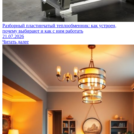
Разборный пластинчатый теплообменник: как устроен,
почему выбирают и как с ним работать
21.07.2026
Читать далее