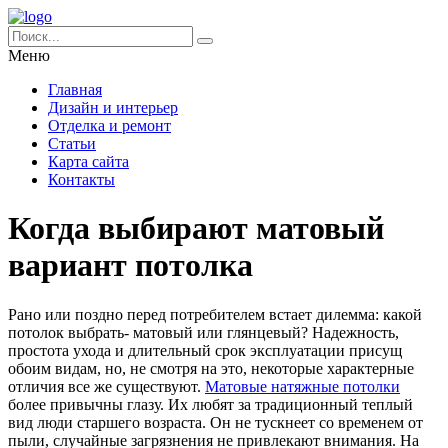
Меню
Главная
Дизайн и интерьер
Отделка и ремонт
Статьи
Карта сайта
Контакты
Когда выбирают матовый
вариант потолка
Рано или поздно перед потребителем встает дилемма: какой
потолок выбрать- матовый или глянцевый? Надежность,
простота ухода и длительный срок эксплуатации присущ
обоим видам, но, не смотря на это, некоторые характерные
отличия все же существуют.
Матовые натяжные потолки
более привычны глазу. Их любят за традиционный теплый
вид люди старшего возраста. Он не тускнеет со временем от
пыли, случайные загрязнения не привлекают внимания. На