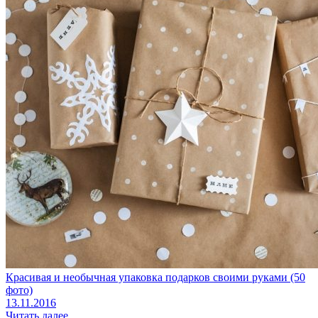
Красивая и необычная упаковка подарков своими руками (50
фото)
13.11.2016
Читать далее