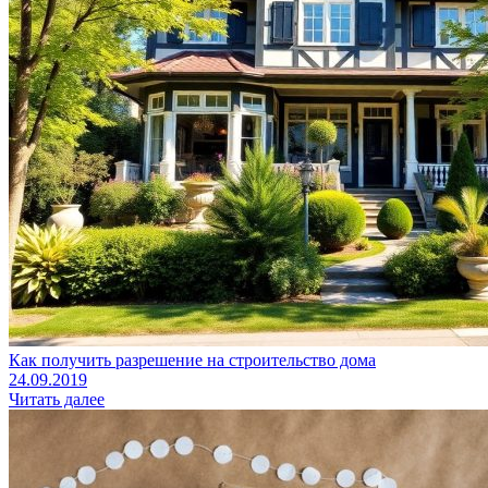
Как получить разрешение на строительство дома
24.09.2019
Читать далее