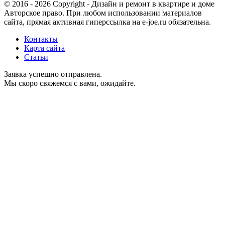
© 2016 - 2026 Copyright - Дизайн и ремонт в квартире и доме
Авторское право. При любом использовании материалов
сайта, прямая активная гиперссылка на e-joe.ru обязательна.
Контакты
Карта сайта
Статьи
Заявка успешно отправлена.
Мы скоро свяжемся с вами, ожидайте.