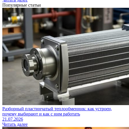
Популярные статьи
Разборный пластинчатый теплообменник: как устроен,
почему выбирают и как с ним работать
21.07.2026
Читать далее