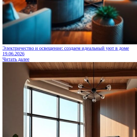
Электричество и освещение: создаем идеальный уют в доме
19.06.2026
Читать далее