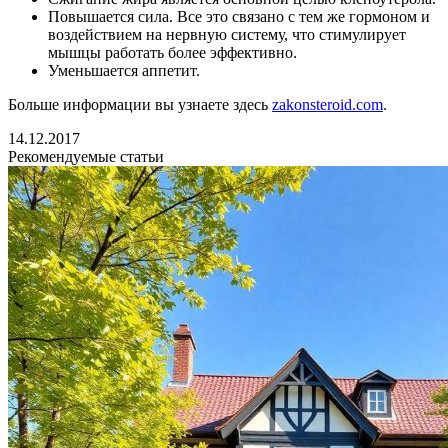
Повышается сила. Все это связано с тем же гормоном и
воздействием на нервную систему, что стимулирует
мышцы работать более эффективно.
Уменьшается аппетит.
Больше информации вы узнаете здесь
zakonsteroid.com
.
14.12.2017
Рекомендуемые статьи