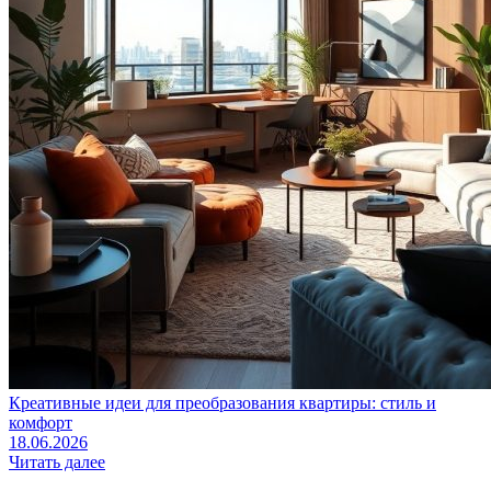
Креативные идеи для преобразования квартиры: стиль и
комфорт
18.06.2026
Читать далее