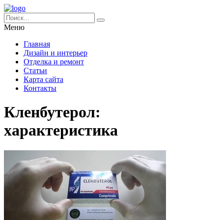
Меню
Главная
Дизайн и интерьер
Отделка и ремонт
Статьи
Карта сайта
Контакты
Кленбутерол:
характеристика