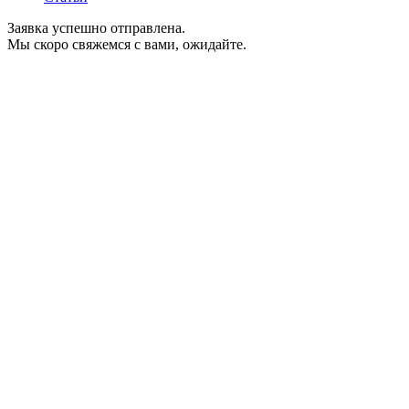
Заявка успешно отправлена.
Мы скоро свяжемся с вами, ожидайте.