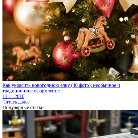
Как украсить новогоднюю елку (40 фото): необычное и
традиционное оформление
13.11.2016
Читать далее
Популярные статьи