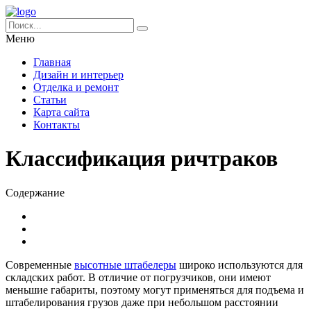
Меню
Главная
Дизайн и интерьер
Отделка и ремонт
Статьи
Карта сайта
Контакты
Классификация ричтраков
Содержание
Современные
высотные штабелеры
широко используются для
складских работ. В отличие от погрузчиков, они имеют
меньшие габариты, поэтому могут применяться для подъема и
штабелирования грузов даже при небольшом расстоянии