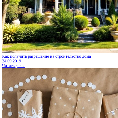
Как получить разрешение на строительство дома
24.09.2019
Читать далее