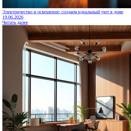
Электричество и освещение: создаем идеальный уют в доме
19.06.2026
Читать далее