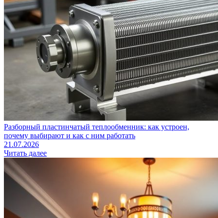
Разборный пластинчатый теплообменник: как устроен,
почему выбирают и как с ним работать
21.07.2026
Читать далее