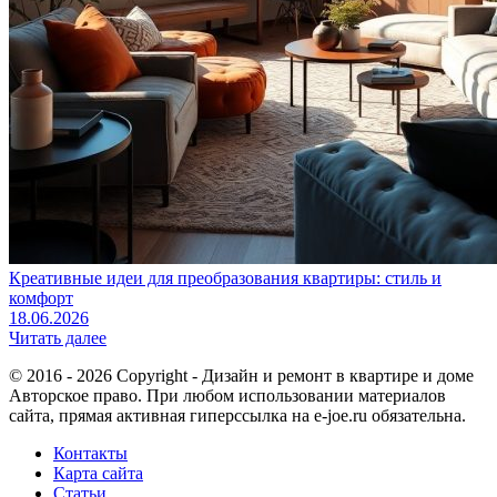
Креативные идеи для преобразования квартиры: стиль и
комфорт
18.06.2026
Читать далее
© 2016 - 2026 Copyright - Дизайн и ремонт в квартире и доме
Авторское право. При любом использовании материалов
сайта, прямая активная гиперссылка на e-joe.ru обязательна.
Контакты
Карта сайта
Статьи