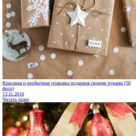
Красивая и необычная упаковка подарков своими руками (50
фото)
13.11.2016
Читать далее