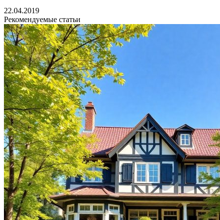
22.04.2019
Рекомендуемые статьи